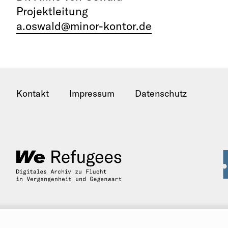
Projektleitung
a.oswald@minor-kontor.de
Kontakt
Impressum
Datenschutz