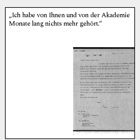
„Ich habe von Ihnen und von der Akademie
Monate lang nichts mehr gehört.“