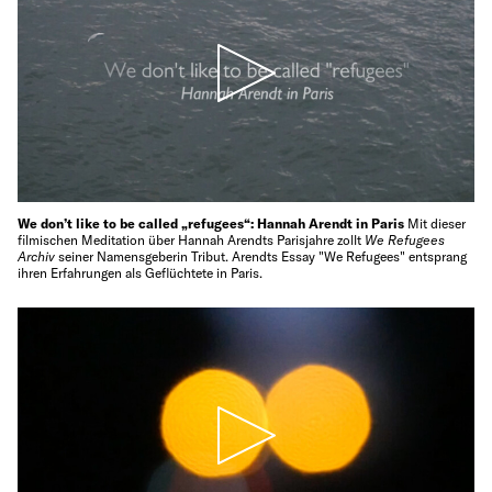
We don’t like to be called „refugees“: Hannah Arendt in Paris
Mit dieser
filmischen Meditation über Hannah Arendts Parisjahre zollt
We Refugees
Archiv
seiner Namensgeberin Tribut. Arendts Essay "We Refugees" entsprang
ihren Erfahrungen als Geflüchtete in Paris.