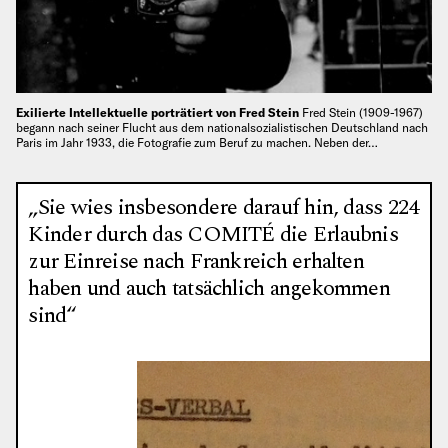
Exilierte Intellektuelle porträtiert von Fred Stein
Fred Stein (1909-1967)
begann nach seiner Flucht aus dem nationalsozialistischen Deutschland nach
Paris im Jahr 1933, die Fotografie zum Beruf zu machen. Neben der…
„Sie wies insbesondere darauf hin, dass 224
Kinder durch das COMITÉ die Erlaubnis
zur Einreise nach Frankreich erhalten
haben und auch tatsächlich angekommen
sind“