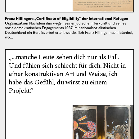
Franz Hillingers „Certificate of Eligibility“ der International Refugee
Organization
Nachdem ihm wegen seiner jüdischen Herkunft und seines
sozialdemokratischen Engagements 1937 im nationalsozialistischen
Deutschland ein Berufsverbot erteilt wurde, floh Franz Hillinger nach Istanbul,
wo…
„…manche Leute sehen dich nur als Fall.
Und fühlen sich schlecht für dich. Nicht in
einer konstruktiven Art und Weise, ich
habe das Gefühl, du wirst zu einem
Projekt.“