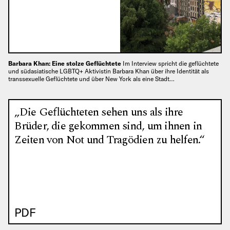
Barbara Khan: Eine stolze Geflüchtete
Im Interview spricht die geflüchtete
und südasiatische LGBTQ+ Aktivistin Barbara Khan über ihre Identität als
transsexuelle Geflüchtete und über New York als eine Stadt…
„Die Geflüchteten sehen uns als ihre
Brüder, die gekommen sind, um ihnen in
Zeiten von Not und Tragödien zu helfen.“
PDF