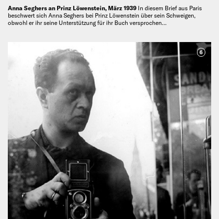
Anna Seghers an Prinz Löwenstein, März 1939
In diesem Brief aus Paris
beschwert sich Anna Seghers bei Prinz Löwenstein über sein Schweigen,
obwohl er ihr seine Unterstützung für ihr Buch versprochen…
6