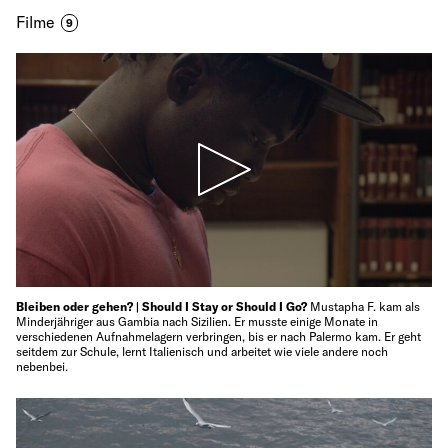
Filme
9
Bleiben oder gehen? | Should I Stay or Should I Go?
Mustapha F. kam als
Minderjähriger aus Gambia nach Sizilien. Er musste einige Monate in
verschiedenen Aufnahmelagern verbringen, bis er nach Palermo kam. Er geht
seitdem zur Schule, lernt Italienisch und arbeitet wie viele andere noch
nebenbei.