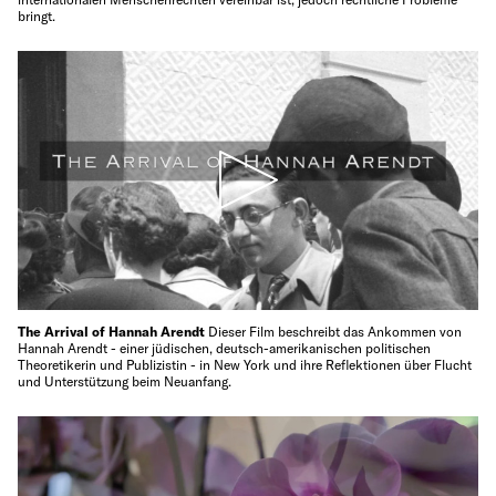
bringt.
The Arrival of Hannah Arendt
Dieser Film beschreibt das Ankommen von
Hannah Arendt - einer jüdischen, deutsch-amerikanischen politischen
Theoretikerin und Publizistin - in New York und ihre Reflektionen über Flucht
und Unterstützung beim Neuanfang.