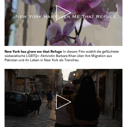
New York has given me that Refuge
In diesem Film erzählt die geflüchtete
südasiatische LGBTQ+-Aktivistin Barbara Khan über ihre Migration aus
Pakistan und ihr Leben in New York als Transfrau.