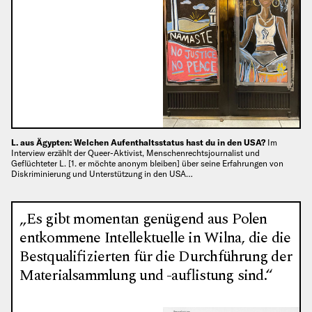
L. aus Ägypten: Welchen Aufenthaltsstatus hast du in den USA?
Im
Interview erzählt der Queer-Aktivist, Menschenrechtsjournalist und
Geflüchteter L. [1. er möchte anonym bleiben] über seine Erfahrungen von
Diskriminierung und Unterstützung in den USA…
„Es gibt momentan genügend aus Polen
entkommene Intellektuelle in Wilna, die die
Bestqualifizierten für die Durchführung der
Materialsammlung und -auflistung sind.“