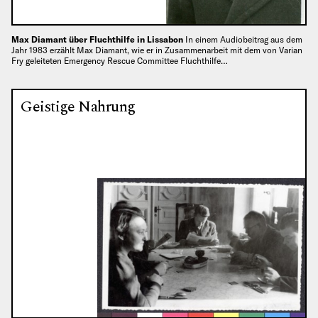
Max Diamant über Fluchthilfe in Lissabon
In einem Audiobeitrag aus dem
Jahr 1983 erzählt Max Diamant, wie er in Zusammenarbeit mit dem von Varian
Fry geleiteten Emergency Rescue Committee Fluchthilfe…
Geistige Nahrung