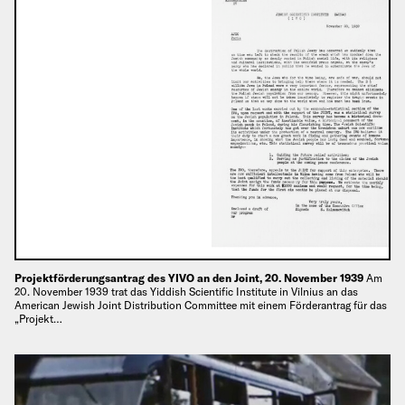
Projektförderungsantrag des YIVO an den Joint, 20. November 1939
Am
20. November 1939 trat das Yiddish Scientific Institute in Vilnius an das
American Jewish Joint Distribution Committee mit einem Förderantrag für das
„Projekt…