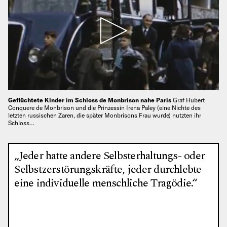
Geflüchtete Kinder im Schloss de Monbrison nahe Paris
Graf Hubert
Conquere de Monbrison und die Prinzessin Irena Paley (eine Nichte des
letzten russischen Zaren, die später Monbrisons Frau wurde) nutzten ihr
Schloss…
„Jeder hatte andere Selbsterhaltungs- oder
Selbstzerstörungskräfte, jeder durchlebte
eine individuelle menschliche Tragödie.“