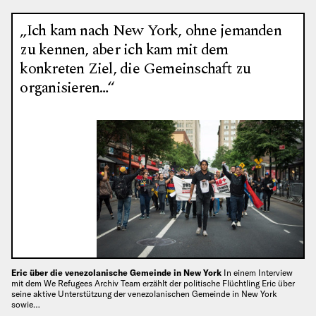
„Ich kam nach New York, ohne jemanden
zu kennen, aber ich kam mit dem
konkreten Ziel, die Gemeinschaft zu
organisieren…“
Eric über die venezolanische Gemeinde in New York
In einem Interview
mit dem We Refugees Archiv Team erzählt der politische Flüchtling Eric über
seine aktive Unterstützung der venezolanischen Gemeinde in New York
sowie…