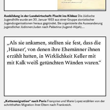
Ausbildung in der Landwirtschaft: Flucht ins Kibbuz
Die Jüdische
Jugendhilfe wurde am 30. Januar 1933 aus einer Gruppe zionistischer
Jugendorganisationen heraus gegründet. Sie organisierte die Auswanderung
jugendlicher Jüdinnen:Juden nach Palästina (Jugend-Alijah).…
„Als sie ankamen, stellten sie fest, dass die
‚Häuser‘, von denen ihre Ehemänner ihnen
erzählt hatten, in Wirklichkeit Keller mit
mit Kalk weiß getünchten Wänden waren.“
„Kettenmigration“ nach Paris
Françoise und Marie Lopez erzählen von der
schritthaften Migration ihrer Eltern nach Frankreich.