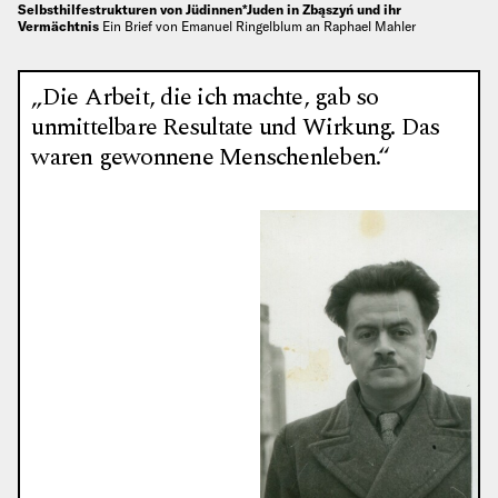
Selbsthilfestrukturen von Jüdinnen*Juden in Zbąszyń und ihr
Vermächtnis
Ein Brief von Emanuel Ringelblum an Raphael Mahler
„Die Arbeit, die ich machte, gab so
unmittelbare Resultate und Wirkung. Das
waren gewonnene Menschenleben.“