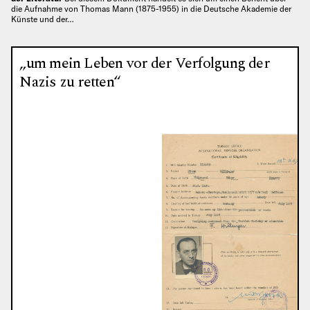
die Aufnahme von Thomas Mann (1875-1955) in die Deutsche Akademie der
Künste und der…
„um mein Leben vor der Verfolgung der
Nazis zu retten“