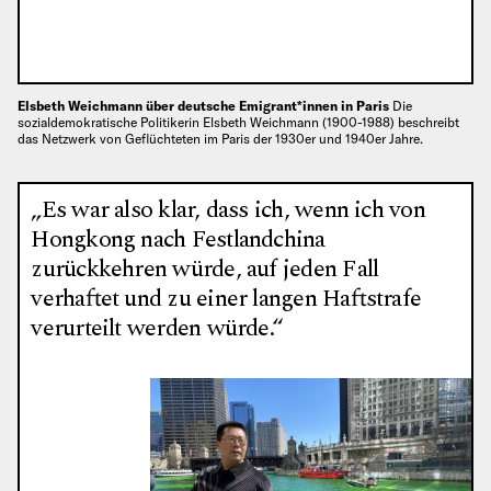
Elsbeth Weichmann über deutsche Emigrant*innen in Paris
Die
sozialdemokratische Politikerin Elsbeth Weichmann (1900-1988) beschreibt
das Netzwerk von Geflüchteten im Paris der 1930er und 1940er Jahre.
„Es war also klar, dass ich, wenn ich von
Hongkong nach Festlandchina
zurückkehren würde, auf jeden Fall
verhaftet und zu einer langen Haftstrafe
verurteilt werden würde.“