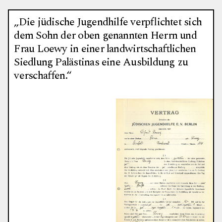
„Die jüdische Jugendhilfe verpflichtet sich
dem Sohn der oben genannten Herrn und
Frau Loewy in einer landwirtschaftlichen
Siedlung Palästinas eine Ausbildung zu
verschaffen.“