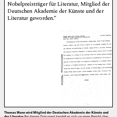
Nobelpreisträger für Literatur, Mitglied der
Deutschen Akademie der Künste und der
Literatur geworden.“
Thomas Mann wird Mitglied der Deutschen Akademie der Künste und
der Literatur
Bei diesem Dokument handelt es sich um einen Bericht über