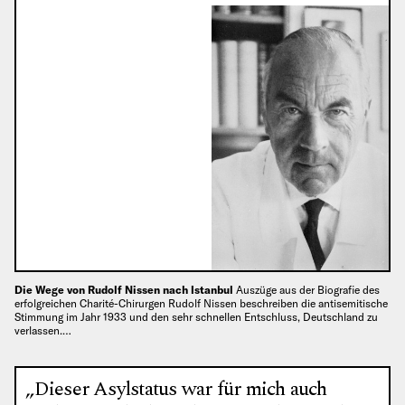
Die Wege von Rudolf Nissen nach Istanbul
Auszüge aus der Biografie des
erfolgreichen Charité-Chirurgen Rudolf Nissen beschreiben die antisemitische
Stimmung im Jahr 1933 und den sehr schnellen Entschluss, Deutschland zu
verlassen.…
„Dieser Asylstatus war für mich auch