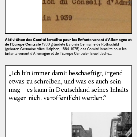
Aktivitäten des Comité Israélite pour les Enfants venant d’Allemagne et
de l’Europe Centrale
1938 gründete Baronin Germaine de Rothschild
(geboren Germaine Alice Halphen, 1884–1975) das Comité Israélite pour les
Enfants venant d’Allemagne et de l’Europe Centrale (Israelitische…
„Ich bin immer damit beschaeftigt, irgend
etwas zu schreiben, und was es auch sein
mag – es kann in Deutschland seines Inhalts
wegen nicht veröffentlicht werden.“