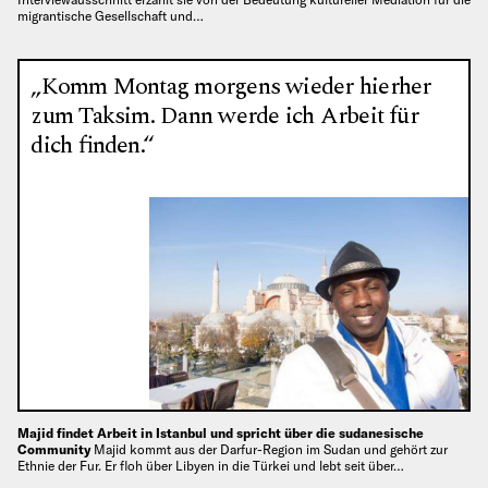
migrantische Gesellschaft und…
„Komm Montag morgens wieder hierher
zum Taksim. Dann werde ich Arbeit für
dich finden.“
Majid findet Arbeit in Istanbul und spricht über die sudanesische
Community
Majid kommt aus der Darfur-Region im Sudan und gehört zur
Ethnie der Fur. Er floh über Libyen in die Türkei und lebt seit über…