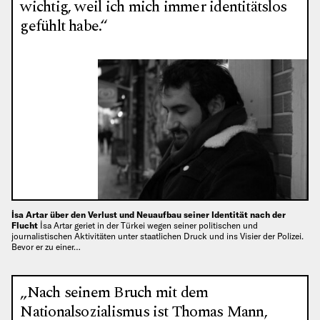
wichtig, weil ich mich immer identitätslos
gefühlt habe.“
İsa Artar über den Verlust und Neuaufbau seiner Identität nach der
Flucht
İsa Artar geriet in der Türkei wegen seiner politischen und
journalistischen Aktivitäten unter staatlichen Druck und ins Visier der Polizei.
Bevor er zu einer…
„Nach seinem Bruch mit dem
Nationalsozialismus ist Thomas Mann,