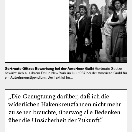
Gertraute Götzes Bewerbung bei der American Guild
Gertraute Goetze
bewirbt sich aus ihrem Exil in New York im Juli 1937 bei der American Guild für
ein Autorinnenstipendium. Der Text ist im…
„Die Genugtuung darüber, daß ich die
widerlichen Hakenkreuzfahnen nicht mehr
zu sehen brauchte, überwog alle Bedenken
über die Unsicherheit der Zukunft.”