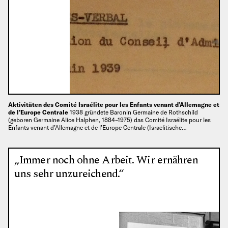
Aktivitäten des Comité Israélite pour les Enfants venant d’Allemagne et
de l’Europe Centrale
1938 gründete Baronin Germaine de Rothschild
(geboren Germaine Alice Halphen, 1884–1975) das Comité Israélite pour les
Enfants venant d’Allemagne et de l’Europe Centrale (Israelitische…
„Immer noch ohne Arbeit. Wir ernähren
uns sehr unzureichend.“