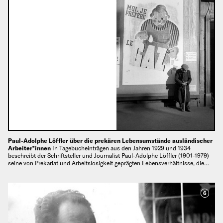
Paul-Adolphe Löffler über die prekären Lebensumstände ausländischer
Arbeiter*innen
In Tagebucheinträgen aus den Jahren 1929 und 1934
beschreibt der Schriftsteller und Journalist Paul-Adolphe Löffler (1901-1979)
seine von Prekariat und Arbeitslosigkeit geprägten Lebensverhältnisse, die…
6