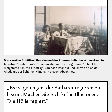
Margarethe Schütte-Lihotzky und der kommunistische Widerstand in
Istanbul
Als überzeugte Kommunistin kam die progressive Architektin
Margarethe Schütte-Lihotzky 1938 nach Istanbul und lehrte dort an der
Akademie der Schönen Künste. In diesem Abschnitt…
„Es ist gelungen, die Barbarei regieren zu
lassen. Machen Sie Sich keine Illusionen.
Die Hölle regiert.“