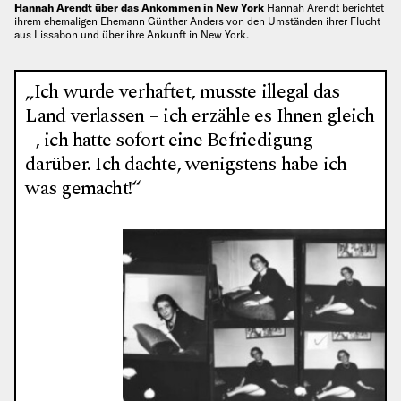
Hannah Arendt über das Ankommen in New York
Hannah Arendt berichtet
ihrem ehemaligen Ehemann Günther Anders von den Umständen ihrer Flucht
aus Lissabon und über ihre Ankunft in New York.
„Ich wurde verhaftet, musste illegal das
Land verlassen – ich erzähle es Ihnen gleich
–, ich hatte sofort eine Befriedigung
darüber. Ich dachte, wenigstens habe ich
was gemacht!“