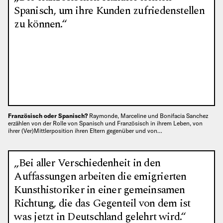
Spanisch, um ihre Kunden zufriedenstellen
zu können.“
Französisch oder Spanisch?
Raymonde, Marceline und Bonifacia Sanchez
erzählen von der Rolle von Spanisch und Französisch in ihrem Leben, von
ihrer (Ver)Mittlerposition ihren Eltern gegenüber und von…
„Bei aller Verschiedenheit in den
Auffassungen arbeiten die emigrierten
Kunsthistoriker in einer gemeinsamen
Richtung, die das Gegenteil von dem ist
was jetzt in Deutschland gelehrt wird.“