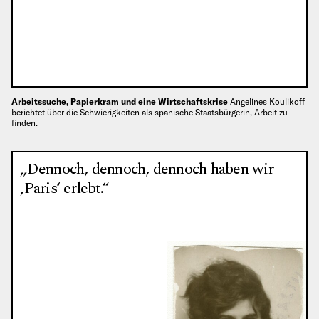
Arbeitssuche, Papierkram und eine Wirtschaftskrise
Angelines Koulikoff
berichtet über die Schwierigkeiten als spanische Staatsbürgerin, Arbeit zu
finden.
„Dennoch, dennoch, dennoch haben wir
‚Paris‘ erlebt.“