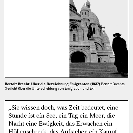
Bertolt Brecht: Über die Bezeichnung Emigranten (1937)
Bertolt Brechts
Gedicht über die Unterscheidung von Emigration und Exil
„Sie wissen doch, was Zeit bedeutet, eine
Stunde ist ein See, ein Tag ein Meer, die
Nacht eine Ewigkeit, das Erwachen ein
Höllenschreck, das Aufstehen ein Kampf