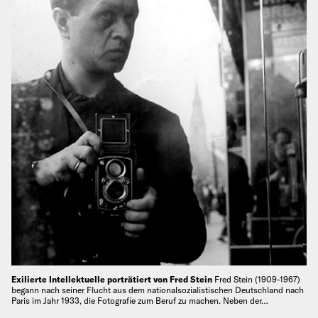
Exilierte Intellektuelle porträtiert von Fred Stein
Fred Stein (1909-1967)
begann nach seiner Flucht aus dem nationalsozialistischen Deutschland nach
Paris im Jahr 1933, die Fotografie zum Beruf zu machen. Neben der…