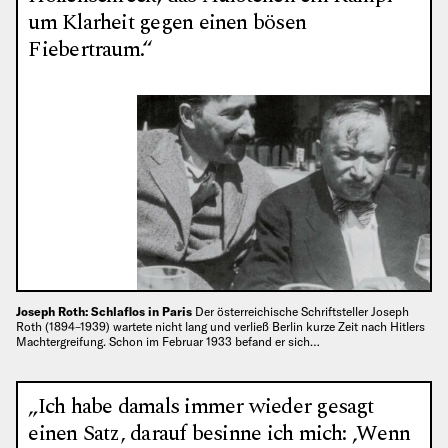
um Klarheit gegen einen bösen
Fiebertraum.“
Joseph Roth: Schlaflos in Paris
Der österreichische Schriftsteller Joseph
Roth (1894–1939) wartete nicht lang und verließ Berlin kurze Zeit nach Hitlers
Machtergreifung. Schon im Februar 1933 befand er sich…
„Ich habe damals immer wieder gesagt
einen Satz, darauf besinne ich mich: ‚Wenn