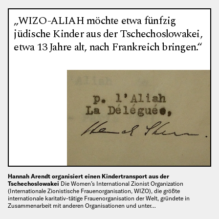
„WIZO-ALIAH möchte etwa fünfzig
jüdische Kinder aus der Tschechoslowakei,
etwa 13 Jahre alt, nach Frankreich bringen.“
Hannah Arendt organisiert einen Kindertransport aus der
Tschechoslowakei
Die Women’s International Zionist Organization
(Internationale Zionistische Frauenorganisation, WIZO), die größte
internationale karitativ-tätige Frauenorganisation der Welt, gründete in
Zusammenarbeit mit anderen Organisationen und unter…