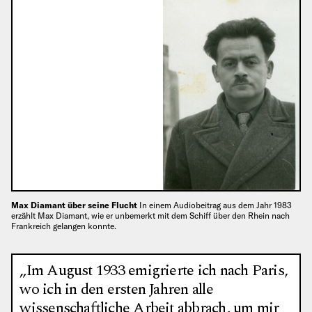
Max Diamant über seine Flucht
In einem Audiobeitrag aus dem Jahr 1983
erzählt Max Diamant, wie er unbemerkt mit dem Schiff über den Rhein nach
Frankreich gelangen konnte.
„Im August 1933 emigrierte ich nach Paris,
wo ich in den ersten Jahren alle
wissenschaftliche Arbeit abbrach, um mir