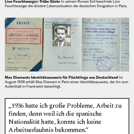
Lion Feuchtwanger: Trübe Gäste
In seinem Roman Exil beschrieb Lion
Feuchtwanger die düstere Lebenssituation der deutschen Emigration in Paris.
Max Diamants Identitätsausweis für Flüchtlinge aus Deutschland
Im
August 1938 erhält Max Diamant in Paris einen Identitätsausweis, der ihn zum
Aufenthalt in Frankreich berechtigt.
„1936 hatte ich große Probleme, Arbeit zu
finden, denn weil ich die spanische
Nationalität hatte, konnte ich keine
Arbeitserlaubnis bekommen.“