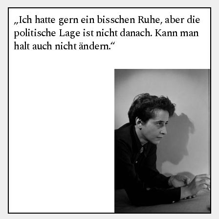
„Ich hatte gern ein bisschen Ruhe, aber die
politische Lage ist nicht danach. Kann man
halt auch nicht ändern.“