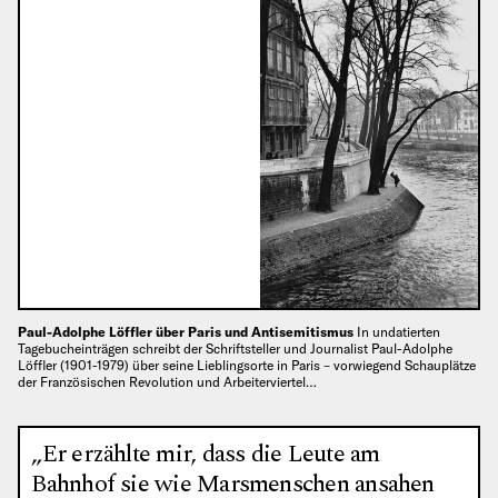
Paul-Adolphe Löffler über Paris und Antisemitismus
In undatierten
Tagebucheinträgen schreibt der Schriftsteller und Journalist Paul-Adolphe
Löffler (1901-1979) über seine Lieblingsorte in Paris – vorwiegend Schauplätze
der Französischen Revolution und Arbeiterviertel…
„Er erzählte mir, dass die Leute am
Bahnhof sie wie Marsmenschen ansahen