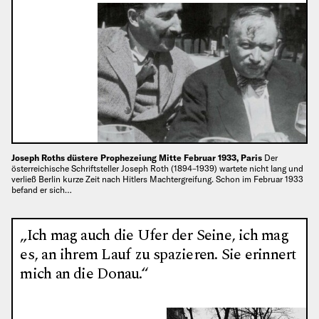
Joseph Roths düstere Prophezeiung Mitte Februar 1933, Paris
Der
österreichische Schriftsteller Joseph Roth (1894–1939) wartete nicht lang und
verließ Berlin kurze Zeit nach Hitlers Machtergreifung. Schon im Februar 1933
befand er sich…
„Ich mag auch die Ufer der Seine, ich mag
es, an ihrem Lauf zu spazieren. Sie erinnert
mich an die Donau.“