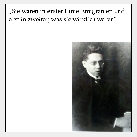
„Sie waren in erster Linie Emigranten und
erst in zweiter, was sie wirklich waren“