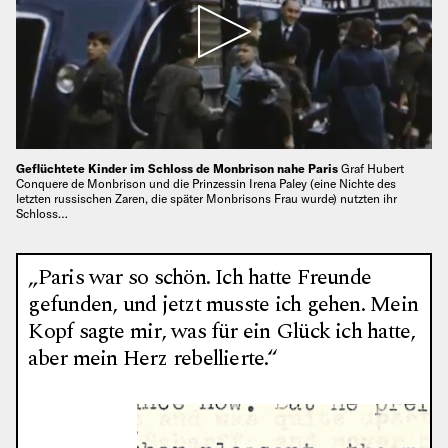
Geflüchtete Kinder im Schloss de Monbrison nahe Paris
Graf Hubert
Conquere de Monbrison und die Prinzessin Irena Paley (eine Nichte des
letzten russischen Zaren, die später Monbrisons Frau wurde) nutzten ihr
Schloss…
„Paris war so schön. Ich hatte Freunde
gefunden, und jetzt musste ich gehen. Mein
Kopf sagte mir, was für ein Glück ich hatte,
aber mein Herz rebellierte.“