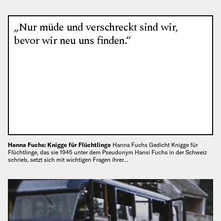
„Nur müde und verschreckt sind wir,
bevor wir neu uns finden.“
Hanna Fuchs: Knigge für Flüchtlinge
Hanna Fuchs Gedicht Knigge für
Flüchtlinge, das sie 1945 unter dem Pseudonym Hansi Fuchs in der Schweiz
schrieb, setzt sich mit wichtigen Fragen ihrer…