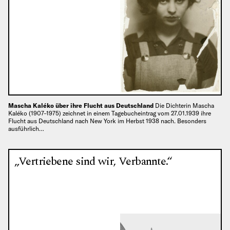
Mascha Kaléko über ihre Flucht aus Deutschland
Die Dichterin Mascha
Kaléko (1907–1975) zeichnet in einem Tagebucheintrag vom 27.01.1939 ihre
Flucht aus Deutschland nach New York im Herbst 1938 nach. Besonders
ausführlich…
„Vertriebene sind wir, Verbannte.“