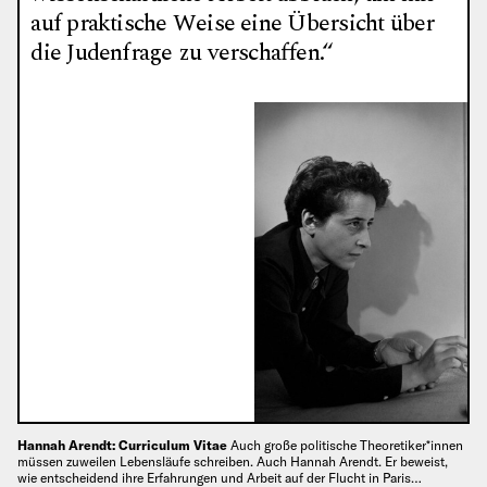
auf praktische Weise eine Übersicht über
die Judenfrage zu verschaffen.“
Hannah Arendt: Curriculum Vitae
Auch große politische Theoretiker*innen
müssen zuweilen Lebensläufe schreiben. Auch Hannah Arendt. Er beweist,
wie entscheidend ihre Erfahrungen und Arbeit auf der Flucht in Paris…