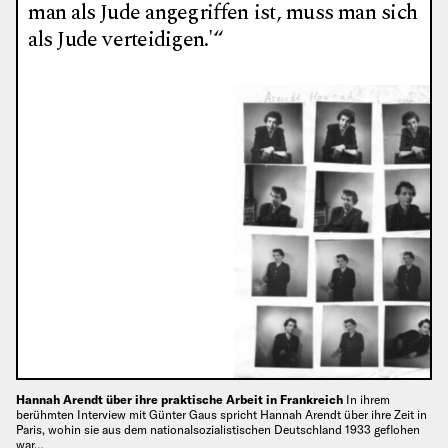
man als Jude angegriffen ist, muss man sich
als Jude verteidigen.'“
Hannah Arendt über ihre praktische Arbeit in Frankreich
In ihrem
berühmten Interview mit Günter Gaus spricht Hannah Arendt über ihre Zeit in
Paris, wohin sie aus dem nationalsozialistischen Deutschland 1933 geflohen
war…