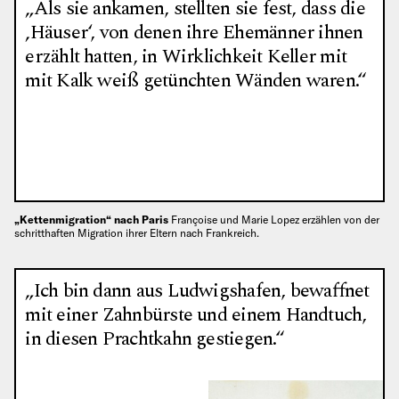
„Als sie ankamen, stellten sie fest, dass die
‚Häuser‘, von denen ihre Ehemänner ihnen
erzählt hatten, in Wirklichkeit Keller mit
mit Kalk weiß getünchten Wänden waren.“
„Kettenmigration“ nach Paris
Françoise und Marie Lopez erzählen von der
schritthaften Migration ihrer Eltern nach Frankreich.
„Ich bin dann aus Ludwigshafen, bewaffnet
mit einer Zahnbürste und einem Handtuch,
in diesen Prachtkahn gestiegen.“