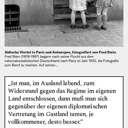
Jüdische Viertel in Paris und Antwerpen, fotografiert von Fred Stein
Fred Stein (1909-1967) begann nach seiner Flucht aus dem
nationalsozialistischen Deutschland nach Paris im Jahr 1933, die Fotografie
zum Beruf zu machen. Auf seinen…
„Ist man, im Ausland lebend, zum
Widerstand gegen das Regime im eigenen
Land entschlossen, dann muß man sich
gegenüber der eigenen diplomatischen
Vertretung im Gastland tarnen, je
vollkommener, desto besser.“