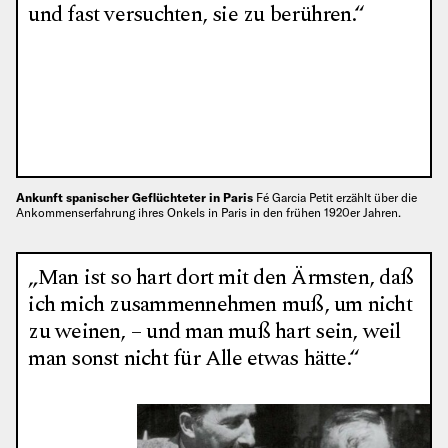
und fast versuchten, sie zu berühren.“
Ankunft spanischer Geflüchteter in Paris
Fé Garcia Petit erzählt über die
Ankommenserfahrung ihres Onkels in Paris in den frühen 1920er Jahren.
„Man ist so hart dort mit den Ärmsten, daß
ich mich zusammennehmen muß, um nicht
zu weinen, – und man muß hart sein, weil
man sonst nicht für Alle etwas hätte.“