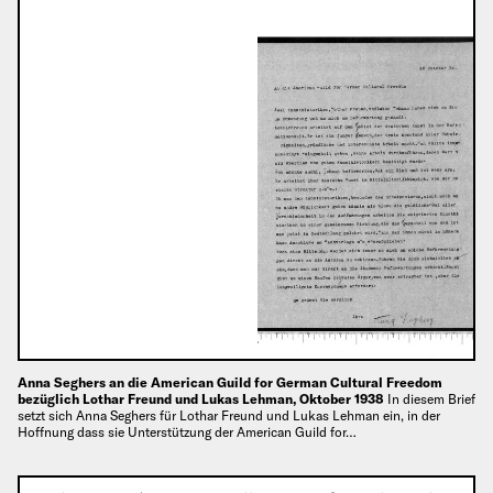
Anna Seghers an die American Guild for German Cultural Freedom
bezüglich Lothar Freund und Lukas Lehman, Oktober 1938
In diesem Brief
setzt sich Anna Seghers für Lothar Freund und Lukas Lehman ein, in der
Hoffnung dass sie Unterstützung der American Guild for…