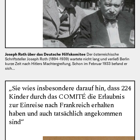
Joseph Roth über das Deutsche Hilfskomitee
Der österreichische
Schriftsteller Joseph Roth (1894–1939) wartete nicht lang und verließ Berlin
kurze Zeit nach Hitlers Machtergreifung. Schon im Februar 1933 befand er
sich…
„Sie wies insbesondere darauf hin, dass 224
Kinder durch das COMITÉ die Erlaubnis
zur Einreise nach Frankreich erhalten
haben und auch tatsächlich angekommen
sind“