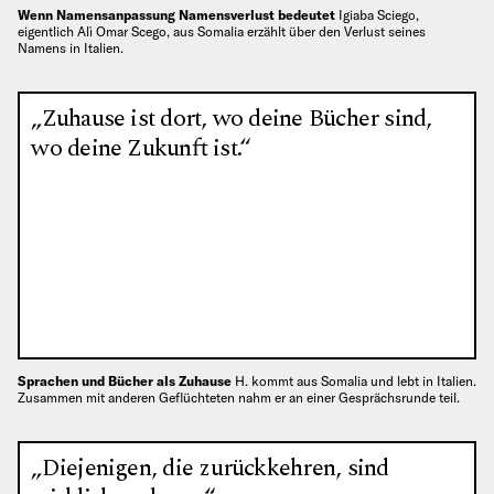
Wenn Namensanpassung Namensverlust bedeutet
Igiaba Sciego,
eigentlich Alì Omar Scego, aus Somalia erzählt über den Verlust seines
Namens in Italien.
„Zuhause ist dort, wo deine Bücher sind,
wo deine Zukunft ist.“
Sprachen und Bücher als Zuhause
H. kommt aus Somalia und lebt in Italien.
Zusammen mit anderen Geflüchteten nahm er an einer Gesprächsrunde teil.
„Diejenigen, die zurückkehren, sind