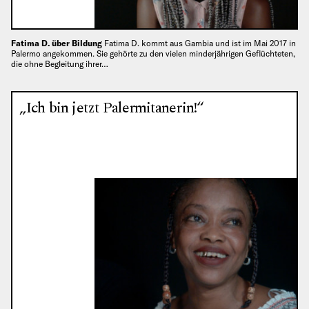
Fatima D. über Bildung
Fatima D. kommt aus Gambia und ist im Mai 2017 in
Palermo angekommen. Sie gehörte zu den vielen minderjährigen Geflüchteten,
die ohne Begleitung ihrer…
„Ich bin jetzt Palermitanerin!“