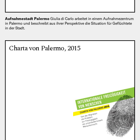
Aufnahmestadt Palermo
Giulia di Carlo arbeitet in einem Aufnahmezentrum
in Palermo und beschreibt aus ihrer Perspektive die Situation für Geflüchtete
in der Stadt.
Charta von Palermo, 2015