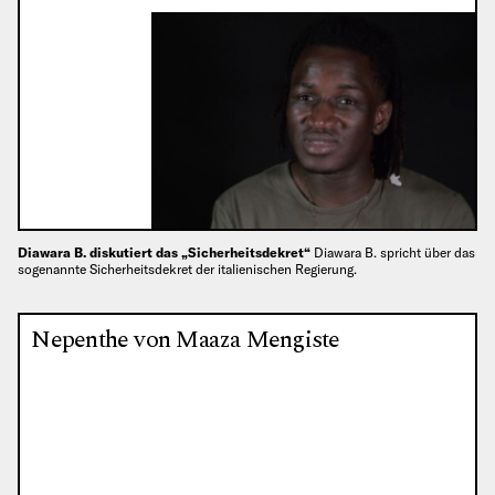
Diawara B. diskutiert das „Sicherheitsdekret“
Diawara B. spricht über das
sogenannte Sicherheitsdekret der italienischen Regierung.
Nepenthe von Maaza Mengiste