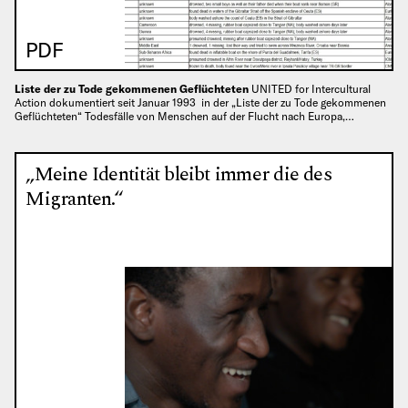
PDF
Liste der zu Tode gekommenen Geflüchteten
UNITED for Intercultural
Action dokumentiert seit Januar 1993 in der „Liste der zu Tode gekommenen
Geflüchteten“ Todesfälle von Menschen auf der Flucht nach Europa,…
„Meine Identität bleibt immer die des
Migranten.“