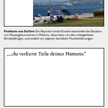
Postkarte aus Sizilien
Der Reporter Ismail Einashe beschreibt die Situation
von Neuangekommenen in Palermo, besonders von den unbegleiteten
Minderjährigen, und erzählt von eigenen familiären Fluchterfahrungen.
„…du verlierst Teile deines Namens.“