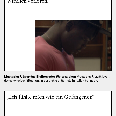
wirklich verloren.“
Mustapha F. über das Bleiben oder Weiterziehen
Mustapha F. erzählt von
der schwierigen Situation, in der sich Geflüchtete in Italien befinden.
„Ich fühlte mich wie ein Gefangener.“