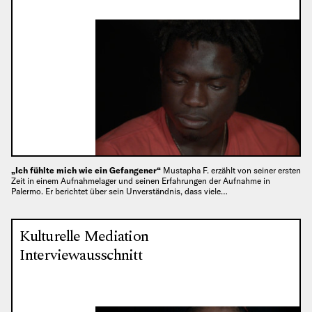
„Ich fühlte mich wie ein Gefangener“
Mustapha F. erzählt von seiner ersten
Zeit in einem Aufnahmelager und seinen Erfahrungen der Aufnahme in
Palermo. Er berichtet über sein Unverständnis, dass viele…
Kulturelle Mediation
Interviewausschnitt