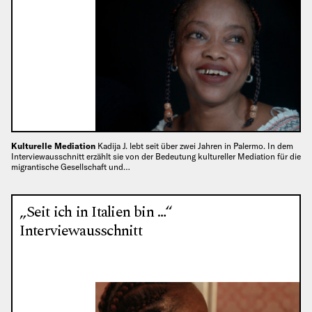
Kulturelle Mediation
Kadija J. lebt seit über zwei Jahren in Palermo. In dem
Interviewausschnitt erzählt sie von der Bedeutung kultureller Mediation für die
migrantische Gesellschaft und…
„Seit ich in Italien bin …“
Interviewausschnitt