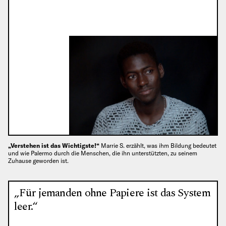
„Verstehen ist das Wichtigste!“
Marrie S. erzählt, was ihm Bildung bedeutet
und wie Palermo durch die Menschen, die ihn unterstützten, zu seinem
Zuhause geworden ist.
„Für jemanden ohne Papiere ist das System
leer.“