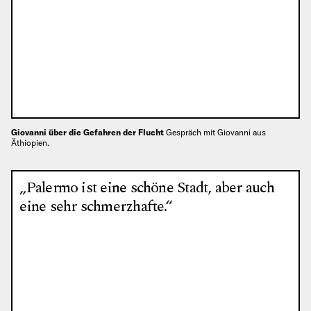
Giovanni über die Gefahren der Flucht
Gespräch mit Giovanni aus
Äthiopien.
„Palermo ist eine schöne Stadt, aber auch
eine sehr schmerzhafte.“