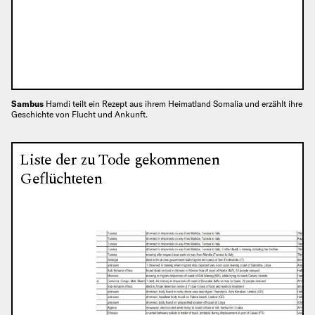
Sambus
Hamdi teilt ein Rezept aus ihrem Heimatland Somalia und erzählt ihre
Geschichte von Flucht und Ankunft.
Liste der zu Tode gekommenen
Geflüchteten