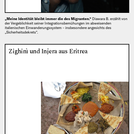
„Meine Identität bleibt immer die des Migranten.“
Diawara B. erzählt von
der Vergeblichkeit seiner Integrationsbemühungen im abweisenden
italienischen Einwanderungssystem – insbesondere angesichts des
„Sicherheitsdekrets“.
Zighinì und Injera aus Eritrea