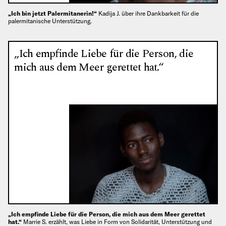
„Ich bin jetzt Palermitanerin!“
Kadija J. über ihre Dankbarkeit für die
palermitanische Unterstützung.
„Ich empfinde Liebe für die Person, die
mich aus dem Meer gerettet hat.“
„Ich empfinde Liebe für die Person, die mich aus dem Meer gerettet
hat.“
Marrie S. erzählt, was Liebe in Form von Solidarität, Unterstützung und