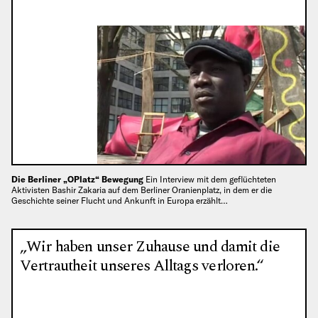
Die Berliner „OPlatz“ Bewegung
Ein Interview mit dem geflüchteten
Aktivisten Bashir Zakaria auf dem Berliner Oranienplatz, in dem er die
Geschichte seiner Flucht und Ankunft in Europa erzählt…
„Wir haben unser Zuhause und damit die
Vertrautheit unseres Alltags verloren.“