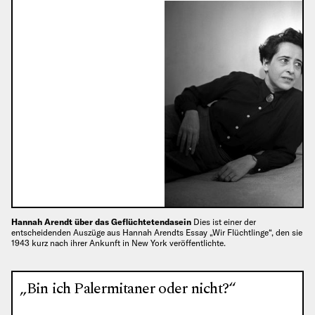
Hannah Arendt über das Geflüchtetendasein
Dies ist einer der
entscheidenden Auszüge aus Hannah Arendts Essay „Wir Flüchtlinge“, den sie
1943 kurz nach ihrer Ankunft in New York veröffentlichte.
„Bin ich Palermitaner oder nicht?“