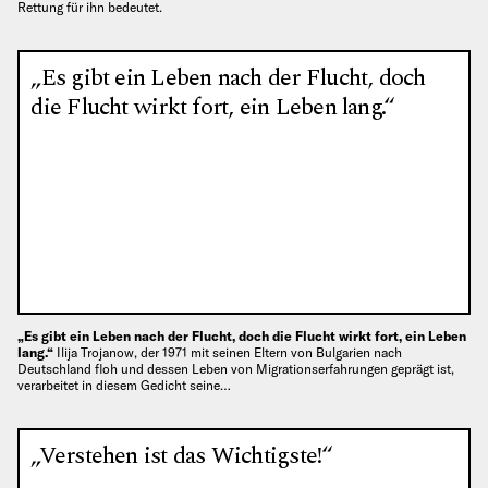
Rettung für ihn bedeutet.
„Es gibt ein Leben nach der Flucht, doch
die Flucht wirkt fort, ein Leben lang.“
„Es gibt ein Leben nach der Flucht, doch die Flucht wirkt fort, ein Leben
lang.“
Ilija Trojanow, der 1971 mit seinen Eltern von Bulgarien nach
Deutschland floh und dessen Leben von Migrationserfahrungen geprägt ist,
verarbeitet in diesem Gedicht seine…
„Verstehen ist das Wichtigste!“