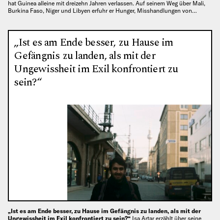
hat Guinea alleine mit dreizehn Jahren verlassen. Auf seinem Weg über Mali,
Burkina Faso, Niger und Libyen erfuhr er Hunger, Misshandlungen von…
„Ist es am Ende besser, zu Hause im
Gefängnis zu landen, als mit der
Ungewissheit im Exil konfrontiert zu
sein?“
„Ist es am Ende besser, zu Hause im Gefängnis zu landen, als mit der
Ungewissheit im Exil konfrontiert zu sein?“
Isa Artar erzählt über seine