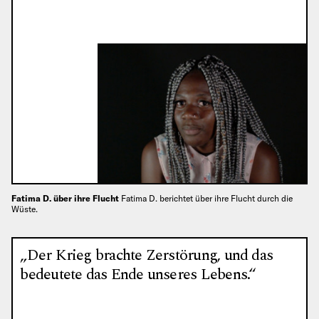
Fatima D. über ihre Flucht
Fatima D. berichtet über ihre Flucht durch die
Wüste.
„Der Krieg brachte Zerstörung, und das
bedeutete das Ende unseres Lebens.“