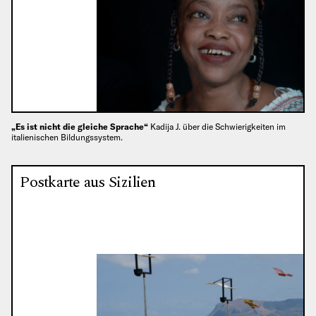
„Es ist nicht die gleiche Sprache“
Kadija J. über die Schwierigkeiten im
italienischen Bildungssystem.
Postkarte aus Sizilien