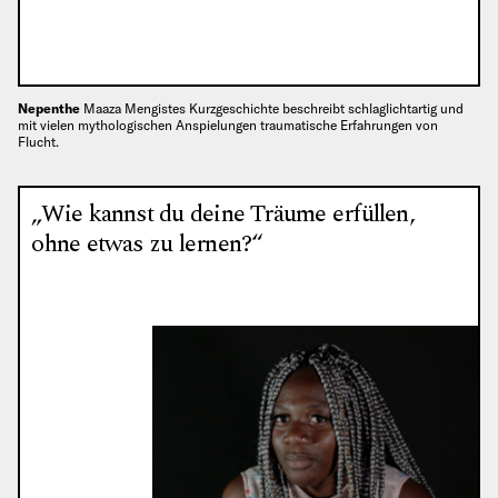
Nepenthe
Maaza Mengistes Kurzgeschichte beschreibt schlaglichtartig und
mit vielen mythologischen Anspielungen traumatische Erfahrungen von
Flucht.
„Wie kannst du deine Träume erfüllen,
ohne etwas zu lernen?“