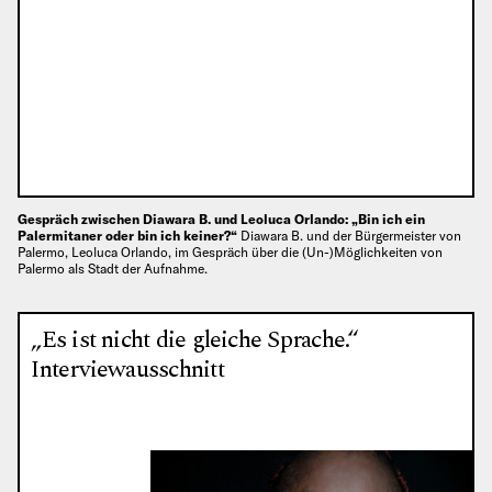
Gespräch zwischen Diawara B. und Leoluca Orlando: „Bin ich ein
Palermitaner oder bin ich keiner?“
Diawara B. und der Bürgermeister von
Palermo, Leoluca Orlando, im Gespräch über die (Un-)Möglichkeiten von
Palermo als Stadt der Aufnahme.
„Es ist nicht die gleiche Sprache.“
Interviewausschnitt