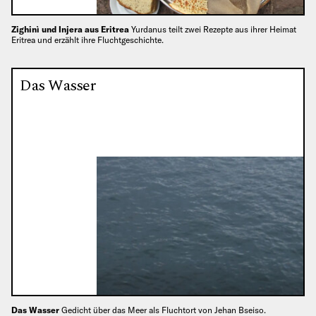
Zighinì und Injera aus Eritrea
Yurdanus teilt zwei Rezepte aus ihrer Heimat
Eritrea und erzählt ihre Fluchtgeschichte.
Das Wasser
Das Wasser
Gedicht über das Meer als Fluchtort von Jehan Bseiso.