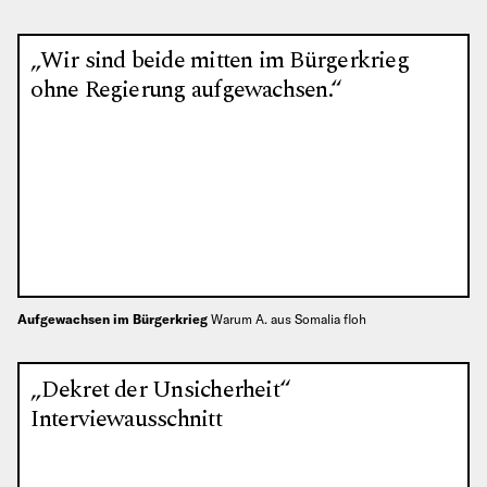
„Wir sind beide mitten im Bürgerkrieg
ohne Regierung aufgewachsen.“
Aufgewachsen im Bürgerkrieg
Warum A. aus Somalia floh
„Dekret der Unsicherheit“
Interviewausschnitt