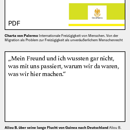
PDF
Charta von Palermo
Internationale Freizügigkeit von Menschen. Von der
Migration als Problem zur Freizügigkeit als unveräußerlichem Menschenrecht
„Mein Freund und ich wussten gar nicht,
was mit uns passiert, warum wir da waren,
was wir hier machen.“
Aliou B. über seine lange Flucht von Guinea nach Deutschland
Aliou B.