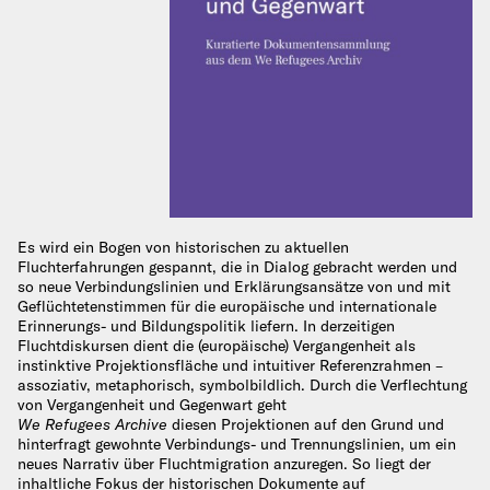
Es wird ein Bogen von historischen zu aktuellen
Fluchterfahrungen gespannt, die in Dialog gebracht werden und
so neue Verbindungslinien und Erklärungsansätze von und mit
Geflüchtetenstimmen für die europäische und internationale
Erinnerungs- und Bildungspolitik liefern. In derzeitigen
Fluchtdiskursen dient die (europäische) Vergangenheit als
instinktive Projektionsfläche und intuitiver Referenzrahmen –
assoziativ, metaphorisch, symbolbildlich. Durch die Verflechtung
von Vergangenheit und Gegenwart geht
We Refugees Archive
diesen Projektionen auf den Grund und
hinterfragt gewohnte Verbindungs- und Trennungslinien, um ein
neues Narrativ über Fluchtmigration anzuregen. So liegt der
inhaltliche Fokus der historischen Dokumente auf