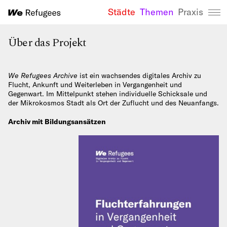
Städte
Themen
Praxis
We Refugees 
Über das Projekt
We Refugees Archive
ist ein wachsendes digitales Archiv zu
Flucht, Ankunft und Weiterleben in Vergangenheit und
Gegenwart. Im Mittelpunkt stehen individuelle Schicksale und
der Mikrokosmos Stadt als Ort der Zuflucht und des Neuanfangs.
Archiv mit Bildungsansätzen