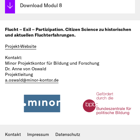
Download Modul 8
Flucht – Exil – Partizipation. Citizen Science zu historischen
und aktuellen Fluchterfahrungen.
Projekt-Website
Kontakt:
Minor Projektkontor für Bildung und Forschung
Dr. Anne von Oswald
Projektleitung
a.oswald@minor-kontor.de
Kontakt
Impressum
Datenschutz