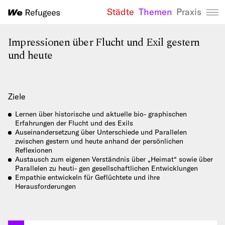
Städte
Themen
Praxis
We Refugees 
Impressionen über Flucht und Exil gestern
und heute
Ziele
Lernen über historische und aktuelle bio- graphischen
Erfahrungen der Flucht und des Exils
Auseinandersetzung über Unterschiede und Parallelen
zwischen gestern und heute anhand der persönlichen
Reflexionen
Austausch zum eigenen Verständnis über „Heimat“ sowie über
Parallelen zu heuti- gen gesellschaftlichen Entwicklungen
Empathie entwickeln für Geflüchtete und ihre
Herausforderungen