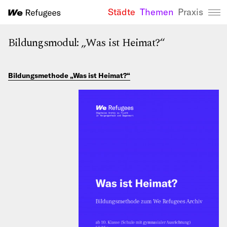
Städte
Themen
Praxis
We Refugees 
Bildungsmodul: „Was ist Heimat?“
Bildungsmethode „Was ist Heimat?“