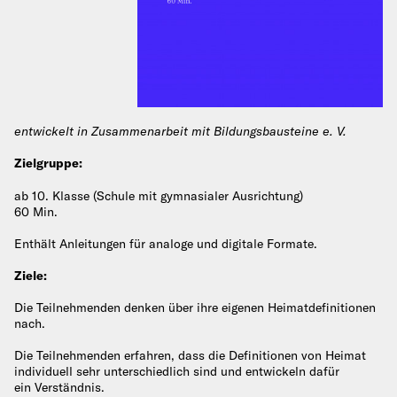
entwickelt in Zusammenarbeit mit Bildungsbausteine e. V.
Zielgruppe:
ab 10. Klasse (Schule mit gymnasialer Ausrichtung)
60 Min.
Enthält Anleitungen für analoge und digitale Formate.
Ziele:
Die Teilnehmenden denken über ihre eigenen Heimatdefinitionen
nach.
Die Teilnehmenden erfahren, dass die Definitionen von Heimat
individuell sehr unterschiedlich sind und entwickeln dafür
ein Verständnis.