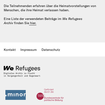
Die Teilnehmenden erfahren über die Heimatvorstellungen von
Menschen, die ihre Heimat verlassen haben.
Eine Liste der verwendeten Beiträge im
We Refugees
Archiv
finden Sie
hier.
Kontakt
Impressum
Datenschutz