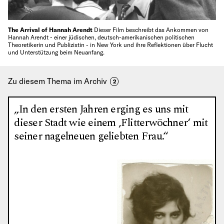
The Arrival of Hannah Arendt
Dieser Film beschreibt das Ankommen von
Hannah Arendt - einer jüdischen, deutsch-amerikanischen politischen
Theoretikerin und Publizistin - in New York und ihre Reflektionen über Flucht
und Unterstützung beim Neuanfang.
Zu diesem Thema im Archiv
2
„In den ersten Jahren erging es uns mit
dieser Stadt wie einem ‚Flitterwöchner‘ mit
seiner nagelneuen geliebten Frau.“