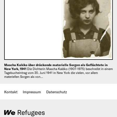
Mascha Kaléko über drückende materielle Sorgen als Geflüchtete in
New York, 1941
Die Dichterin Mascha Kaléko (1907–1975) beschreibt in einem
Tagebucheintrag vom 20. Juni 1941 in New York die vielen, vor allem
materiellen Sorgen als von…
Kontakt
Impressum
Datenschutz