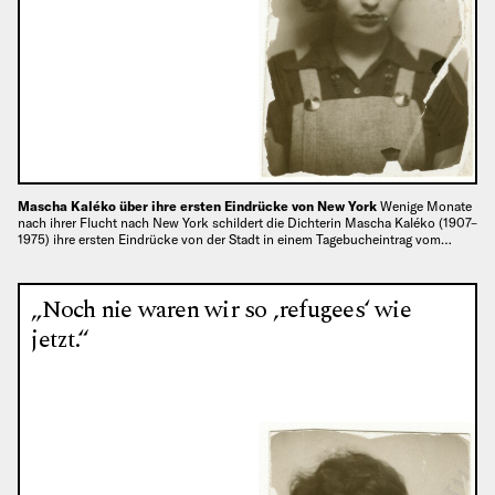
Mascha Kaléko über ihre ersten Eindrücke von New York
Wenige Monate
nach ihrer Flucht nach New York schildert die Dichterin Mascha Kaléko (1907–
1975) ihre ersten Eindrücke von der Stadt in einem Tagebucheintrag vom…
„Noch nie waren wir so ‚refugees‘ wie
jetzt.“