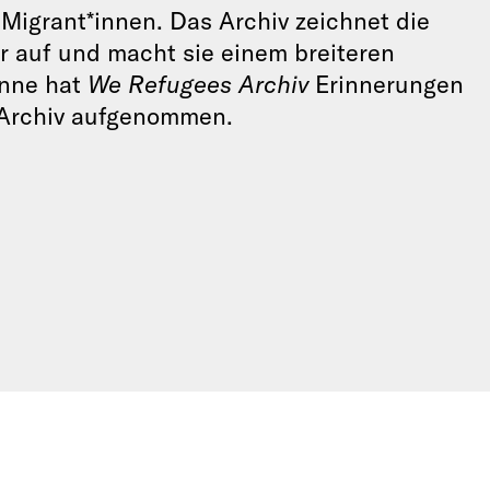
igrant*innen. Das Archiv zeichnet die
 auf und macht sie einem breiteren
inne hat
We Refugees Archiv
Erinnerungen
 Archiv aufgenommen.