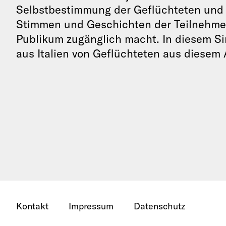
Selbstbestimmung der Geflüchteten und M
Stimmen und Geschichten der Teilnehmer
Publikum zugänglich macht. In diesem S
aus Italien von Geflüchteten aus diesem
Kontakt
Impressum
Datenschutz