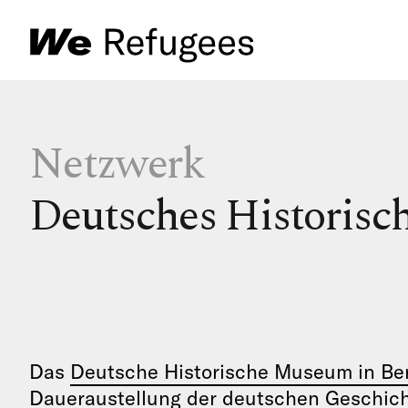
Netzwerk
Deutsches Historisc
Das
Deutsche Historische Museum in Ber
Daueraustellung der deutschen Geschicht