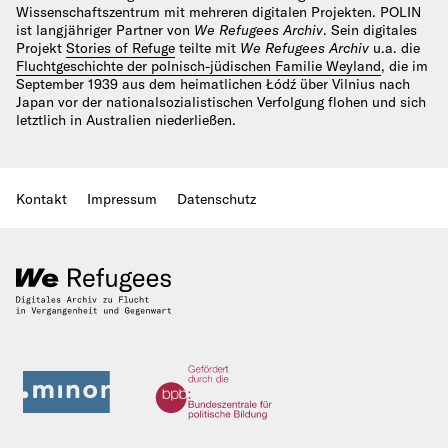
Wissenschaftszentrum mit mehreren digitalen Projekten. POLIN
ist langjähriger Partner von
We Refugees Archiv
. Sein digitales
Projekt
Stories of Refuge
teilte mit
We Refugees Archiv
u.a. die
Fluchtgeschichte der polnisch-jüdischen Familie Weyland
, die im
September 1939 aus dem heimatlichen Łódź über Vilnius nach
Japan vor der nationalsozialistischen Verfolgung flohen und sich
letztlich in Australien niederließen.
Kontakt
Impressum
Datenschutz