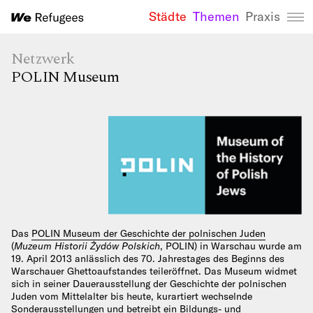
Städte
Themen
Praxis
We Refugees 
Netzwerk
POLIN Museum
Das
POLIN Museum der Geschichte der polnischen Juden
(
Muzeum Historii Żydów Polskich
, POLIN) in Warschau wurde am
19. April 2013 anlässlich des 70. Jahrestages des Beginns des
Warschauer Ghettoaufstandes teileröffnet. Das Museum widmet
sich in seiner Dauerausstellung der Geschichte der polnischen
Juden vom Mittelalter bis heute, kurartiert wechselnde
Sonderausstellungen und betreibt ein Bildungs- und