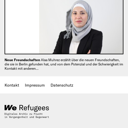
Neue Freundschaften
Alaa Muhrez erzählt über die neuen Freundschaften,
die sie in Berlin gefunden hat, und von dem Potenzial und der Schwierigkeit im
Kontakt mit anderen…
Kontakt
Impressum
Datenschutz