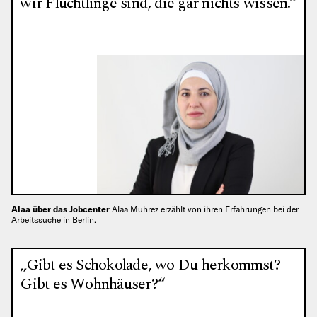
wir Flüchtlinge sind, die gar nichts wissen.“
Alaa über das Jobcenter
Alaa Muhrez erzählt von ihren Erfahrungen bei der
Arbeitssuche in Berlin.
„Gibt es Schokolade, wo Du herkommst?
Gibt es Wohnhäuser?“