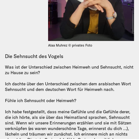
Alaa Muhrez © privates Foto
Die Sehnsucht des Vogels
Was ist der Unterschied zwischen Heimweh und Sehnsucht, nicht
zu Hause zu sein?
Ich dachte über den Unterschied zwischen dem arabischen Wort
Sehnsucht und dem deutschen Wort für Heimweh nach.
Fühle ich Sehnsucht oder Heimweh?
Ich habe festgestellt, dass meine Gefühle und die Gefühle derer,
die ich hörte, als sie über das Heimatland sprachen, Sehnsucht
sind. Wenn wir unsere Erinnerungen erzählen und sie mit Sätzen
verknüpfen (es waren wunderschöne Tage, erinnerst du dich …),
lächeln und träumen wir zunächst. Ich erinnere mich an nichts