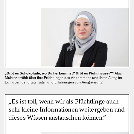
„Gibt es Schokolade, wo Du herkommst? Gibt es Wohnhäuser?“
Alaa
Muhrez erzählt über ihre Erfahrungen des Ankommens und ihren Alltag im
Exil, über Idenditätsfragen und Erfahrungen von Ausgrenzung.
„Es ist toll, wenn wir als Flüchtlinge auch
sehr kleine Informationen weitergeben und
dieses Wissen austauschen können.“