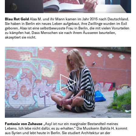
Blau Rot Gold
Alaa M. und ihr Mann kamen im Jahr 2015 nach Deutschland.
Sie haben in Berlin ein neues Leben aufgebaut, ihre Zwillinge wurden im Exil
geboren. Alaa ist eine selbstbewusste Frau in Berlin, die mit vielen Vorurteilen
zu kämpfen hat. Dass Menschen sie nach ihrem Äusseren beurteilen,
akzeptiert sie nicht.
Fantasie von Zuhause
„Asyl ist nur ein marginaler Bestandteil meines
Lebens. Ich lebe nicht dafür, es zu erhalten.“ Die Musikerin Bahila H. kommt
aus Syrien und lebt heute in Berlin. Sie studiert Architektur an der