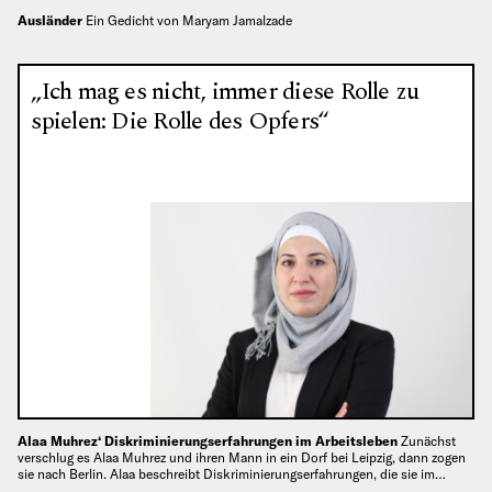
Ausländer
Ein Gedicht von Maryam Jamalzade
„Ich mag es nicht, immer diese Rolle zu
spielen: Die Rolle des Opfers“
Alaa Muhrez‘ Diskriminierungserfahrungen im Arbeitsleben
Zunächst
verschlug es Alaa Muhrez und ihren Mann in ein Dorf bei Leipzig, dann zogen
sie nach Berlin. Alaa beschreibt Diskriminierungserfahrungen, die sie im…