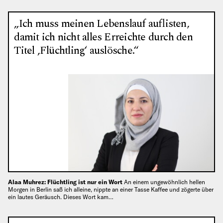
„Ich muss meinen Lebenslauf auflisten,
damit ich nicht alles Erreichte durch den
Titel ‚Flüchtling‘ auslösche.“
Alaa Muhrez: Flüchtling ist nur ein Wort
An einem ungewöhnlich hellen
Morgen in Berlin saß ich alleine, nippte an einer Tasse Kaffee und zögerte über
ein lautes Geräusch. Dieses Wort kam…