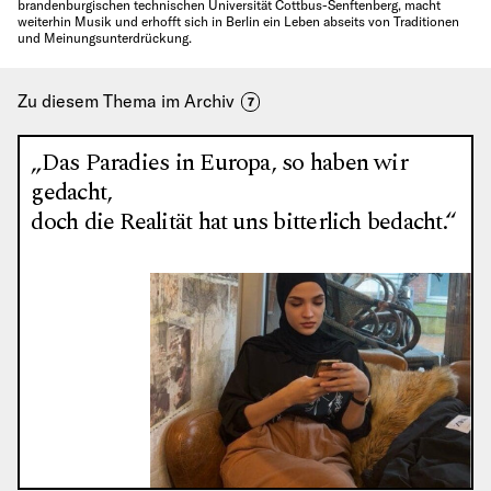
brandenburgischen technischen Universität Cottbus-Senftenberg, macht
weiterhin Musik und erhofft sich in Berlin ein Leben abseits von Traditionen
und Meinungsunterdrückung.
Zu diesem Thema im Archiv
7
„Das Paradies in Europa, so haben wir
gedacht,
doch die Realität hat uns bitterlich bedacht.“