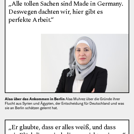
„Alle tollen Sachen sind Made in Germany.
Deswegen dachten wir, hier gibt es
perfekte Arbeit.“
Alaa über das Ankommen in Berlin
Alaa Muhrez über die Gründe ihrer
Flucht aus Syrien und Ägypten, der Entscheidung für Deutschland und was
sie an Berlin schätzen gelernt hat.
„Er glaubte, dass er alles weiß, und dass