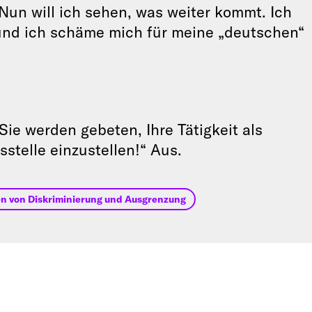
 Nun will ich sehen, was weiter kommt. Ich
t, und ich schäme mich für meine „deutschen“
Sie werden gebeten, Ihre Tätigkeit als
stelle einzustellen!“ Aus.
n von Diskriminierung und Ausgrenzung