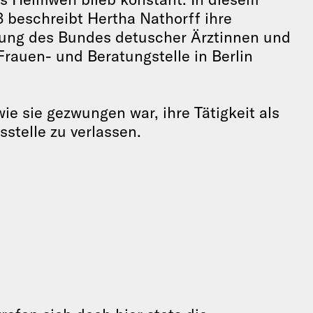
 beschreibt Hertha Nathorff ihre
lung des Bundes detuscher Ärztinnen und
 Frauen- und Beratungstelle in Berlin
ie sie gezwungen war, ihre Tätigkeit als
stelle zu verlassen.