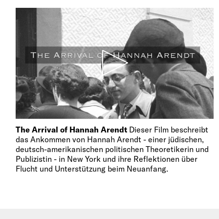
The Arrival of Hannah Arendt
Dieser Film beschreibt
das Ankommen von Hannah Arendt - einer jüdischen,
deutsch-amerikanischen politischen Theoretikerin und
Publizistin - in New York und ihre Reflektionen über
Flucht und Unterstützung beim Neuanfang.