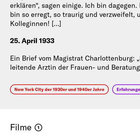
erklären“, sagen einige. Ich bin dagegen.
bin so erregt, so traurig und verzweifel
Kolleginnen! […]
25. April 1933
Ein Brief vom Magistrat Charlottenburg: „
leitende Arztin der Frauen- und Beratungs
New York City der 1930er und 1940er Jahre
Erfahrunge
Filme
1