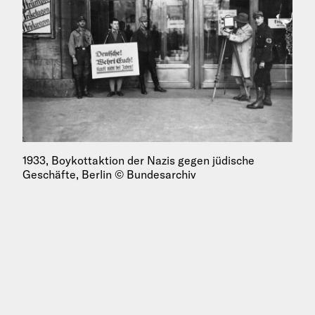
1933, Boykottaktion der Nazis gegen jüdische
Geschäfte, Berlin © Bundesarchiv