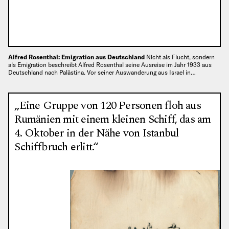
Alfred Rosenthal: Emigration aus Deutschland
Nicht als Flucht, sondern
als Emigration beschreibt Alfred Rosenthal seine Ausreise im Jahr 1933 aus
Deutschland nach Palästina. Vor seiner Auswanderung aus Israel in…
„Eine Gruppe von 120 Personen floh aus
Rumänien mit einem kleinen Schiff, das am
4. Oktober in der Nähe von Istanbul
Schiffbruch erlitt.“