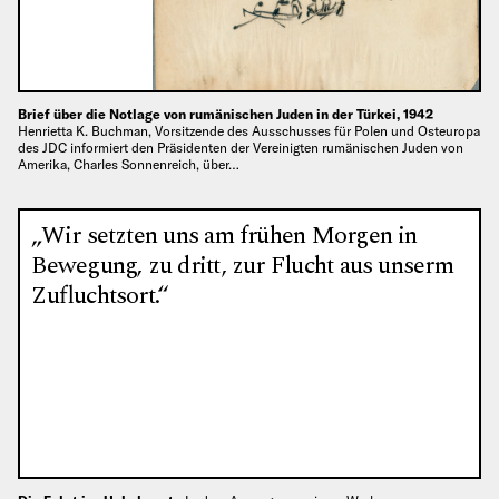
Brief über die Notlage von rumänischen Juden in der Türkei, 1942
Henrietta K. Buchman, Vorsitzende des Ausschusses für Polen und Osteuropa
des JDC informiert den Präsidenten der Vereinigten rumänischen Juden von
Amerika, Charles Sonnenreich, über…
„Wir setzten uns am frühen Morgen in
Bewegung, zu dritt, zur Flucht aus unserm
Zufluchtsort.“