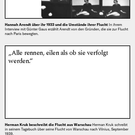
Hannah Arendt über ihr 1933 und die Umstände ihrer Flucht
In ihrem
Interview mit Günter Gaus erzählt Arendt von den Gründen, die sie zur Flucht
nach Paris bewegten.
„Alle rennen, eilen als ob sie verfolgt
werden.“
Herman Kruk beschreibt die Flucht aus Warschau
Herman Kruk schreibt
in seinem Tagebuch über seine Flucht von Warschau nach Vilnius, September
1939.