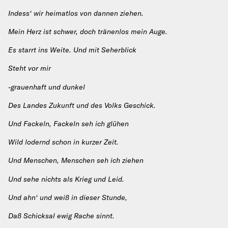
Indess‘ wir heimatlos von dannen ziehen.
Mein Herz ist schwer, doch tränenlos mein Auge.
Es starrt ins Weite. Und mit Seherblick
Steht vor mir
-grauenhaft und dunkel
Des Landes Zukunft und des Volks Geschick.
Und Fackeln, Fackeln seh ich glühen
Wild lodernd schon in kurzer Zeit.
Und Menschen, Menschen seh ich ziehen
Und sehe nichts als Krieg und Leid.
Und ahn‘ und weiß in dieser Stunde,
Daß Schicksal ewig Rache sinnt.