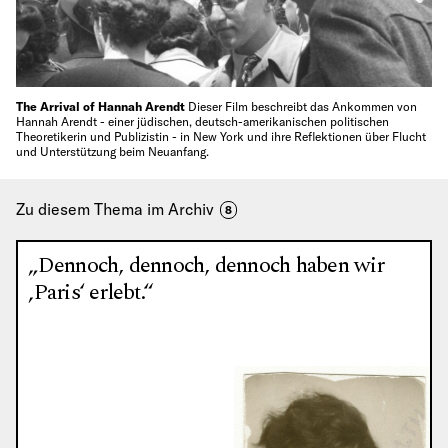
The Arrival of Hannah Arendt
Dieser Film beschreibt das Ankommen von
Hannah Arendt - einer jüdischen, deutsch-amerikanischen politischen
Theoretikerin und Publizistin - in New York und ihre Reflektionen über Flucht
und Unterstützung beim Neuanfang.
Zu diesem Thema im Archiv
8
„Dennoch, dennoch, dennoch haben wir
‚Paris‘ erlebt.“