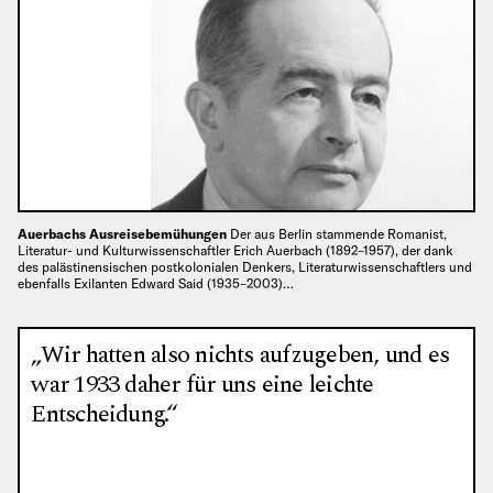
Auerbachs Ausreisebemühungen
Der aus Berlin stammende Romanist,
Literatur- und Kulturwissenschaftler Erich Auerbach (1892–1957), der dank
des palästinensischen postkolonialen Denkers, Literaturwissenschaftlers und
ebenfalls Exilanten Edward Said (1935–2003)…
„Wir hatten also nichts aufzugeben, und es
war 1933 daher für uns eine leichte
Entscheidung.“