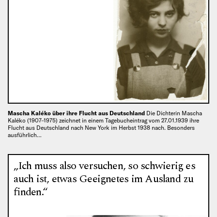
Mascha Kaléko über ihre Flucht aus Deutschland
Die Dichterin Mascha
Kaléko (1907–1975) zeichnet in einem Tagebucheintrag vom 27.01.1939 ihre
Flucht aus Deutschland nach New York im Herbst 1938 nach. Besonders
ausführlich…
„Ich muss also versuchen, so schwierig es
auch ist, etwas Geeignetes im Ausland zu
finden.“