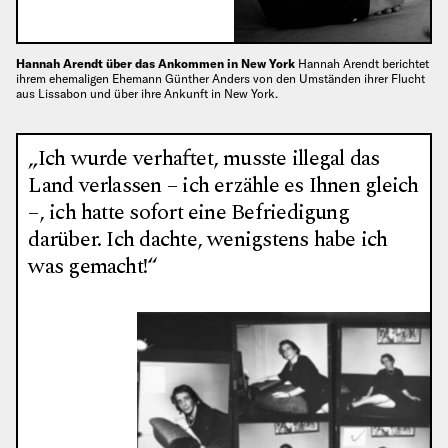
Hannah Arendt über das Ankommen in New York
Hannah Arendt berichtet
ihrem ehemaligen Ehemann Günther Anders von den Umständen ihrer Flucht
aus Lissabon und über ihre Ankunft in New York.
„Ich wurde verhaftet, musste illegal das
Land verlassen – ich erzähle es Ihnen gleich
–, ich hatte sofort eine Befriedigung
darüber. Ich dachte, wenigstens habe ich
was gemacht!“