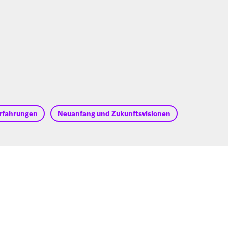
erfahrungen
Neuanfang und Zukunftsvisionen