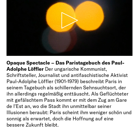
Opaque Spectacle – Das Paristagebuch des Paul-
Adolphe Löffler
Der ungarische Kommunist,
Schriftsteller, Journalist und antifaschistische Aktivist
Paul-Adolphe Löffler (1901-1979) beschreibt Paris in
seinem Tagebuch als schillernden Sehnsuchtsort, der
ihn allerdings regelmäßig enttäuscht. Als Geflüchteter
mit gefälschtem Pass kommt er mit dem Zug am Gare
de l'Est an, wo die Stadt ihn unmittelbar seiner
Illusionen beraubt: Paris scheint ihm weniger schön und
sonnig als erwartet, doch die Hoffnung auf eine
bessere Zukunft bleibt.