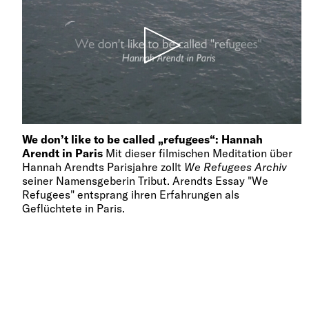
We don’t like to be called „refugees“: Hannah
Arendt in Paris
Mit dieser filmischen Meditation über
Hannah Arendts Parisjahre zollt
We Refugees Archiv
seiner Namensgeberin Tribut. Arendts Essay "We
Refugees" entsprang ihren Erfahrungen als
Geflüchtete in Paris.