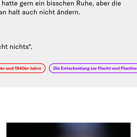
hatte gern ein bisschen Ruhe, aber die
an halt auch nicht ändern.
ht nichts“.
0er und 1940er Jahre
Die Entscheidung zur Flucht und Flucht