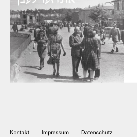
Kontakt
Impressum
Datenschutz