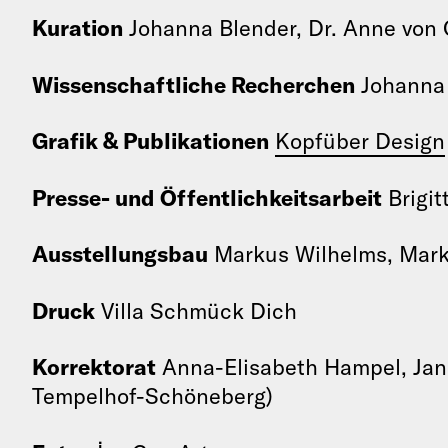
Kuration
Johanna Blender, Dr. Anne von 
Wissenschaftliche Recherchen
Johanna 
Grafik & Publikationen
Kopfüber Design
Presse- und Öffentlichkeitsarbeit
Brigi
Ausstellungsbau
Markus Wilhelms, Mark
Druck
Villa Schmück Dich
Korrektorat
Anna-Elisabeth Hampel, Jan K
Tempelhof-Schöneberg)