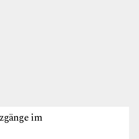
nzgänge im