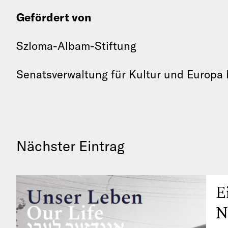
Gefördert von
Szloma-Albam-Stiftung
Senatsverwaltung für Kultur und Europa 
Nächster Eintrag
E
N