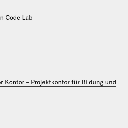
gn Code Lab
r Kontor – Projektkontor für Bildung und