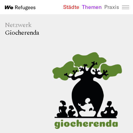
Städte
Themen
Praxis
We Refugees 
Netzwerk
Giocherenda