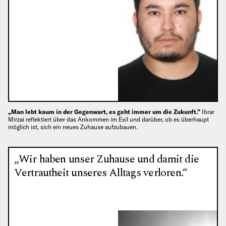
„Man lebt kaum in der Gegenwart, es geht immer um die Zukunft.”
Ibrar
Mirzai reflektiert über das Ankommen im Exil und darüber, ob es überhaupt
möglich ist, sich ein neues Zuhause aufzubauen.
„Wir haben unser Zuhause und damit die
Vertrautheit unseres Alltags verloren.“