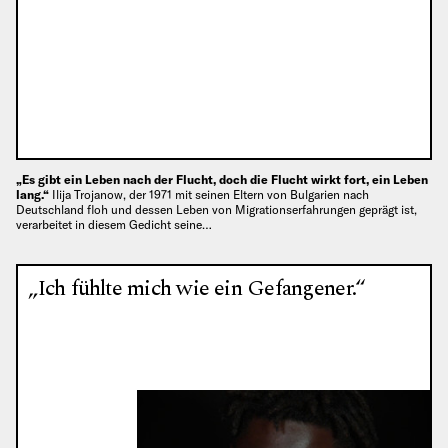
„Es gibt ein Leben nach der Flucht, doch die Flucht wirkt fort, ein Leben
lang.“
Ilija Trojanow, der 1971 mit seinen Eltern von Bulgarien nach
Deutschland floh und dessen Leben von Migrationserfahrungen geprägt ist,
verarbeitet in diesem Gedicht seine…
„Ich fühlte mich wie ein Gefangener.“