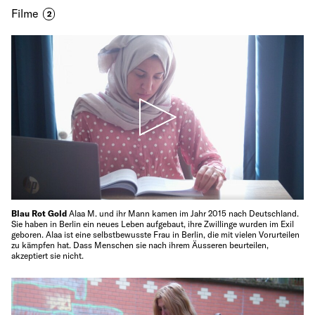
Filme
2
Blau Rot Gold
Alaa M. und ihr Mann kamen im Jahr 2015 nach Deutschland.
Sie haben in Berlin ein neues Leben aufgebaut, ihre Zwillinge wurden im Exil
geboren. Alaa ist eine selbstbewusste Frau in Berlin, die mit vielen Vorurteilen
zu kämpfen hat. Dass Menschen sie nach ihrem Äusseren beurteilen,
akzeptiert sie nicht.