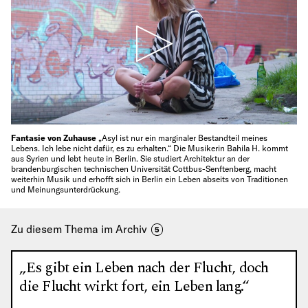
Fantasie von Zuhause
„Asyl ist nur ein marginaler Bestandteil meines
Lebens. Ich lebe nicht dafür, es zu erhalten.“ Die Musikerin Bahila H. kommt
aus Syrien und lebt heute in Berlin. Sie studiert Architektur an der
brandenburgischen technischen Universität Cottbus-Senftenberg, macht
weiterhin Musik und erhofft sich in Berlin ein Leben abseits von Traditionen
und Meinungsunterdrückung.
Zu diesem Thema im Archiv
5
„Es gibt ein Leben nach der Flucht, doch
die Flucht wirkt fort, ein Leben lang.“