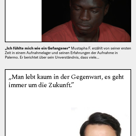
„Ich fühlte mich wie ein Gefangener“
Mustapha F. erzählt von seiner ersten
Zeit in einem Aufnahmelager und seinen Erfahrungen der Aufnahme in
Palermo. Er berichtet über sein Unverständnis, dass viele…
„Man lebt kaum in der Gegenwart, es geht
immer um die Zukunft.”