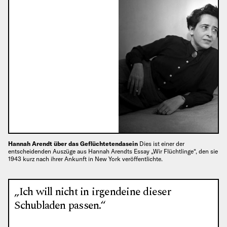
Hannah Arendt über das Geflüchtetendasein
Dies ist einer der
entscheidenden Auszüge aus Hannah Arendts Essay „Wir Flüchtlinge“, den sie
1943 kurz nach ihrer Ankunft in New York veröffentlichte.
„Ich will nicht in irgendeine dieser
Schubladen passen.“