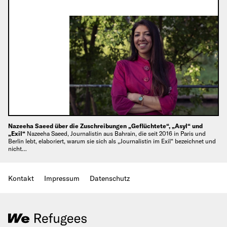
Nazeeha Saeed über die Zuschreibungen „Geflüchtete“, „Asyl“ und
„Exil“
Nazeeha Saeed, Journalistin aus Bahrain, die seit 2016 in Paris und
Berlin lebt, elaboriert, warum sie sich als „Journalistin im Exil“ bezeichnet und
nicht…
Kontakt
Impressum
Datenschutz