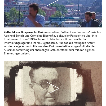
Zuflucht am Bosporus
Im Dokumentarfilm „Zuflucht am Bosporus“ erzählen
Adelheid Scholz und Cornelius Bischof aus aktueller Perspektive über ihre
Erfahrungen in den 1930er Jahren in Istanbul - mit der Familie, im
Internierungslager und im NS-Jugendcamp. Für das
We Refugees Archiv
wurden einige Ausschnitte aus dem Dokumentarfilm ausgewählt, die die
Auseinandersetzung der ehemaligen Geflüchtetenkinder mit den eigenen
Erinnerungen zeigen.