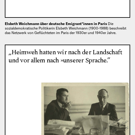
Elsbeth Weichmann über deutsche Emigrant*innen in Paris
Die
sozialdemokratische Politikerin Elsbeth Weichmann (1900-1988) beschreibt
das Netzwerk von Geflüchteten im Paris der 1930er und 1940er Jahre.
„Heimweh hatten wir nach der Landschaft
und vor allem nach »unserer Sprache.”