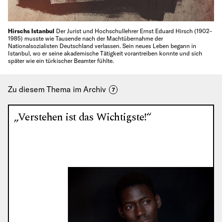
Hirschs Istanbul
Der Jurist und Hochschullehrer Ernst Eduard Hirsch (1902–
1985) musste wie Tausende nach der Machtübernahme der
Nationalsozialisten Deutschland verlassen. Sein neues Leben begann in
Istanbul, wo er seine akademische Tätigkeit vorantreiben konnte und sich
später wie ein türkischer Beamter fühlte.
Zu diesem Thema im Archiv
7
„Verstehen ist das Wichtigste!“