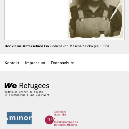
Der kleine Unterschied
Ein Gedicht von Mascha Kaléko (ca. 1938)
Kontakt
Impressum
Datenschutz