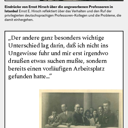
Eindrücke von Ernst Hirsch über die angeworbenen Professoren in
Istanbul
Ernst E. Hirsch reflektiert über das Verhalten und den Ruf der
privilegierten deutschsprachigen Professoren-Kollegen und die Probleme, die
damit einhergehen.
„Der andere ganz besonders wichtige
Unterschied lag darin, daß ich nicht ins
Ungewisse fuhr und mir erst irgendwo
draußen etwas suchen mußte, sondern
bereits einen vorläufigen Arbeitsplatz
gefunden hatte…”