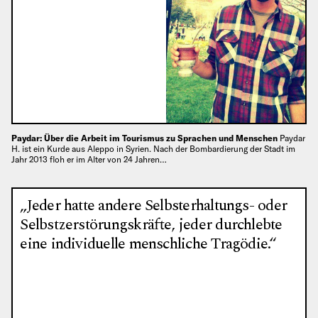
Paydar: Über die Arbeit im Tourismus zu Sprachen und Menschen
Paydar
H. ist ein Kurde aus Aleppo in Syrien. Nach der Bombardierung der Stadt im
Jahr 2013 floh er im Alter von 24 Jahren…
„Jeder hatte andere Selbsterhaltungs- oder
Selbstzerstörungskräfte, jeder durchlebte
eine individuelle menschliche Tragödie.“