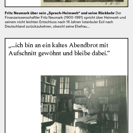
Fritz Neumark über sein „Sprach-Heimweh“ und seine Rückkehr
Der
Finanzwissenschaftler Fritz Neumark (1900–1991) spricht über Heimweh und
seinem nicht leichten Entschluss nach 16 Jahren Istanbuler Exil nach
Deutschland zurückzukehren, obwohl seine Ehefrau…
„…ich bin an ein kaltes Abendbrot mit
Aufschnitt gewöhnt und bleibe dabei.“