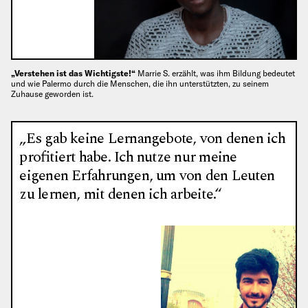
„Verstehen ist das Wichtigste!“
Marrie S. erzählt, was ihm Bildung bedeutet
und wie Palermo durch die Menschen, die ihn unterstützten, zu seinem
Zuhause geworden ist.
„Es gab keine Lernangebote, von denen ich
profitiert habe. Ich nutze nur meine
eigenen Erfahrungen, um von den Leuten
zu lernen, mit denen ich arbeite.“