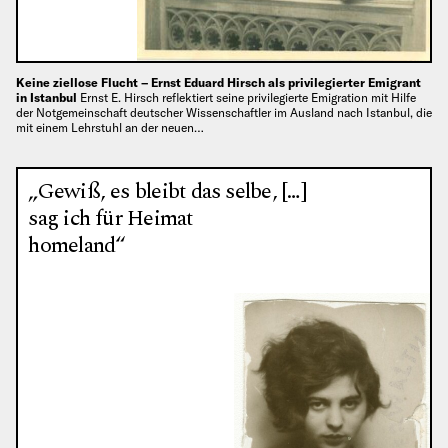
Keine ziellose Flucht – Ernst Eduard Hirsch als privilegierter Emigrant
in Istanbul
Ernst E. Hirsch reflektiert seine privilegierte Emigration mit Hilfe
der Notgemeinschaft deutscher Wissenschaftler im Ausland nach Istanbul, die
mit einem Lehrstuhl an der neuen…
„Gewiß, es bleibt das selbe, […]
sag ich für Heimat
homeland“