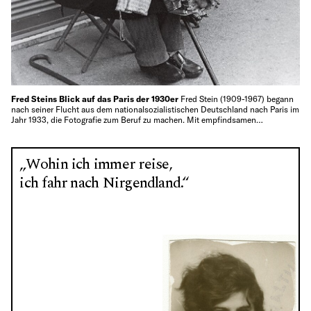
Fred Steins Blick auf das Paris der 1930er
Fred Stein (1909-1967) begann
nach seiner Flucht aus dem nationalsozialistischen Deutschland nach Paris im
Jahr 1933, die Fotografie zum Beruf zu machen. Mit empfindsamen…
„Wohin ich immer reise,
ich fahr nach Nirgendland.“