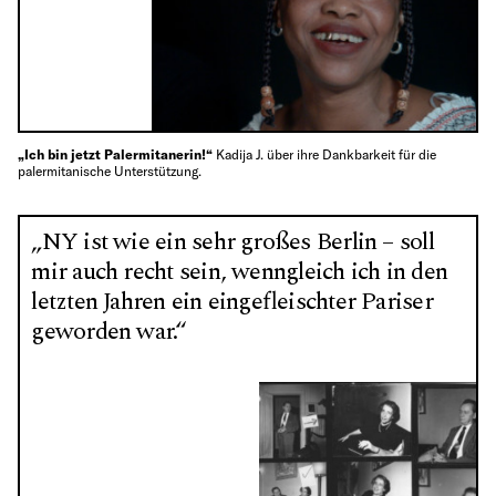
„Ich bin jetzt Palermitanerin!“
Kadija J. über ihre Dankbarkeit für die
palermitanische Unterstützung.
„NY ist wie ein sehr großes Berlin – soll
mir auch recht sein, wenngleich ich in den
letzten Jahren ein eingefleischter Pariser
geworden war.“