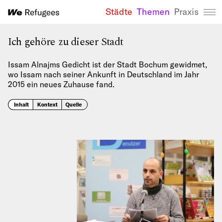
Städte
Themen
Praxis
We Refugees 
Ich gehöre zu dieser Stadt
Issam Alnajms Gedicht ist der Stadt Bochum gewidmet,
wo Issam nach seiner Ankunft in Deutschland im Jahr
2015 ein neues Zuhause fand.
Inhalt
Kontext
Quelle