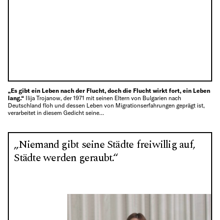
„Es gibt ein Leben nach der Flucht, doch die Flucht wirkt fort, ein Leben
lang.“
Ilija Trojanow, der 1971 mit seinen Eltern von Bulgarien nach
Deutschland floh und dessen Leben von Migrationserfahrungen geprägt ist,
verarbeitet in diesem Gedicht seine…
„Niemand gibt seine Städte freiwillig auf,
Städte werden geraubt.“