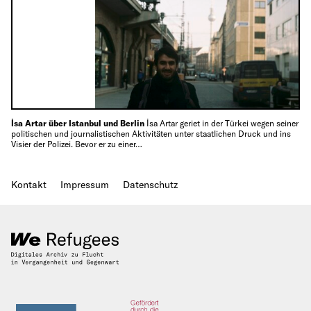
İsa Artar über Istanbul und Berlin
İsa Artar geriet in der Türkei wegen seiner
politischen und journalistischen Aktivitäten unter staatlichen Druck und ins
Visier der Polizei. Bevor er zu einer…
Kontakt
Impressum
Datenschutz