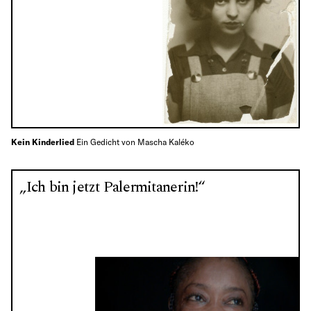
Kein Kinderlied
Ein Gedicht von Mascha Kaléko
„Ich bin jetzt Palermitanerin!“