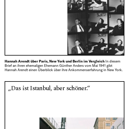
Hannah Arendt über Paris, New York und Berlin im Vergleich
In diesem
Brief an ihren ehemaligen Ehemann Günther Anders vom Mai 1941 gibt
Hannah Arendt einen Überblick über ihre Ankommenserfahrung in New York.
„Das ist Istanbul, aber schöner.“