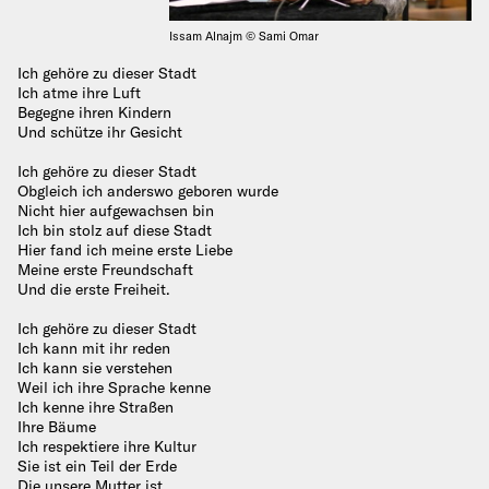
Issam Alnajm © Sami Omar
Ich gehöre zu dieser Stadt
Ich atme ihre Luft
Begegne ihren Kindern
Und schütze ihr Gesicht
Ich gehöre zu dieser Stadt
Obgleich ich anderswo geboren wurde
Nicht hier aufgewachsen bin
Ich bin stolz auf diese Stadt
Hier fand ich meine erste Liebe
Meine erste Freundschaft
Und die erste Freiheit.
Ich gehöre zu dieser Stadt
Ich kann mit ihr reden
Ich kann sie verstehen
Weil ich ihre Sprache kenne
Ich kenne ihre Straßen
Ihre Bäume
Ich respektiere ihre Kultur
Sie ist ein Teil der Erde
Die unsere Mutter ist