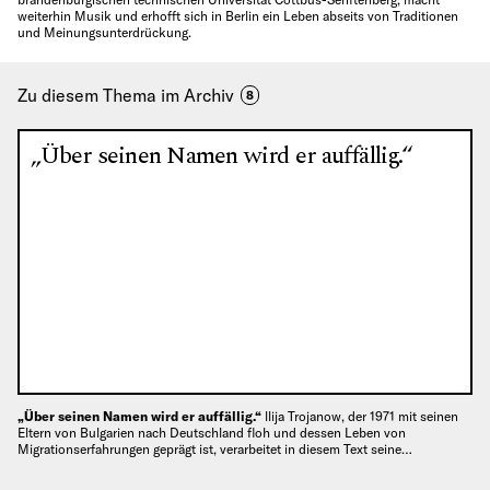
weiterhin Musik und erhofft sich in Berlin ein Leben abseits von Traditionen
und Meinungsunterdrückung.
Zu diesem Thema im Archiv
8
„Über seinen Namen wird er auffällig.“
„Über seinen Namen wird er auffällig.“
llija Trojanow, der 1971 mit seinen
Eltern von Bulgarien nach Deutschland floh und dessen Leben von
Migrationserfahrungen geprägt ist, verarbeitet in diesem Text seine…