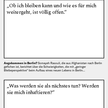
„Ob ich bleiben kann und wie es für mich
weitergeht, ist völlig offen.“
Angekommen in Berlin?
Somayeh Rasouli, die aus Afghanistan nach Berlin
geflohen ist, berichtet über die Schwierigkeiten, die mit „geringer
Bleibeperspektive“ beim Aufbau eines neuen Lebens in Berlin…
„Was werden sie als nächstes tun? Werden
sie mich inhaftieren?“