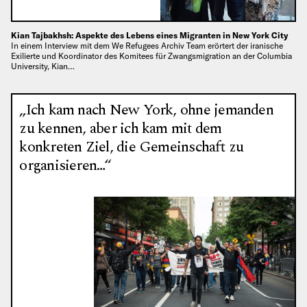
Kian Tajbakhsh: Aspekte des Lebens eines Migranten in New York City
In einem Interview mit dem We Refugees Archiv Team erörtert der iranische
Exilierte und Koordinator des Komitees für Zwangsmigration an der Columbia
University, Kian…
„Ich kam nach New York, ohne jemanden
zu kennen, aber ich kam mit dem
konkreten Ziel, die Gemeinschaft zu
organisieren…“