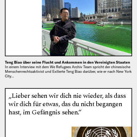
Teng Biao über seine Flucht und Ankommen in den Vereinigten Staaten
In einem Interview mit dem We Refugees Archiv Team spricht der chinesische
Menschenrechtsaktivist und Exilierte Teng Biao darüber, wie er nach New York
City…
„Lieber sehen wir dich nie wieder, als dass
wir dich für etwas, das du nicht begangen
hast, im Gefängnis sehen.“