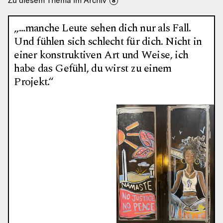
Zu diesem Thema im Archiv
8
„…manche Leute sehen dich nur als Fall.
Und fühlen sich schlecht für dich. Nicht in
einer konstruktiven Art und Weise, ich
habe das Gefühl, du wirst zu einem
Projekt.“