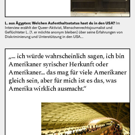
L. aus Ägypten: Welchen Aufenthaltsstatus hast du in den USA?
Im
Interview erzählt der Queer-Aktivist, Menschenrechtsjournalist und
Geflüchteter L. [1. er möchte anonym bleiben] über seine Erfahrungen von
Diskriminierung und Unterstützung in den USA…
„… ich würde wahrscheinlich sagen, ich bin
Amerikaner syrischer Herkunft oder
Amerikaner… das mag für viele Amerikaner
gleich sein, aber für mich ist es das, was
Amerika wirklich ausmacht.“