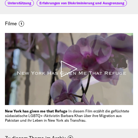
Unterstützung
Erfahrungen von Diskriminierung und Ausgrenzung
Filme
1
New York has given me that Refuge
In diesem Film erzählt die geflüchtete
südasiatische LGBTQ+-Aktivistin Barbara Khan über ihre Migration aus
Pakistan und ihr Leben in New York als Transfrau.