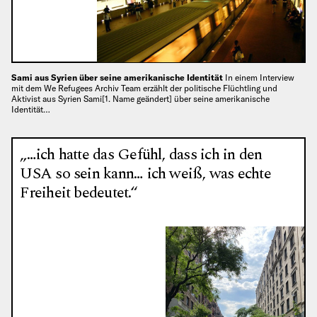
Sami aus Syrien über seine amerikanische Identität
In einem Interview
mit dem We Refugees Archiv Team erzählt der politische Flüchtling und
Aktivist aus Syrien Sami[1. Name geändert] über seine amerikanische
Identität…
„…ich hatte das Gefühl, dass ich in den
USA so sein kann… ich weiß, was echte
Freiheit bedeutet.“