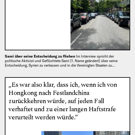
Sami über seine Entscheidung zu fliehen
Im Interview spricht der
politische Aktivist und Geflüchtete Sami [1. Name geändert] über seine
Entscheidung, Syrien zu verlassen und in die Vereinigten Staaten zu…
„Es war also klar, dass ich, wenn ich von
Hongkong nach Festlandchina
zurückkehren würde, auf jeden Fall
verhaftet und zu einer langen Haftstrafe
verurteilt werden würde.“