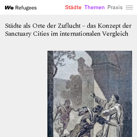
Städte
Themen
Praxis
We Refugees 
Städte als Orte der Zuflucht – das Konzept der
Sanctuary Cities im internationalen Vergleich