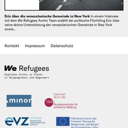
Eric über die venezolanische Gemeinde in New York
In einem Interview
mit dem We Refugees Archiv Team erzählt der politische Flüchtling Eric über
seine aktive Unterstützung der venezolanischen Gemeinde in New York
sowie…
Kontakt
Impressum
Datenschutz