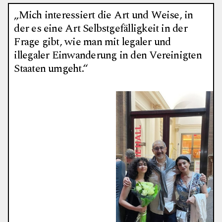
„Mich interessiert die Art und Weise, in
der es eine Art Selbstgefälligkeit in der
Frage gibt, wie man mit legaler und
illegaler Einwanderung in den Vereinigten
Staaten umgeht.“