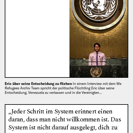
Eric über seine Entscheidung zu fliehen
In einem Interview mit dem We
Refugees Archiv Team spricht der politische Flüchtling Eric über seine
Entscheidung, Venezuela zu verlassen und in die Vereinigten…
„Jeder Schritt im System erinnert einen
daran, dass man nicht willkommen ist. Das
System ist nicht darauf ausgelegt, dich zu