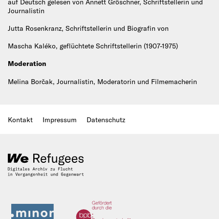
auf Deutsch gelesen von Annett Gröschner, Schriftstellerin und
Journalistin
Jutta Rosenkranz, Schriftstellerin und Biografin von
Mascha Kaléko, geflüchtete Schriftstellerin (1907-1975)
Moderation
Melina Borčak, Journalistin, Moderatorin und Filmemacherin
Kontakt
Impressum
Datenschutz