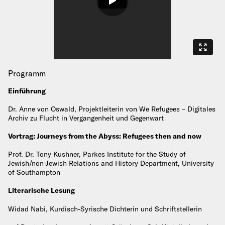
Programm
Einführung
Dr. Anne von Oswald, Projektleiterin von We Refugees – Digitales
Archiv zu Flucht in Vergangenheit und Gegenwart
Vortrag: Journeys from the Abyss: Refugees then and now
Prof. Dr. Tony Kushner, Parkes Institute for the Study of
Jewish/non-Jewish Relations and History Department, University
of Southampton
Literarische Lesung
Widad Nabi, Kurdisch-Syrische Dichterin und Schriftstellerin