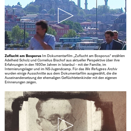
Zuflucht am Bosporus
Im Dokumentarfilm „Zuflucht am Bosporus“ erzählen
Adelheid Scholz und Cornelius Bischof aus aktueller Perspektive über ihre
Erfahrungen in den 1930er Jahren in Istanbul - mit der Familie, im
Internierungslager und im NS-Jugendcamp. Für das
We Refugees Archiv
wurden einige Ausschnitte aus dem Dokumentarfilm ausgewählt, die die
Auseinandersetzung der ehemaligen Geflüchtetenkinder mit den eigenen
Erinnerungen zeigen.