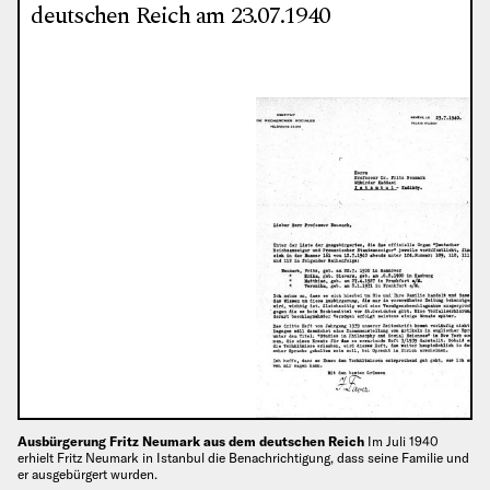
deutschen Reich am 23.07.1940
Ausbürgerung Fritz Neumark aus dem deutschen Reich
Im Juli 1940
erhielt Fritz Neumark in Istanbul die Benachrichtigung, dass seine Familie und
er ausgebürgert wurden.