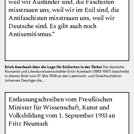
weil wir Ausländer sind, die Faschisten
misstrauen uns, weil wir im Exil sind, die
Antifaschisten misstrauen uns, weil wir
Deutsche sind. Es gibt auch noch
Antisemitismus.“
Erich Auerbach über die Lage für Exilierten in der Türkei
Der deutsche
Romanist und Literaturwissenschaftler Erich Auerbach (1892–1957) beschreibt
in diesem Brief vom 27. Mai 1938 an den Lateinisch- und Griechischlehrer
Johannes Oeschger die…
Entlassungschreiben vom Preußischen
Minister für Wissenschaft, Kunst und
Volksbildung vom 1. September 1933 an
Fritz Neumark