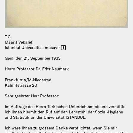
T.C.
Maarif Vekaleti
Istanbul Universitesi müsavir
1
Genf, den 21. September 1933
Herrn Professor Dr. Fritz Neumark
Frankfurt a/M-Niederrad
Kalmitstrasse 20
Sehr geehrter Herr Professor:
Im Auftrage des Herrn Türkischen Unterrichtsministers vermittle
ich Ihnen hiermit den Ruf auf den Lehrstuhl der Sozial-Hygiene
und Statistik an der Universität ISTANBUL.
Ich wäre Ihnen zu grossem Danke verpflichtet, wenn Sie mir