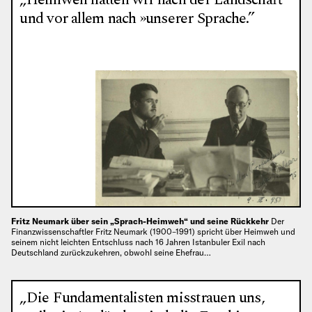
und vor allem nach »unserer Sprache.”
Fritz Neumark über sein „Sprach-Heimweh“ und seine Rückkehr
Der
Finanzwissenschaftler Fritz Neumark (1900–1991) spricht über Heimweh und
seinem nicht leichten Entschluss nach 16 Jahren Istanbuler Exil nach
Deutschland zurückzukehren, obwohl seine Ehefrau…
„Die Fundamentalisten misstrauen uns,