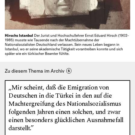
Hirschs Istanbul
Der Jurist und Hochschullehrer Ernst Eduard Hirsch (1902–
1985) musste wie Tausende nach der Machtübernahme der
Nationalsozialisten Deutschland verlassen. Sein neues Leben begann in
Istanbul, wo er seine akademische Tätigkeit vorantreiben konnte und sich
später wie ein türkischer Beamter fühlte.
Zu diesem Thema im Archiv
5
„Mir scheint, daß die Emigration von
Deutschen in die Türkei in den auf die
Machtergreifung des Nationalsozialismus
folgenden Jahren einen solchen, und zwar
einen besonders glücklichen Ausnahmefall
darstellt.”