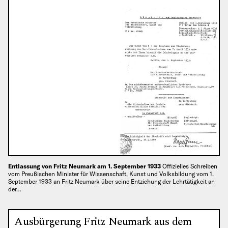
Entlassung von Fritz Neumark am 1. September 1933
Offizielles Schreiben
vom Preußischen Minister für Wissenschaft, Kunst und Volksbildung vom 1.
September 1933 an Fritz Neumark über seine Entziehung der Lehrtätigkeit an
der…
Ausbürgerung Fritz Neumark aus dem