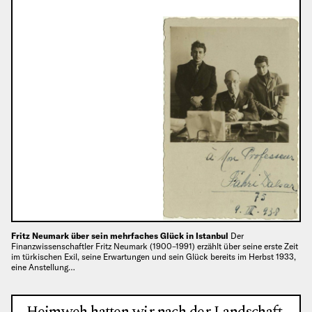
Fritz Neumark über sein mehrfaches Glück in Istanbul
Der
Finanzwissenschaftler Fritz Neumark (1900–1991) erzählt über seine erste Zeit
im türkischen Exil, seine Erwartungen und sein Glück bereits im Herbst 1933,
eine Anstellung…
„Heimweh hatten wir nach der Landschaft