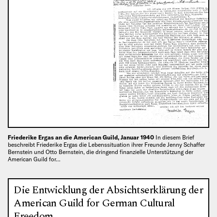
Friederike Ergas an die American Guild, Januar 1940
In diesem Brief
beschreibt Friederike Ergas die Lebenssituation ihrer Freunde Jenny Schaffer
Bernstein und Otto Bernstein, die dringend finanzielle Unterstützung der
American Guild for…
Die Entwicklung der Absichtserklärung der
American Guild for German Cultural
Freedom