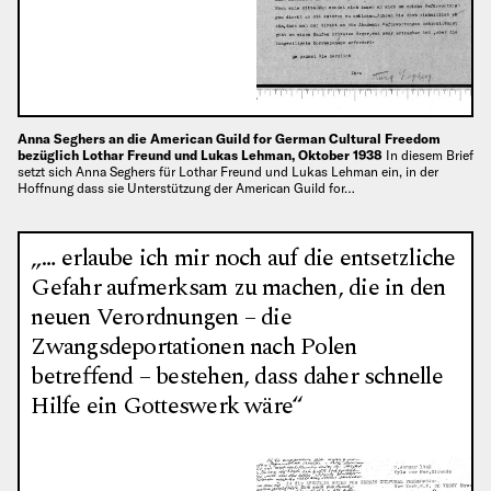
Anna Seghers an die American Guild for German Cultural Freedom
bezüglich Lothar Freund und Lukas Lehman, Oktober 1938
In diesem Brief
setzt sich Anna Seghers für Lothar Freund und Lukas Lehman ein, in der
Hoffnung dass sie Unterstützung der American Guild for…
„… erlaube ich mir noch auf die entsetzliche
Gefahr aufmerksam zu machen, die in den
neuen Verordnungen – die
Zwangsdeportationen nach Polen
betreffend – bestehen, dass daher schnelle
Hilfe ein Gotteswerk wäre“