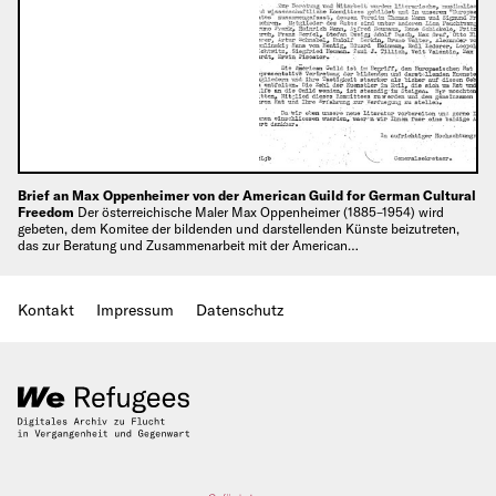
Brief an Max Oppenheimer von der American Guild for German Cultural
Freedom
Der österreichische Maler Max Oppenheimer (1885–1954) wird
gebeten, dem Komitee der bildenden und darstellenden Künste beizutreten,
das zur Beratung und Zusammenarbeit mit der American…
Kontakt
Impressum
Datenschutz