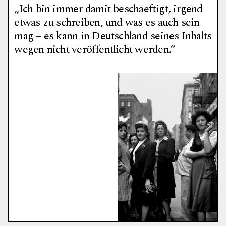
„Ich bin immer damit beschaeftigt, irgend
etwas zu schreiben, und was es auch sein
mag – es kann in Deutschland seines Inhalts
wegen nicht veröffentlicht werden.“