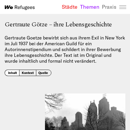
Städte
Themen
Praxis
We Refugees 
Gertraute Götze – ihre Lebensgeschichte
Gertraute Goetze bewirbt sich aus ihrem Exil in New York
im Juli 1937 bei der American Guild für ein
Autorinnenstipendium und schildert in ihrer Bewerbung
ihre Lebensgeschichte. Der Text ist im Original und
wurde inhaltlich und formal nicht verändert.
Inhalt
Kontext
Quelle