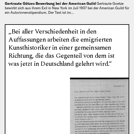
Gertraute Götzes Bewerbung bei der American Guild
Gertraute Goetze
bewirbt sich aus ihrem Exil in New York im Juli 1937 bei der American Guild für
ein Autorinnenstipendium. Der Text ist im…
„Bei aller Verschiedenheit in den
Auffassungen arbeiten die emigrierten
Kunsthistoriker in einer gemeinsamen
Richtung, die das Gegenteil von dem ist
was jetzt in Deutschland gelehrt wird.“