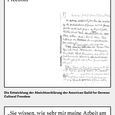
Die Entwicklung der Absichtserklärung der American Guild for German
Cultural Freedom
„Sie wissen, wie sehr mir meine Arbeit am