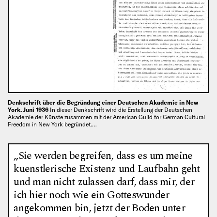
Denkschrift über die Begründung einer Deutschen Akademie in New
York. Juni 1936
In dieser Denkschrift wird die Erstellung der Deutschen
Akademie der Künste zusammen mit der American Guild for German Cultural
Freedom in New York begründet.…
„Sie werden begreifen, dass es um meine
kuenstlerische Existenz und Laufbahn geht
und man nicht zulassen darf, dass mir, der
ich hier noch wie ein Gotteswunder
angekommen bin, jetzt der Boden unter