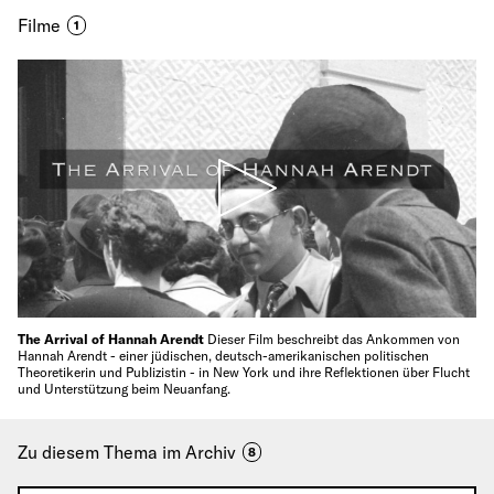
Filme
1
The Arrival of Hannah Arendt
Dieser Film beschreibt das Ankommen von
Hannah Arendt - einer jüdischen, deutsch-amerikanischen politischen
Theoretikerin und Publizistin - in New York und ihre Reflektionen über Flucht
und Unterstützung beim Neuanfang.
Zu diesem Thema im Archiv
8