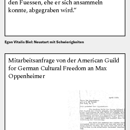
den Fuessen, ehe er sich ansammeln
konnte, abgegraben wird.“
Egon Vitalis Biel: Neustart mit Schwierigkeiten
Mitarbeitsanfrage von der American Guild
for German Cultural Freedom an Max
Oppenheimer