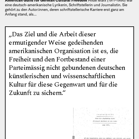
American Guild for German Cultural Freedom
Hilde Marx (1911-1986) war
eine deutsch-amerikanische Lyrikerin, Schriftstellerin und Journalistin. Sie
gehört zu den Autor:innen, deren schriftstellerische Karriere erst ganz am
Anfang stand, als…
„Das Ziel und die Arbeit dieser
ermutigender Weise gedeihenden
amerikanischen Organisation ist es, die
Freiheit und den Fortbestand einer
Parteimässig nicht gebundenen deutschen
künstlerischen und wissenschaftlichen
Kultur für diese Gegenwart und für die
Zukunft zu sichern.“