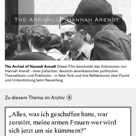
The Arrival of Hannah Arendt
Dieser Film beschreibt das Ankommen von
Hannah Arendt - einer jüdischen, deutsch-amerikanischen politischen
Theoretikerin und Publizistin - in New York und ihre Reflektionen über Flucht
und Unterstützung beim Neuanfang.
Zu diesem Thema im Archiv
8
„Alles, was ich geschaffen hatte, war
zerstört, meine armen Frauen-wer wird
sich jetzt um sie kümmern?“