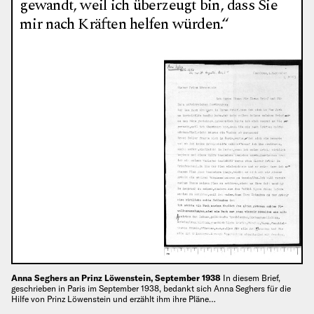
gewandt, weil ich überzeugt bin, dass Sie
mir nach Kräften helfen würden.“
Anna Seghers an Prinz Löwenstein, September 1938
In diesem Brief,
geschrieben in Paris im September 1938, bedankt sich Anna Seghers für die
Hilfe von Prinz Löwenstein und erzählt ihm ihre Pläne…