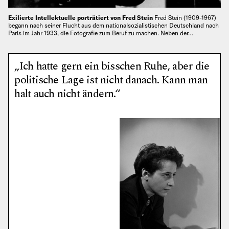
Exilierte Intellektuelle porträtiert von Fred Stein
Fred Stein (1909-1967)
begann nach seiner Flucht aus dem nationalsozialistischen Deutschland nach
Paris im Jahr 1933, die Fotografie zum Beruf zu machen. Neben der…
„Ich hatte gern ein bisschen Ruhe, aber die
politische Lage ist nicht danach. Kann man
halt auch nicht ändern.“