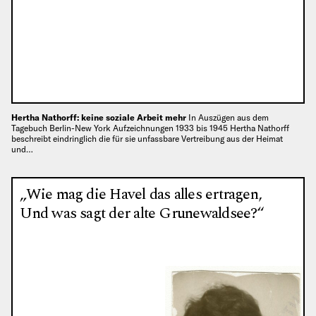
Hertha Nathorff: keine soziale Arbeit mehr
In Auszügen aus dem
Tagebuch Berlin-New York Aufzeichnungen 1933 bis 1945 Hertha Nathorff
beschreibt eindringlich die für sie unfassbare Vertreibung aus der Heimat
und…
„Wie mag die Havel das alles ertragen,
Und was sagt der alte Grunewaldsee?“