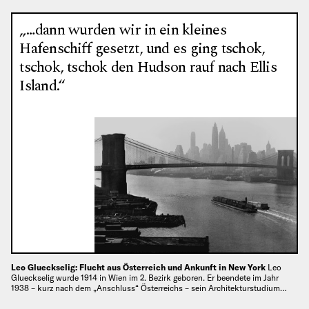
„…dann wurden wir in ein kleines
Hafenschiff gesetzt, und es ging tschok,
tschok, tschok den Hudson rauf nach Ellis
Island.“
Leo Glueckselig: Flucht aus Österreich und Ankunft in New York
Leo
Glueckselig wurde 1914 in Wien im 2. Bezirk geboren. Er beendete im Jahr
1938 – kurz nach dem „Anschluss“ Österreichs – sein Architekturstudium…