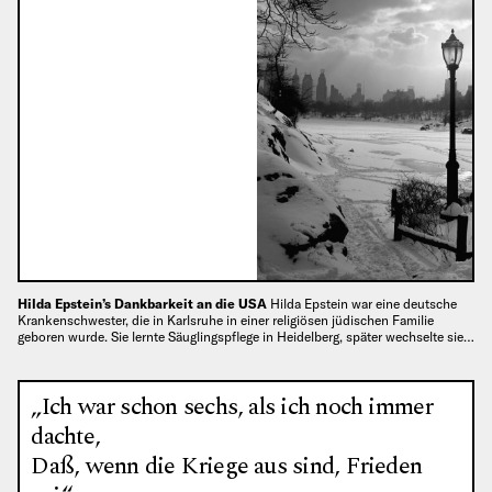
Hilda Epstein’s Dankbarkeit an die USA
Hilda Epstein war eine deutsche
Krankenschwester, die in Karlsruhe in einer religiösen jüdischen Familie
geboren wurde. Sie lernte Säuglingspflege in Heidelberg, später wechselte sie…
„Ich war schon sechs, als ich noch immer
dachte,
Daß, wenn die Kriege aus sind, Frieden