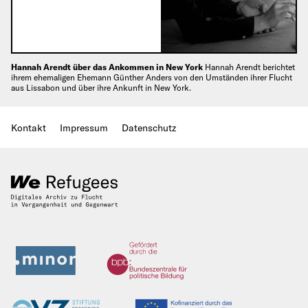
Hannah Arendt über das Ankommen in New York
Hannah Arendt berichtet
ihrem ehemaligen Ehemann Günther Anders von den Umständen ihrer Flucht
aus Lissabon und über ihre Ankunft in New York.
Kontakt
Impressum
Datenschutz