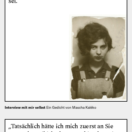
sei.“
Interview mit mir selbst
Ein Gedicht von Mascha Kaléko
„Tatsächlich hätte ich mich zuerst an Sie