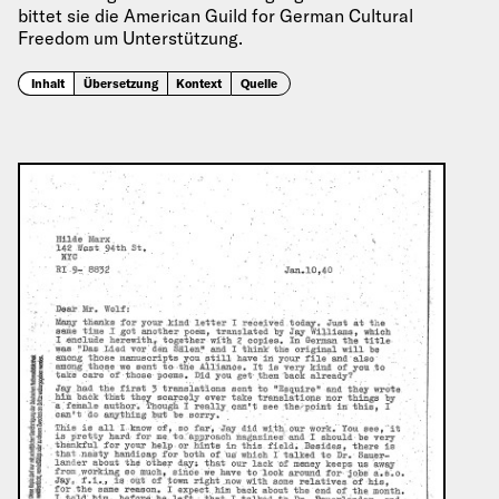
bittet sie die American Guild for German Cultural
Freedom um Unterstützung.
Inhalt
Übersetzung
Kontext
Quelle