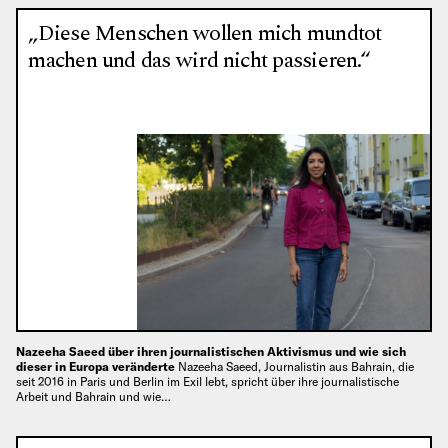
„Diese Menschen wollen mich mundtot
machen und das wird nicht passieren.“
Nazeeha Saeed über ihren journalistischen Aktivismus und wie sich
dieser in Europa veränderte
Nazeeha Saeed, Journalistin aus Bahrain, die
seit 2016 in Paris und Berlin im Exil lebt, spricht über ihre journalistische
Arbeit und Bahrain und wie…