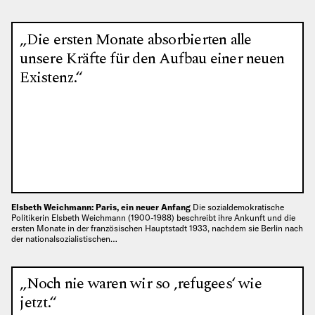
„Die ersten Monate absorbierten alle
unsere Kräfte für den Aufbau einer neuen
Existenz.“
Elsbeth Weichmann: Paris, ein neuer Anfang
Die sozialdemokratische
Politikerin Elsbeth Weichmann (1900-1988) beschreibt ihre Ankunft und die
ersten Monate in der französischen Hauptstadt 1933, nachdem sie Berlin nach
der nationalsozialistischen…
„Noch nie waren wir so ‚refugees‘ wie
jetzt.“