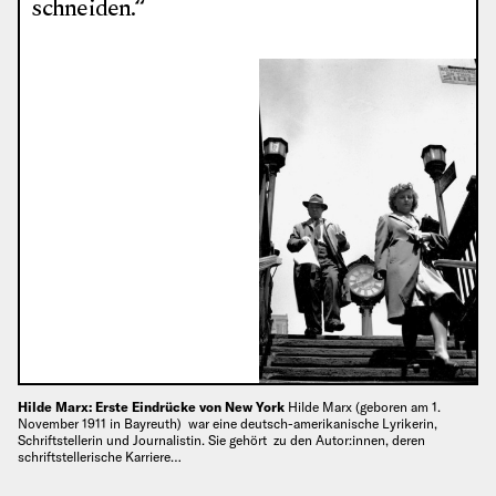
schneiden.“
Hilde Marx: Erste Eindrücke von New York
Hilde Marx (geboren am 1.
November 1911 in Bayreuth) war eine deutsch-amerikanische Lyrikerin,
Schriftstellerin und Journalistin. Sie gehört zu den Autor:innen, deren
schriftstellerische Karriere…