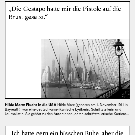
„Die Gestapo hatte mir die Pistole auf die
Brust gesetzt.“
Hilde Marx: Flucht in die USA
Hilde Marx (geboren am 1. November 1911 in
Bayreuth) war eine deutsch-amerikanische Lyrikerin, Schriftstellerin und
Journalistin. Sie gehört zu den Autor:innen, deren schriftstellerische Karriere…
„Ich hatte gern ein bisschen Ruhe, aber die