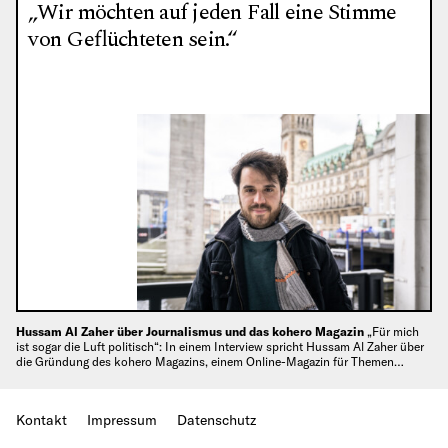
„Wir möchten auf jeden Fall eine Stimme
von Geflüchteten sein.“
Hussam Al Zaher über Journalismus und das kohero Magazin
„Für mich
ist sogar die Luft politisch“: In einem Interview spricht Hussam Al Zaher über
die Gründung des kohero Magazins, einem Online-Magazin für Themen…
Kontakt
Impressum
Datenschutz