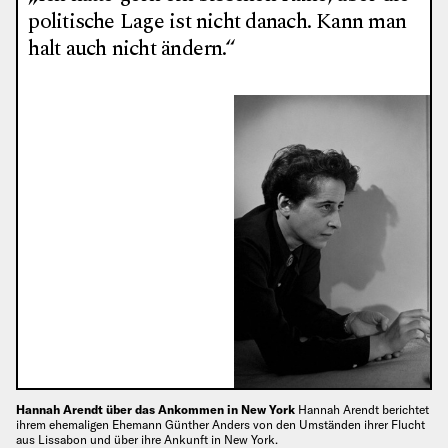
politische Lage ist nicht danach. Kann man
halt auch nicht ändern.“
Hannah Arendt über das Ankommen in New York
Hannah Arendt berichtet
ihrem ehemaligen Ehemann Günther Anders von den Umständen ihrer Flucht
aus Lissabon und über ihre Ankunft in New York.