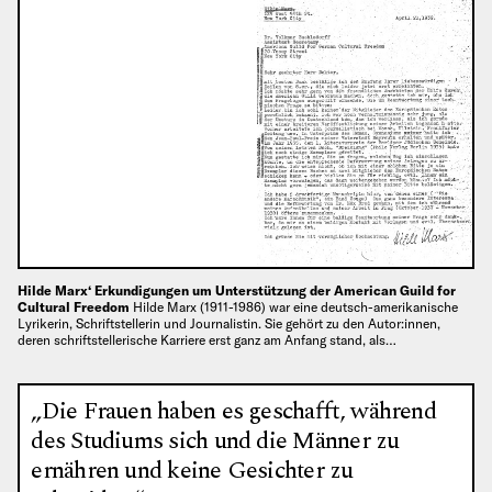
Hilde Marx‘ Erkundigungen um Unterstützung der American Guild for
Cultural Freedom
Hilde Marx (1911-1986) war eine deutsch-amerikanische
Lyrikerin, Schriftstellerin und Journalistin. Sie gehört zu den Autor:innen,
deren schriftstellerische Karriere erst ganz am Anfang stand, als…
„Die Frauen haben es geschafft, während
des Studiums sich und die Männer zu
ernähren und keine Gesichter zu