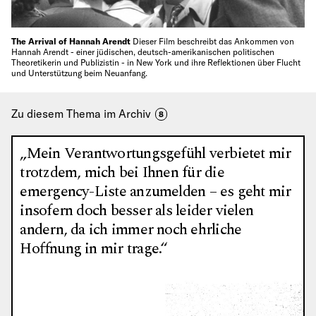
The Arrival of Hannah Arendt
Dieser Film beschreibt das Ankommen von
Hannah Arendt - einer jüdischen, deutsch-amerikanischen politischen
Theoretikerin und Publizistin - in New York und ihre Reflektionen über Flucht
und Unterstützung beim Neuanfang.
Zu diesem Thema im Archiv
8
„Mein Verantwortungsgefühl verbietet mir
trotzdem, mich bei Ihnen für die
emergency-Liste anzumelden – es geht mir
insofern doch besser als leider vielen
andern, da ich immer noch ehrliche
Hoffnung in mir trage.“