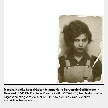
Mascha Kaléko über drückende materielle Sorgen als Geflüchtete in
New York, 1941
Die Dichterin Mascha Kaléko (1907–1975) beschreibt in einem
Tagebucheintrag vom 20. Juni 1941 in New York die vielen, vor allem
materiellen Sorgen als von…