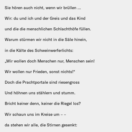
Sie hören auch nicht, wenn wir brüllen …
Wir: du und ich und der Greis und das Kind
und die die menschlichen Schlachthöfe füllen.
Warum stürmen wir nicht in die Säle hinein,
in die Kälte des Schweinwerferlichts:
„Wir wollen doch Menschen nur, Menschen sein!
Wir wollen nur Frieden, sonst nichts!“
Doch die Prachtportale sind riesengross
Und höhnen uns stählern und stumm.
Bricht keiner denn, keiner die Riegel los?
Wir schaun uns im Kreise um – –
da stehen wir alle, die Stirnen gesenkt: