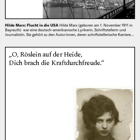
Hilde Marx: Flucht in die USA
Hilde Marx (geboren am 1. November 1911 in
Bayreuth) war eine deutsch-amerikanische Lyrikerin, Schriftstellerin und
Journalistin. Sie gehört zu den Autor:innen, deren schriftstellerische Karriere…
„O, Röslein auf der Heide,
Dich brach die Kraftdurchfreude.“