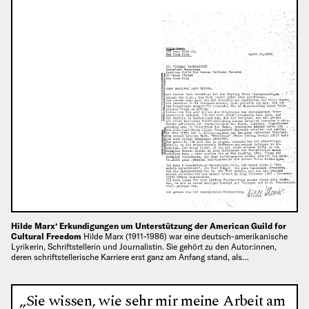
Hilde Marx‘ Erkundigungen um Unterstützung der American Guild for
Cultural Freedom
Hilde Marx (1911-1986) war eine deutsch-amerikanische
Lyrikerin, Schriftstellerin und Journalistin. Sie gehört zu den Autor:innen,
deren schriftstellerische Karriere erst ganz am Anfang stand, als…
„Sie wissen, wie sehr mir meine Arbeit am