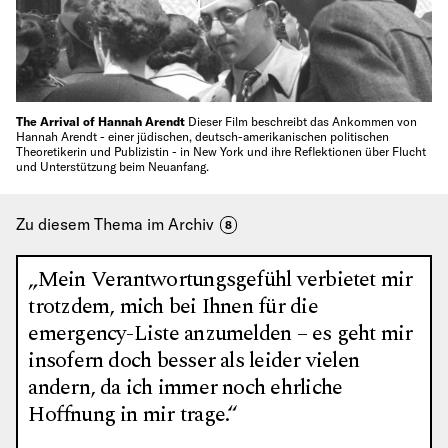
The Arrival of Hannah Arendt
Dieser Film beschreibt das Ankommen von
Hannah Arendt - einer jüdischen, deutsch-amerikanischen politischen
Theoretikerin und Publizistin - in New York und ihre Reflektionen über Flucht
und Unterstützung beim Neuanfang.
Zu diesem Thema im Archiv
8
„Mein Verantwortungsgefühl verbietet mir
trotzdem, mich bei Ihnen für die
emergency-Liste anzumelden – es geht mir
insofern doch besser als leider vielen
andern, da ich immer noch ehrliche
Hoffnung in mir trage.“