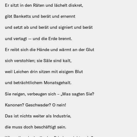
Er sitzt in den Räten und lächelt diskret,
gibt Banketts und berät und ernennt
und setzt ab und berät und signiert und berät
und vertagt — und die Erde brennt.
Er reibt sich die Hände und wärmt an der Glut
sich verstohlen; sie Säle sind kalt,
weil Leichen drin sitzen mit eisigem Blut
und beträchtlichem Monatsgehalt.
Sie neigen, verbeugen sich – „Was sagten Sie?
Kanonen? Geschwader? O nein!
Das ist nichts weiter als Industrie,
die muss doch beschäftigt sein.