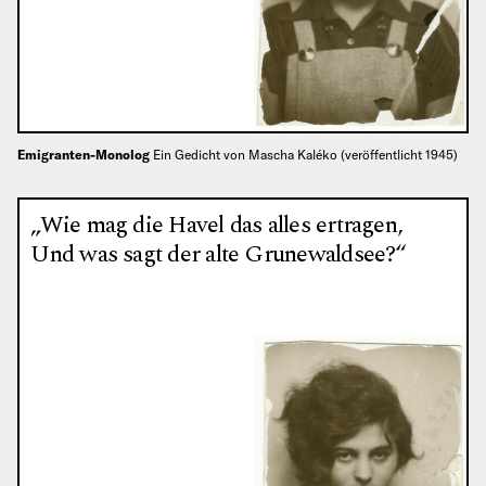
Emigranten-Monolog
Ein Gedicht von Mascha Kaléko (veröffentlicht 1945)
„Wie mag die Havel das alles ertragen,
Und was sagt der alte Grunewaldsee?“