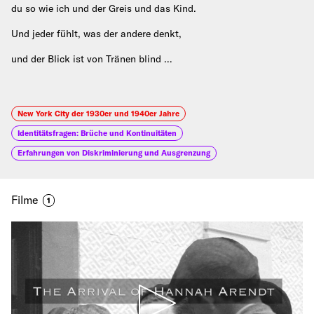
du so wie ich und der Greis und das Kind.
Und jeder fühlt, was der andere denkt,
und der Blick ist von Tränen blind …
New York City der 1930er und 1940er Jahre
Identitätsfragen: Brüche und Kontinuitäten
Erfahrungen von Diskriminierung und Ausgrenzung
Filme
1