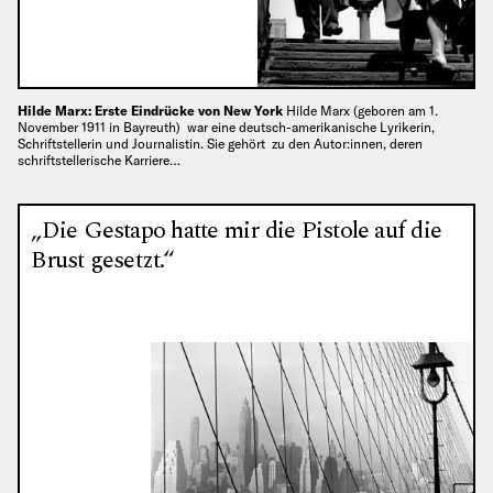
Hilde Marx: Erste Eindrücke von New York
Hilde Marx (geboren am 1.
November 1911 in Bayreuth) war eine deutsch-amerikanische Lyrikerin,
Schriftstellerin und Journalistin. Sie gehört zu den Autor:innen, deren
schriftstellerische Karriere…
„Die Gestapo hatte mir die Pistole auf die
Brust gesetzt.“