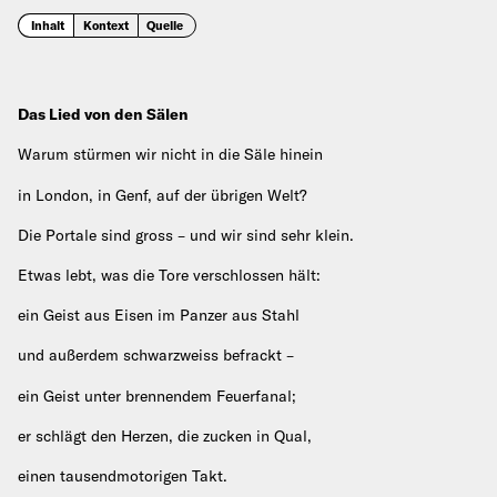
Inhalt
Kontext
Quelle
Das Lied von den Sälen
Warum stürmen wir nicht in die Säle hinein
in London, in Genf, auf der übrigen Welt?
Die Portale sind gross – und wir sind sehr klein.
Etwas lebt, was die Tore verschlossen hält:
ein Geist aus Eisen im Panzer aus Stahl
und außerdem schwarzweiss befrackt –
ein Geist unter brennendem Feuerfanal;
er schlägt den Herzen, die zucken in Qual,
einen tausendmotorigen Takt.