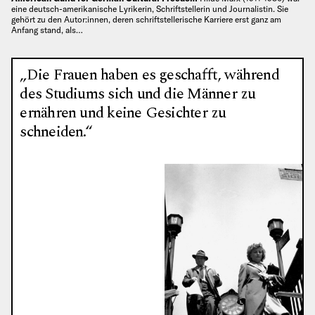
eine deutsch-amerikanische Lyrikerin, Schriftstellerin und Journalistin. Sie
gehört zu den Autor:innen, deren schriftstellerische Karriere erst ganz am
Anfang stand, als…
„Die Frauen haben es geschafft, während
des Studiums sich und die Männer zu
ernähren und keine Gesichter zu
schneiden.“