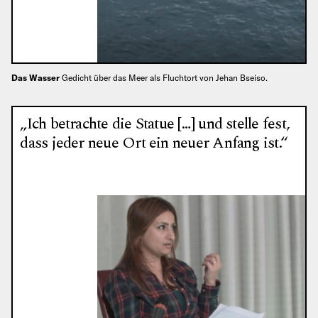
Das Wasser
Gedicht über das Meer als Fluchtort von Jehan Bseiso.
„Ich betrachte die Statue […] und stelle fest,
dass jeder neue Ort ein neuer Anfang ist.“