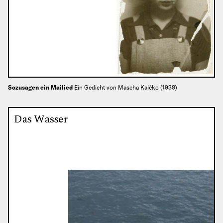
Sozusagen ein Mailied
Ein Gedicht von Mascha Kaléko (1938)
Das Wasser