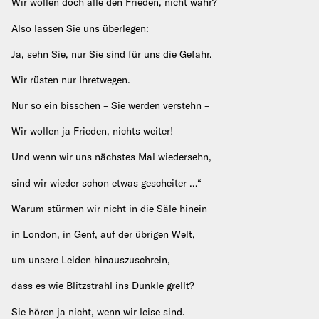
Wir wollen doch alle den Frieden, nicht wahr?
Also lassen Sie uns überlegen:
Ja, sehn Sie, nur Sie sind für uns die Gefahr.
Wir rüsten nur Ihretwegen.
Nur so ein bisschen – Sie werden verstehn –
Wir wollen ja Frieden, nichts weiter!
Und wenn wir uns nächstes Mal wiedersehn,
sind wir wieder schon etwas gescheiter …“
Warum stürmen wir nicht in die Säle hinein
in London, in Genf, auf der übrigen Welt,
um unsere Leiden hinauszuschrein,
dass es wie Blitzstrahl ins Dunkle grellt?
Sie hören ja nicht, wenn wir leise sind.