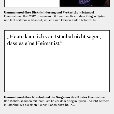
Ummuahmed über Diskriminierung und Prekarität in Istanbul
Ummuahmed floh 2012 zusammen mit ihrer Familie vor dem Krieg in Syrien
und lebt seitdem in Istanbul, wo sie einen kleinen Laden betreibt. In…
„Heute kann ich von Istanbul nicht sagen,
dass es eine Heimat ist.“
Ummuahmed über Istanbul und die Sorge um ihre Kinder
Ummuahmed
floh 2012 zusammen mit ihrer Familie vor dem Krieg in Syrien und lebt seitdem
in Istanbul, wo sie einen kleinen Laden betreibt. In…