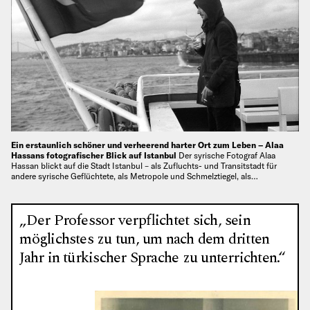
Ein erstaunlich schöner und verheerend harter Ort zum Leben – Alaa
Hassans fotografischer Blick auf Istanbul
Der syrische Fotograf Alaa
Hassan blickt auf die Stadt Istanbul – als Zufluchts- und Transitstadt für
andere syrische Geflüchtete, als Metropole und Schmelztiegel, als…
„Der Professor verpflichtet sich, sein
möglichstes zu tun, um nach dem dritten
Jahr in türkischer Sprache zu unterrichten.“