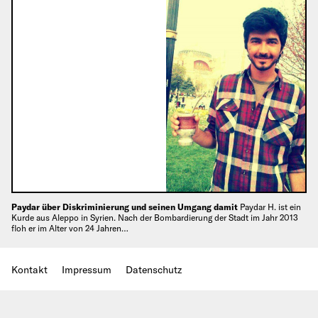
Paydar über Diskriminierung und seinen Umgang damit
Paydar H. ist ein
Kurde aus Aleppo in Syrien. Nach der Bombardierung der Stadt im Jahr 2013
floh er im Alter von 24 Jahren…
Kontakt
Impressum
Datenschutz