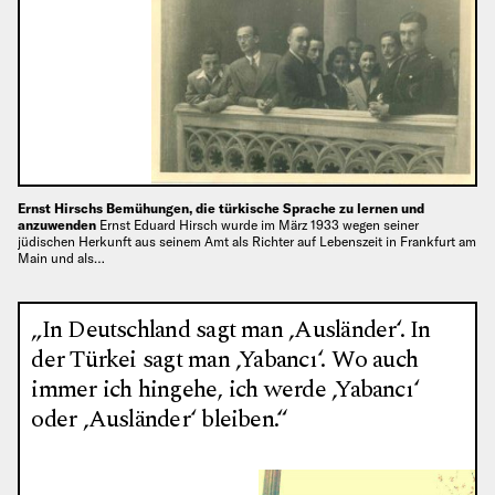
Ernst Hirschs Bemühungen, die türkische Sprache zu lernen und
anzuwenden
Ernst Eduard Hirsch wurde im März 1933 wegen seiner
jüdischen Herkunft aus seinem Amt als Richter auf Lebenszeit in Frankfurt am
Main und als…
„In Deutschland sagt man ‚Ausländer‘. In
der Türkei sagt man ‚Yabancı‘. Wo auch
immer ich hingehe, ich werde ‚Yabancı‘
oder ‚Ausländer‘ bleiben.“