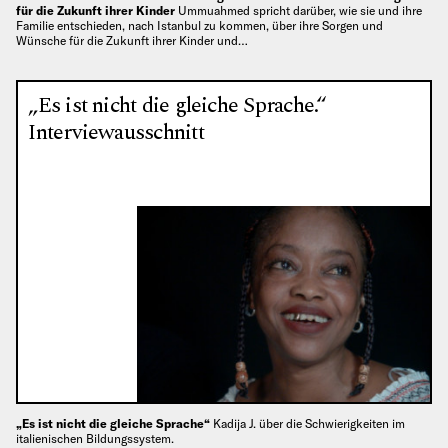
für die Zukunft ihrer Kinder
Ummuahmed spricht darüber, wie sie und ihre
Familie entschieden, nach Istanbul zu kommen, über ihre Sorgen und
Wünsche für die Zukunft ihrer Kinder und…
„Es ist nicht die gleiche Sprache.“
Interviewausschnitt
„Es ist nicht die gleiche Sprache“
Kadija J. über die Schwierigkeiten im
italienischen Bildungssystem.