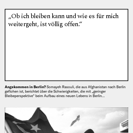
„Ob ich bleiben kann und wie es für mich
weitergeht, ist völlig offen.“
Angekommen in Berlin?
Somayeh Rasouli, die aus Afghanistan nach Berlin
geflohen ist, berichtet über die Schwierigkeiten, die mit „geringer
Bleibeperspektive“ beim Aufbau eines neuen Lebens in Berlin…
10