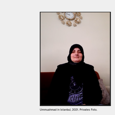
Ummuahmad in Istanbul, 2021. Privates Foto.