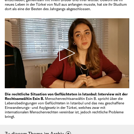
neues Leben in der Türkei von Null aus anfangen musste, hat sie ihr Studium
dort als eine der Besten des Jahrgangs abgeschlossen.
Die rechtliche Situation von Geflüchteten in Istanbul: Interview mit der
Rechtsanwältin Esin B.
Menschenrechtsanwältin Esin B. spricht über die
Lebensbedingungen von Geflüchteten in Istanbul und das neu geschaffene
Einwanderungs- und Asylgesetz in der Türkei, welches zwar mit
internationalen Menschenrechten vereinbar ist, jedoch rechtliche Probleme
bringt.
Zu diesem Thema im Archiv