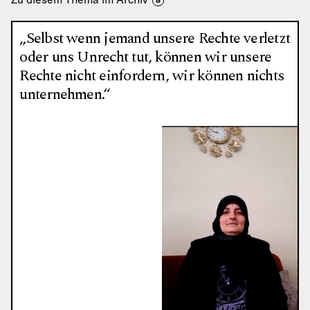
8
„Selbst wenn jemand unsere Rechte verletzt
oder uns Unrecht tut, können wir unsere
Rechte nicht einfordern, wir können nichts
unternehmen.“