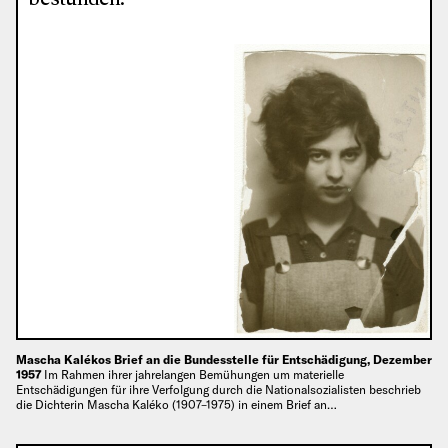
Mascha Kalékos Brief an die Bundesstelle für Entschädigung, Dezember
1957
Im Rahmen ihrer jahrelangen Bemühungen um materielle
Entschädigungen für ihre Verfolgung durch die Nationalsozialisten beschrieb
die Dichterin Mascha Kaléko (1907–1975) in einem Brief an…