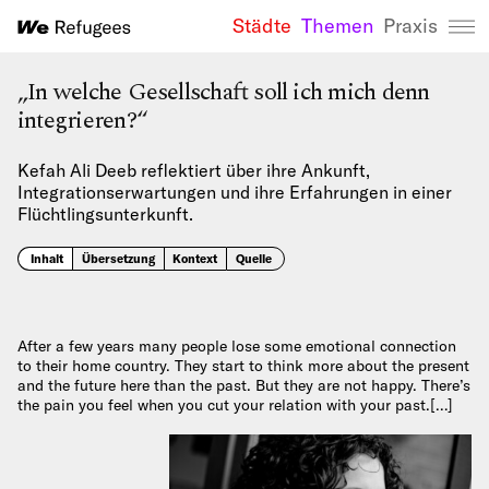
Städte
Themen
Praxis
We Refugees 
„In welche Gesellschaft soll ich mich denn
integrieren?“
Kefah Ali Deeb reflektiert über ihre Ankunft,
Integrationserwartungen und ihre Erfahrungen in einer
Flüchtlingsunterkunft.
Inhalt
Übersetzung
Kontext
Quelle
After a few years many people lose some emotional connection
to their home country. They start to think more about the present
and the future here than the past. But they are not happy. There’s
the pain you feel when you cut your relation with your past.[…]