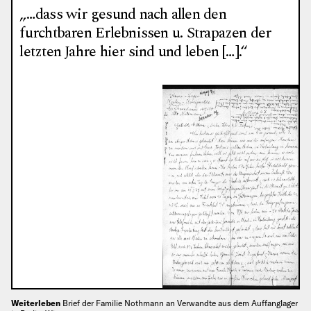
„…dass wir gesund nach allen den
furchtbaren Erlebnissen u. Strapazen der
letzten Jahre hier sind und leben […].“
Weiterleben
Brief der Familie Nothmann an Verwandte aus dem Auffanglager