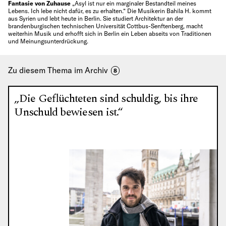
Fantasie von Zuhause
„Asyl ist nur ein marginaler Bestandteil meines
Lebens. Ich lebe nicht dafür, es zu erhalten.“ Die Musikerin Bahila H. kommt
aus Syrien und lebt heute in Berlin. Sie studiert Architektur an der
brandenburgischen technischen Universität Cottbus-Senftenberg, macht
weiterhin Musik und erhofft sich in Berlin ein Leben abseits von Traditionen
und Meinungsunterdrückung.
Zu diesem Thema im Archiv
8
„Die Geflüchteten sind schuldig, bis ihre
Unschuld bewiesen ist.“