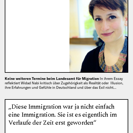
Keine weiteren Termine beim Landesamt für Migration
In ihrem Essay
reflektiert Widad Nabi kritisch über Zugehörigkeit als Realität oder Illusion,
ihre Erfahrungen und Gefühle in Deutschland und über das Exil nicht…
„Diese Immigration war ja nicht einfach
eine Immigration. Sie ist es eigentlich im
Verlaufe der Zeit erst geworden“