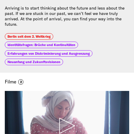
Arriving is to start thinking about the future and less about the
past. If we are stuck in our past, we can’t feel we have truly
arrived. At the point of arrival, you can find your way into the
future.
Berlin seit dem 2. Weltkrieg
Identitätsfragen: Brüche und Kontinuitäten
Erfahrungen von Diskriminierung und Ausgrenzung
Neuanfang und Zukunftsvisionen
Filme
2