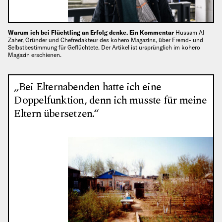
Warum ich bei Flüchtling an Erfolg denke. Ein Kommentar
Hussam Al
Zaher, Gründer und Chefredakteur des kohero Magazins, über Fremd- und
Selbstbestimmung für Geflüchtete. Der Artikel ist ursprünglich im kohero
Magazin erschienen.
„Bei Elternabenden hatte ich eine
Doppelfunktion, denn ich musste für meine
Eltern übersetzen.“