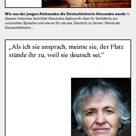
Wie aus der jungen Aleksandra die Deutschlehrerin Alexandra wurde
In
diesem Interview berichtet Alexandra Sadownik über ihr Verhältnis zur
russischen Sprache und wie es für sie war, Deutsch zu lernen. Heute als
Deutschlehrerin…
„Als ich sie ansprach, meinte sie, der Platz
stünde ihr zu, weil sie deutsch sei.“