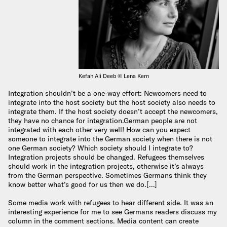
Kefah Ali Deeb © Lena Kern
Integration shouldn’t be a one-way effort: Newcomers need to
integrate into the host society but the host society also needs to
integrate them. If the host society doesn’t accept the newcomers,
they have no chance for integration.German people are not
integrated with each other very well! How can you expect
someone to integrate into the German society when there is not
one German society? Which society should I integrate to?
Integration projects should be changed. Refugees themselves
should work in the integration projects, otherwise it’s always
from the German perspective. Sometimes Germans think they
know better what’s good for us then we do.[…]
Some media work with refugees to hear different side. It was an
interesting experience for me to see Germans readers discuss my
column in the comment sections. Media content can create