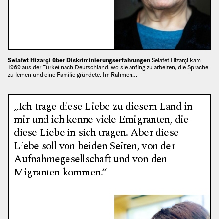
Selafet Hizarçi über Diskriminierungserfahrungen
Selafet Hizarçi kam
1969 aus der Türkei nach Deutschland, wo sie anfing zu arbeiten, die Sprache
zu lernen und eine Familie gründete. Im Rahmen…
„Ich trage diese Liebe zu diesem Land in
mir und ich kenne viele Emigranten, die
diese Liebe in sich tragen. Aber diese
Liebe soll von beiden Seiten, von der
Aufnahmegesellschaft und von den
Migranten kommen.“