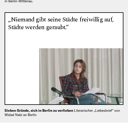
in Berlin-Wittenau.
„Niemand gibt seine Städte freiwillig auf,
Städte werden geraubt.“
Sieben Gründe, sich in Berlin zu verlieben
Literarischer „Liebesbrief“ von
Widad Nabi an Berlin