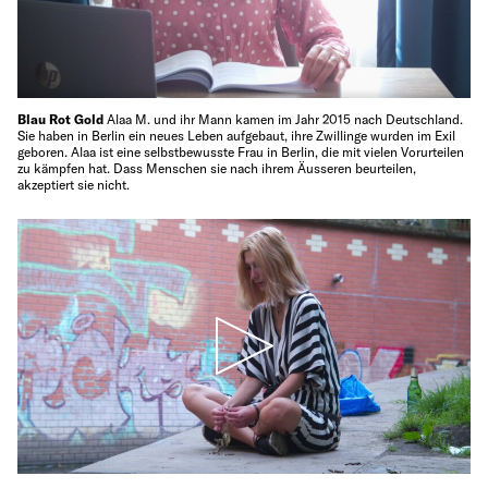
Blau Rot Gold
Alaa M. und ihr Mann kamen im Jahr 2015 nach Deutschland.
Sie haben in Berlin ein neues Leben aufgebaut, ihre Zwillinge wurden im Exil
geboren. Alaa ist eine selbstbewusste Frau in Berlin, die mit vielen Vorurteilen
zu kämpfen hat. Dass Menschen sie nach ihrem Äusseren beurteilen,
akzeptiert sie nicht.