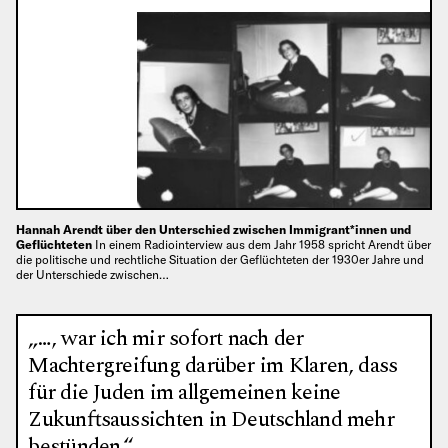
Hannah Arendt über den Unterschied zwischen Immigrant*innen und
Geflüchteten
In einem Radiointerview aus dem Jahr 1958 spricht Arendt über
die politische und rechtliche Situation der Geflüchteten der 1930er Jahre und
der Unterschiede zwischen…
„…, war ich mir sofort nach der
Machtergreifung darüber im Klaren, dass
für die Juden im allgemeinen keine
Zukunftsaussichten in Deutschland mehr
bestünden.“