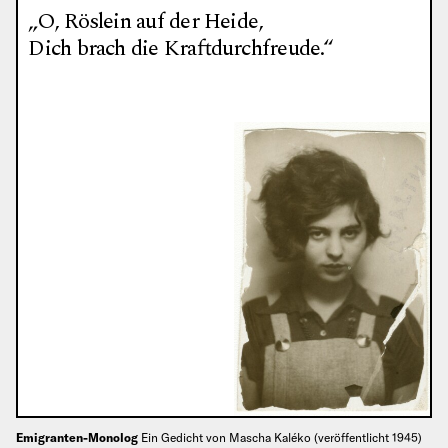
„O, Röslein auf der Heide,
Dich brach die Kraftdurchfreude.“
Emigranten-Monolog
Ein Gedicht von Mascha Kaléko (veröffentlicht 1945)