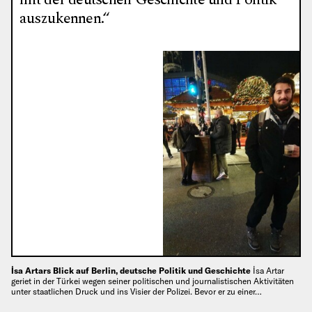
auszukennen.“
İsa Artars Blick auf Berlin, deutsche Politik und Geschichte
İsa Artar
geriet in der Türkei wegen seiner politischen und journalistischen Aktivitäten
unter staatlichen Druck und ins Visier der Polizei. Bevor er zu einer…