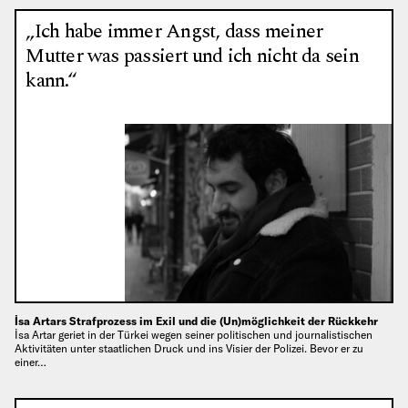
„Ich habe immer Angst, dass meiner
Mutter was passiert und ich nicht da sein
kann.“
İsa Artars Strafprozess im Exil und die (Un)möglichkeit der Rückkehr
İsa Artar geriet in der Türkei wegen seiner politischen und journalistischen
Aktivitäten unter staatlichen Druck und ins Visier der Polizei. Bevor er zu
einer…