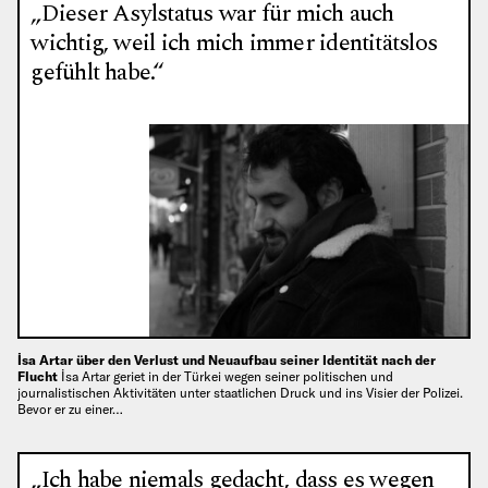
„Dieser Asylstatus war für mich auch
wichtig, weil ich mich immer identitätslos
gefühlt habe.“
İsa Artar über den Verlust und Neuaufbau seiner Identität nach der
Flucht
İsa Artar geriet in der Türkei wegen seiner politischen und
journalistischen Aktivitäten unter staatlichen Druck und ins Visier der Polizei.
Bevor er zu einer…
„Ich habe niemals gedacht, dass es wegen