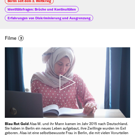
Berlin seit dem 2. Weltkrieg
Identitätsfragen: Brüche und Kontinuitäten
Erfahrungen von Diskriminierung und Ausgrenzung
Filme
2
Blau Rot Gold
Alaa M. und ihr Mann kamen im Jahr 2015 nach Deutschland.
Sie haben in Berlin ein neues Leben aufgebaut, ihre Zwillinge wurden im Exil
geboren. Alaa ist eine selbstbewusste Frau in Berlin, die mit vielen Vorurteilen