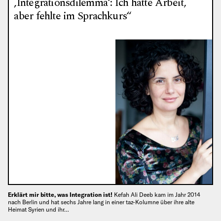
‚Integrationsdilemma‘: Ich hatte Arbeit,
aber fehlte im Sprachkurs“
Erklärt mir bitte, was Integration ist!
Kefah Ali Deeb kam im Jahr 2014
nach Berlin und hat sechs Jahre lang in einer taz-Kolumne über ihre alte
Heimat Syrien und ihr…