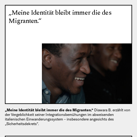
„Meine Identität bleibt immer die des
Migranten.“
„Meine Identität bleibt immer die des Migranten.“
Diawara B. erzählt von
der Vergeblichkeit seiner Integrationsbemühungen im abweisenden
italienischen Einwanderungssystem – insbesondere angesichts des
„Sicherheitsdekrets“.