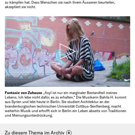
zu kämpfen hat. Dass Menschen sie nach ihrem Äusseren beurteilen,
akzeptiert sie nicht.
Fantasie von Zuhause
„Asyl ist nur ein marginaler Bestandteil meines
Lebens. Ich lebe nicht dafür, es zu erhalten.“ Die Musikerin Bahila H. kommt
aus Syrien und lebt heute in Berlin. Sie studiert Architektur an der
brandenburgischen technischen Universität Cottbus-Senftenberg, macht
weiterhin Musik und erhofft sich in Berlin ein Leben abseits von Traditionen
und Meinungsunterdrückung.
Zu diesem Thema im Archiv
9