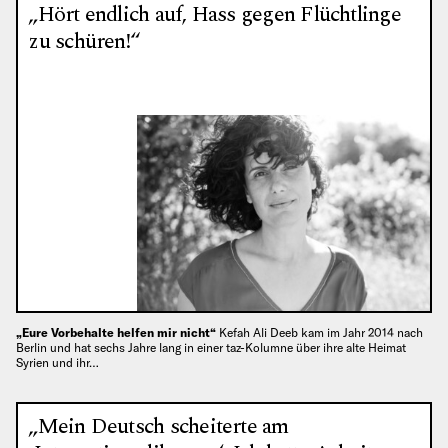
„Hört endlich auf, Hass gegen Flüchtlinge
zu schüren!“
„Eure Vorbehalte helfen mir nicht“
Kefah Ali Deeb kam im Jahr 2014 nach
Berlin und hat sechs Jahre lang in einer taz-Kolumne über ihre alte Heimat
Syrien und ihr…
„Mein Deutsch scheiterte am