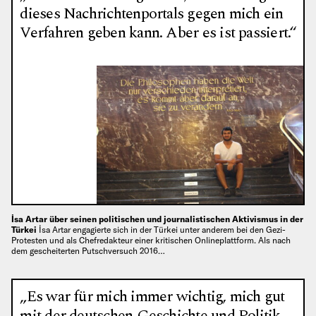
dieses Nachrichtenportals gegen mich ein
Verfahren geben kann. Aber es ist passiert.“
İsa Artar über seinen politischen und journalistischen Aktivismus in der
Türkei
İsa Artar engagierte sich in der Türkei unter anderem bei den Gezi-
Protesten und als Chefredakteur einer kritischen Onlineplattform. Als nach
dem gescheiterten Putschversuch 2016…
„Es war für mich immer wichtig, mich gut
mit der deutschen Geschichte und Politik