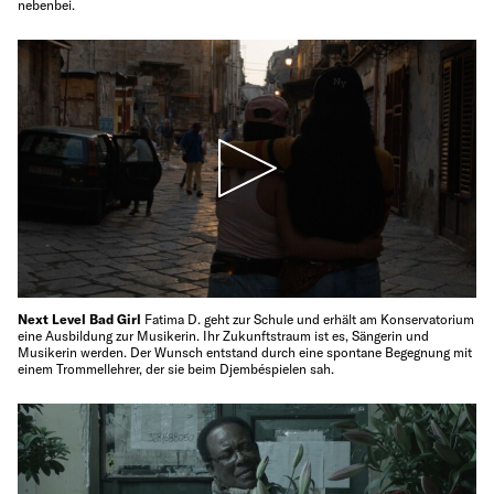
nebenbei.
Next Level Bad Girl
Fatima D. geht zur Schule und erhält am Konservatorium
eine Ausbildung zur Musikerin. Ihr Zukunftstraum ist es, Sängerin und
Musikerin werden. Der Wunsch entstand durch eine spontane Begegnung mit
einem Trommellehrer, der sie beim Djembéspielen sah.