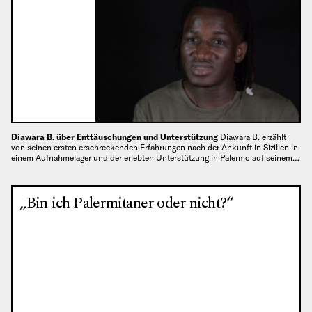
Diawara B. über Enttäuschungen und Unterstützung
Diawara B. erzählt
von seinen ersten erschreckenden Erfahrungen nach der Ankunft in Sizilien in
einem Aufnahmelager und der erlebten Unterstützung in Palermo auf seinem…
„Bin ich Palermitaner oder nicht?“