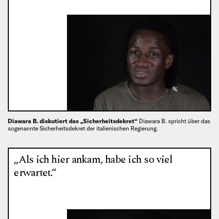
Diawara B. diskutiert das „Sicherheitsdekret“
Diawara B. spricht über das
sogenannte Sicherheitsdekret der italienischen Regierung.
„Als ich hier ankam, habe ich so viel
erwartet.“