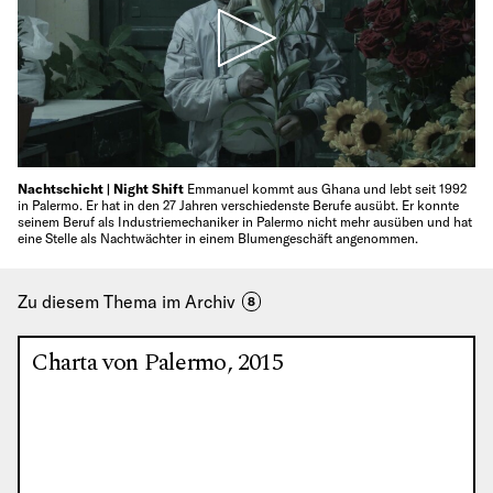
Nachtschicht | Night Shift
Emmanuel kommt aus Ghana und lebt seit 1992
in Palermo. Er hat in den 27 Jahren verschiedenste Berufe ausübt. Er konnte
seinem Beruf als Industriemechaniker in Palermo nicht mehr ausüben und hat
eine Stelle als Nachtwächter in einem Blumengeschäft angenommen.
Zu diesem Thema im Archiv
8
Charta von Palermo, 2015