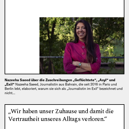
Nazeeha Saeed über die Zuschreibungen „Geflüchtete“, „Asyl“ und
„Exil“
Nazeeha Saeed, Journalistin aus Bahrain, die seit 2016 in Paris und
Berlin lebt, elaboriert, warum sie sich als „Journalistin im Exil“ bezeichnet und
nicht…
„Wir haben unser Zuhause und damit die
Vertrautheit unseres Alltags verloren.“