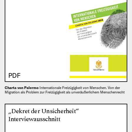
PDF
Charta von Palermo
Internationale Freizügigkeit von Menschen. Von der
Migration als Problem zur Freizügigkeit als unveräußerlichem Menschenrecht
„Dekret der Unsicherheit“
Interviewausschnitt