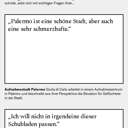
schrieb, setzt sich mit wichtigen Fragen ihrer…
„Palermo ist eine schöne Stadt, aber auch
eine sehr schmerzhafte.“
Aufnahmestadt Palermo
Giulia di Carlo arbeitet in einem Aufnahmezentrum
in Palermo und beschreibt aus ihrer Perspektive die Situation für Geflüchtete
in der Stadt.
„Ich will nicht in irgendeine dieser
Schubladen passen.“