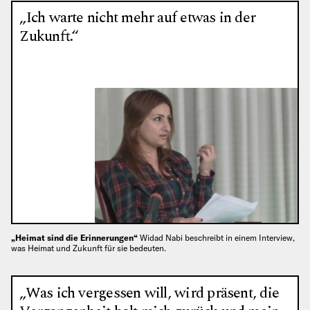
„Ich warte nicht mehr auf etwas in der
Zukunft.“
„Heimat sind die Erinnerungen“
Widad Nabi beschreibt in einem Interview,
was Heimat und Zukunft für sie bedeuten.
„Was ich vergessen will, wird präsent, die