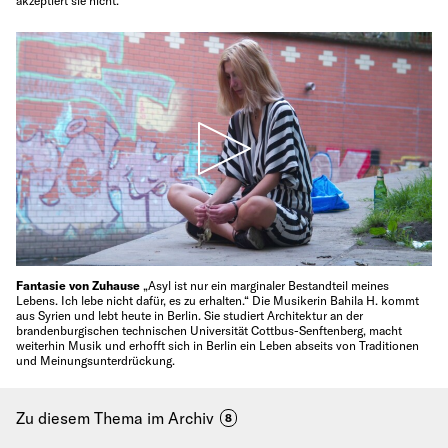
akzeptiert sie nicht.
Fantasie von Zuhause
„Asyl ist nur ein marginaler Bestandteil meines
Lebens. Ich lebe nicht dafür, es zu erhalten.“ Die Musikerin Bahila H. kommt
aus Syrien und lebt heute in Berlin. Sie studiert Architektur an der
brandenburgischen technischen Universität Cottbus-Senftenberg, macht
weiterhin Musik und erhofft sich in Berlin ein Leben abseits von Traditionen
und Meinungsunterdrückung.
Zu diesem Thema im Archiv
8