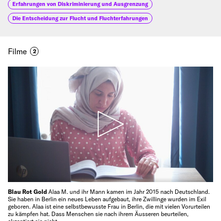
Erfahrungen von Diskriminierung und Ausgrenzung
Die Entscheidung zur Flucht und Fluchterfahrungen
Filme
2
Blau Rot Gold
Alaa M. und ihr Mann kamen im Jahr 2015 nach Deutschland.
Sie haben in Berlin ein neues Leben aufgebaut, ihre Zwillinge wurden im Exil
geboren. Alaa ist eine selbstbewusste Frau in Berlin, die mit vielen Vorurteilen
zu kämpfen hat. Dass Menschen sie nach ihrem Äusseren beurteilen,