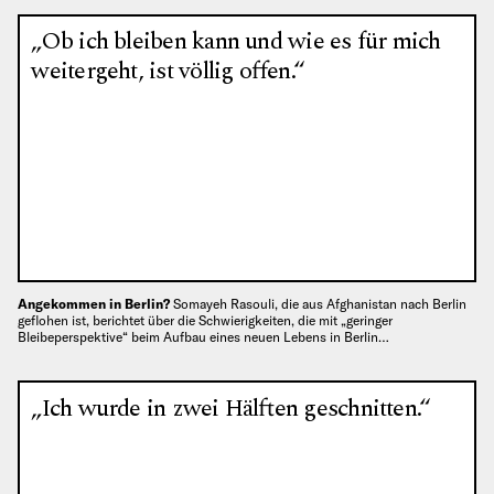
„Ob ich bleiben kann und wie es für mich
weitergeht, ist völlig offen.“
Angekommen in Berlin?
Somayeh Rasouli, die aus Afghanistan nach Berlin
geflohen ist, berichtet über die Schwierigkeiten, die mit „geringer
Bleibeperspektive“ beim Aufbau eines neuen Lebens in Berlin…
„Ich wurde in zwei Hälften geschnitten.“