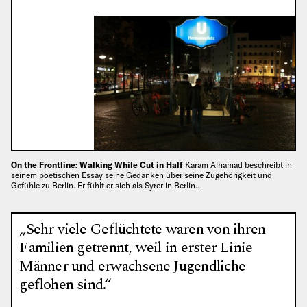
On the Frontline: Walking While Cut in Half
Karam Alhamad beschreibt in
seinem poetischen Essay seine Gedanken über seine Zugehörigkeit und
Gefühle zu Berlin. Er fühlt er sich als Syrer in Berlin…
„Sehr viele Geflüchtete waren von ihren
Familien getrennt, weil in erster Linie
Männer und erwachsene Jugendliche
geflohen sind.“