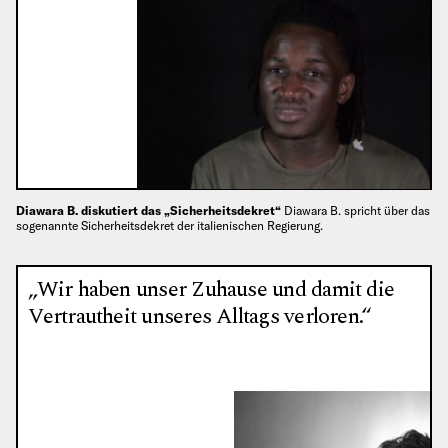
Diawara B. diskutiert das „Sicherheitsdekret“
Diawara B. spricht über das
sogenannte Sicherheitsdekret der italienischen Regierung.
„Wir haben unser Zuhause und damit die
Vertrautheit unseres Alltags verloren.“