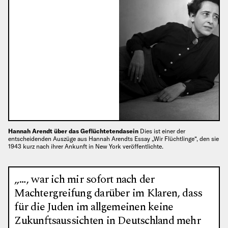
Hannah Arendt über das Geflüchtetendasein
Dies ist einer der
entscheidenden Auszüge aus Hannah Arendts Essay „Wir Flüchtlinge“, den sie
1943 kurz nach ihrer Ankunft in New York veröffentlichte.
„…, war ich mir sofort nach der
Machtergreifung darüber im Klaren, dass
für die Juden im allgemeinen keine
Zukunftsaussichten in Deutschland mehr