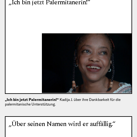
„Ich bin jetzt Palermitanerin!“
„Ich bin jetzt Palermitanerin!“
Kadija J. über ihre Dankbarkeit für die
palermitanische Unterstützung.
„Über seinen Namen wird er auffällig.“