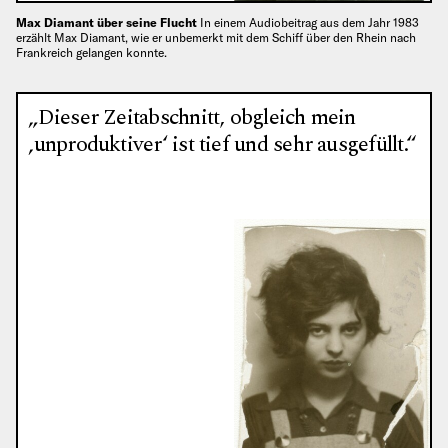
Max Diamant über seine Flucht
In einem Audiobeitrag aus dem Jahr 1983
erzählt Max Diamant, wie er unbemerkt mit dem Schiff über den Rhein nach
Frankreich gelangen konnte.
„Dieser Zeitabschnitt, obgleich mein
‚unproduktiver‘ ist tief und sehr ausgefüllt.“