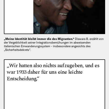
„Meine Identität bleibt immer die des Migranten.“
Diawara B. erzählt von
der Vergeblichkeit seiner Integrationsbemühungen im abweisenden
italienischen Einwanderungssystem – insbesondere angesichts des
„Sicherheitsdekrets“.
„Wir hatten also nichts aufzugeben, und es
war 1933 daher für uns eine leichte
Entscheidung.“