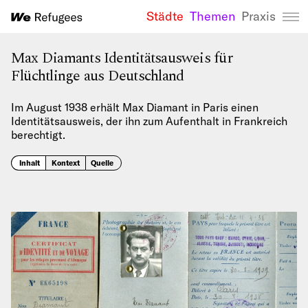
Städte
Themen
Praxis
We Refugees 
Max Diamants Identitätsausweis für
Flüchtlinge aus Deutschland
Im August 1938 erhält Max Diamant in Paris einen
Identitätsausweis, der ihn zum Aufenthalt in Frankreich
berechtigt.
Inhalt
Kontext
Quelle