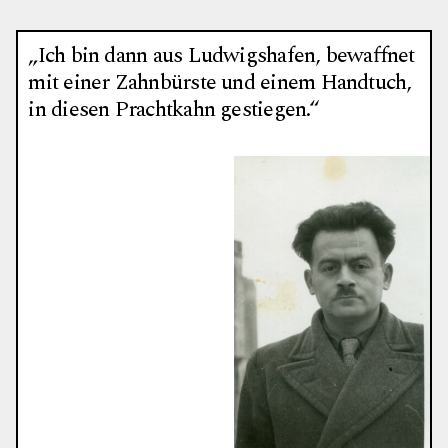
„Ich bin dann aus Ludwigshafen, bewaffnet
mit einer Zahnbürste und einem Handtuch,
in diesen Prachtkahn gestiegen.“