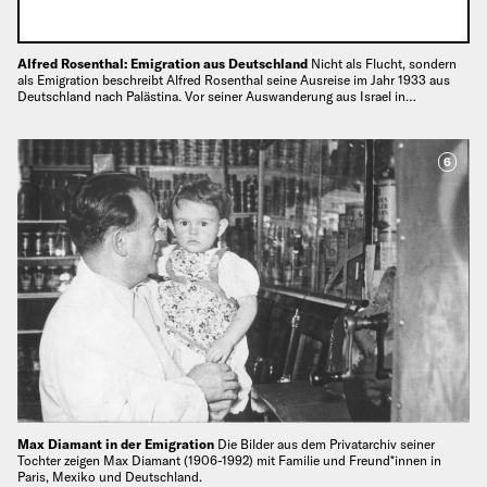
Alfred Rosenthal: Emigration aus Deutschland
Nicht als Flucht, sondern
als Emigration beschreibt Alfred Rosenthal seine Ausreise im Jahr 1933 aus
Deutschland nach Palästina. Vor seiner Auswanderung aus Israel in…
6
Max Diamant in der Emigration
Die Bilder aus dem Privatarchiv seiner
Tochter zeigen Max Diamant (1906-1992) mit Familie und Freund*innen in
Paris, Mexiko und Deutschland.