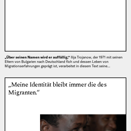
„Über seinen Namen wird er auffällig.“
llija Trojanow, der 1971 mit seinen
Eltern von Bulgarien nach Deutschland floh und dessen Leben von
Migrationserfahrungen geprägt ist, verarbeitet in diesem Text seine…
„Meine Identität bleibt immer die des
Migranten.“