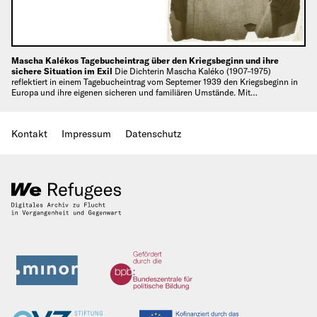
Mascha Kalékos Tagebucheintrag über den Kriegsbeginn und ihre
sichere Situation im Exil
Die Dichterin Mascha Kaléko (1907–1975)
reflektiert in einem Tagebucheintrag vom Septemer 1939 den Kriegsbeginn in
Europa und ihre eigenen sicheren und familiären Umstände. Mit…
Kontakt
Impressum
Datenschutz