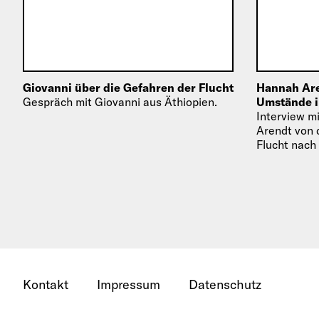
Giovanni über die Gefahren der Flucht
Hannah Are
Gespräch mit Giovanni aus Äthiopien.
Umstände i
Interview m
Arendt von 
Flucht nach
Kontakt
Impressum
Datenschutz