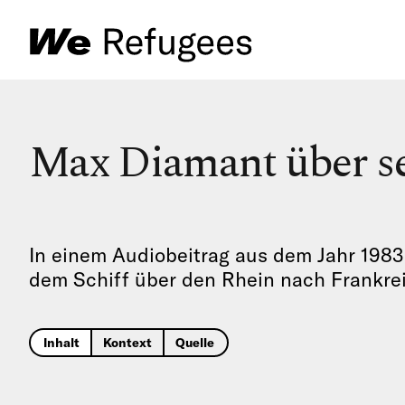
Max Diamant über se
In einem Audiobeitrag aus dem Jahr 1983
dem Schiff über den Rhein nach Frankre
Inhalt
Kontext
Quelle