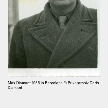
Max Diamant 1936 in Barcelona © Privatarchiv Doris
Diamant