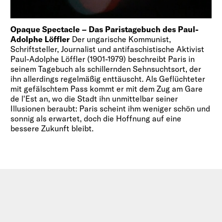
Opaque Spectacle – Das Paristagebuch des Paul-
Adolphe Löffler
Der ungarische Kommunist,
Schriftsteller, Journalist und antifaschistische Aktivist
Paul-Adolphe Löffler (1901-1979) beschreibt Paris in
seinem Tagebuch als schillernden Sehnsuchtsort, der
ihn allerdings regelmäßig enttäuscht. Als Geflüchteter
mit gefälschtem Pass kommt er mit dem Zug am Gare
de l'Est an, wo die Stadt ihn unmittelbar seiner
Illusionen beraubt: Paris scheint ihm weniger schön und
sonnig als erwartet, doch die Hoffnung auf eine
bessere Zukunft bleibt.