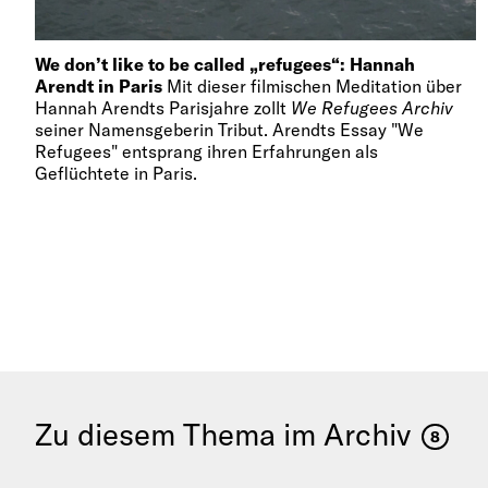
We don’t like to be called „refugees“: Hannah
Arendt in Paris
Mit dieser filmischen Meditation über
Hannah Arendts Parisjahre zollt
We Refugees Archiv
seiner Namensgeberin Tribut. Arendts Essay "We
Refugees" entsprang ihren Erfahrungen als
Geflüchtete in Paris.
Zu diesem Thema im Archiv
8