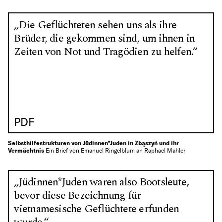
„Die Geflüchteten sehen uns als ihre
Brüder, die gekommen sind, um ihnen in
Zeiten von Not und Tragödien zu helfen.“
PDF
Selbsthilfestrukturen von Jüdinnen*Juden in Zbąszyń und ihr
Vermächtnis
Ein Brief von Emanuel Ringelblum an Raphael Mahler
„Jüdinnen*Juden waren also Bootsleute,
bevor diese Bezeichnung für
vietnamesische Geflüchtete erfunden