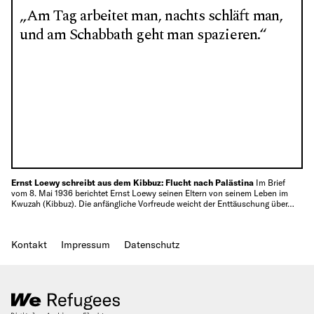
„Am Tag arbeitet man, nachts schläft man,
und am Schabbath geht man spazieren.“
Ernst Loewy schreibt aus dem Kibbuz: Flucht nach Palästina
Im Brief
vom 8. Mai 1936 berichtet Ernst Loewy seinen Eltern von seinem Leben im
Kwuzah (Kibbuz). Die anfängliche Vorfreude weicht der Enttäuschung über…
Kontakt
Impressum
Datenschutz