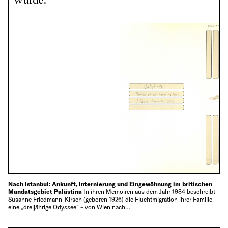
wurde.“
Nach Istanbul: Ankunft, Internierung und Eingewöhnung im britischen
Mandatsgebiet Palästina
In ihren Memoiren aus dem Jahr 1984 beschreibt
Susanne Friedmann-Kirsch (geboren 1926) die Fluchtmigration ihrer Familie –
eine „dreijährige Odyssee“ – von Wien nach…