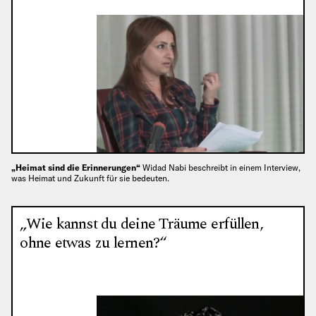
„Heimat sind die Erinnerungen“
Widad Nabi beschreibt in einem Interview,
was Heimat und Zukunft für sie bedeuten.
„Wie kannst du deine Träume erfüllen,
ohne etwas zu lernen?“