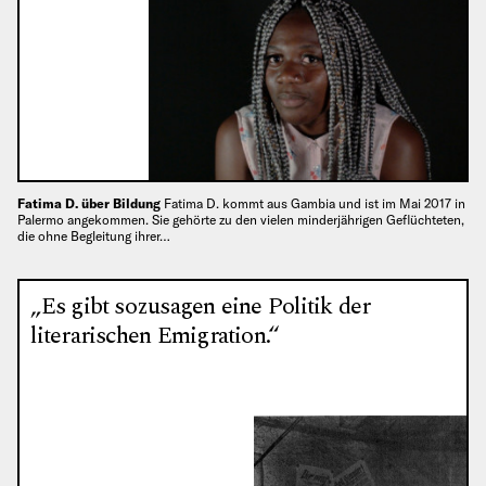
Fatima D. über Bildung
Fatima D. kommt aus Gambia und ist im Mai 2017 in
Palermo angekommen. Sie gehörte zu den vielen minderjährigen Geflüchteten,
die ohne Begleitung ihrer…
„Es gibt sozusagen eine Politik der
literarischen Emigration.“