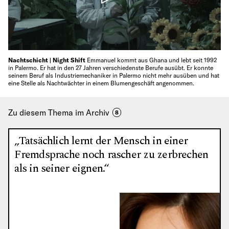
Nachtschicht | Night Shift
Emmanuel kommt aus Ghana und lebt seit 1992
in Palermo. Er hat in den 27 Jahren verschiedenste Berufe ausübt. Er konnte
seinem Beruf als Industriemechaniker in Palermo nicht mehr ausüben und hat
eine Stelle als Nachtwächter in einem Blumengeschäft angenommen.
Zu diesem Thema im Archiv
8
„Tatsächlich lernt der Mensch in einer
Fremdsprache noch rascher zu zerbrechen
als in seiner eignen.“