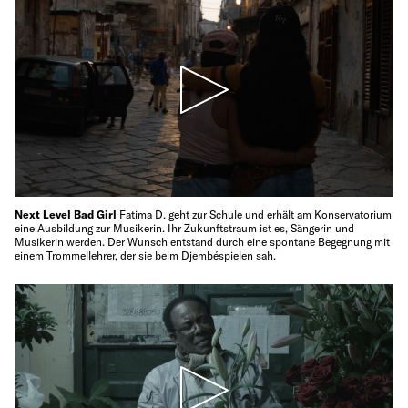
Next Level Bad Girl
Fatima D. geht zur Schule und erhält am Konservatorium
eine Ausbildung zur Musikerin. Ihr Zukunftstraum ist es, Sängerin und
Musikerin werden. Der Wunsch entstand durch eine spontane Begegnung mit
einem Trommellehrer, der sie beim Djembéspielen sah.