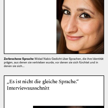
Zerbrochene Sprache
Widad Nabis Gedicht über Sprachen, die ihre Identität
prägen, aus denen sie vertrieben wurde, vor denen sie sich fürchtet und in
denen sie sich…
„Es ist nicht die gleiche Sprache.“
Interviewausschnitt