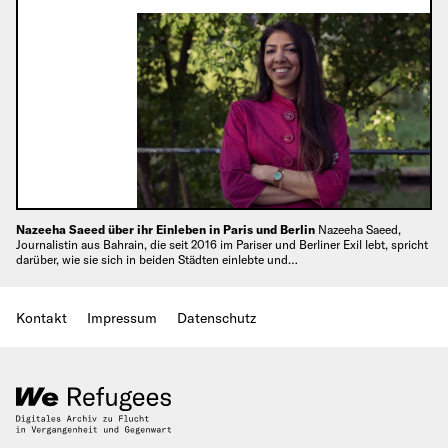
Nazeeha Saeed über ihr Einleben in Paris und Berlin
Nazeeha Saeed,
Journalistin aus Bahrain, die seit 2016 im Pariser und Berliner Exil lebt, spricht
darüber, wie sie sich in beiden Städten einlebte und…
Kontakt
Impressum
Datenschutz