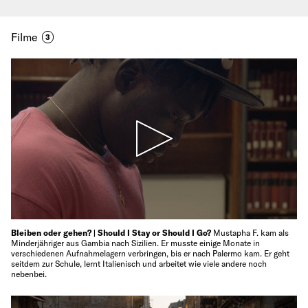
Filme
3
Bleiben oder gehen? | Should I Stay or Should I Go?
Mustapha F. kam als
Minderjähriger aus Gambia nach Sizilien. Er musste einige Monate in
verschiedenen Aufnahmelagern verbringen, bis er nach Palermo kam. Er geht
seitdem zur Schule, lernt Italienisch und arbeitet wie viele andere noch
nebenbei.