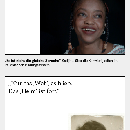
„Es ist nicht die gleiche Sprache“
Kadija J. über die Schwierigkeiten im
italienischen Bildungssystem.
„Nur das ‚Weh‘, es blieb.
Das ‚Heim‘ ist fort.“