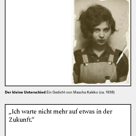
Der kleine Unterschied
Ein Gedicht von Mascha Kaléko (ca. 1938)
„Ich warte nicht mehr auf etwas in der
Zukunft.“