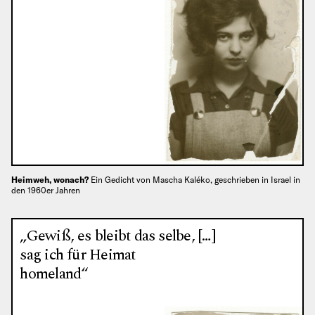
Heimweh, wonach?
Ein Gedicht von Mascha Kaléko, geschrieben in Israel in
den 1960er Jahren
„Gewiß, es bleibt das selbe, […]
sag ich für Heimat
homeland“