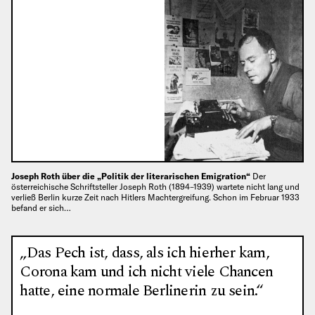
Joseph Roth über die „Politik der literarischen Emigration“
Der
österreichische Schriftsteller Joseph Roth (1894–1939) wartete nicht lang und
verließ Berlin kurze Zeit nach Hitlers Machtergreifung. Schon im Februar 1933
befand er sich…
„Das Pech ist, dass, als ich hierher kam,
Corona kam und ich nicht viele Chancen
hatte, eine normale Berlinerin zu sein.“