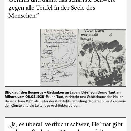
gegen alle Teufel in der Seele des
Menschen.“
Blick auf den Bosporus – Gedanken an Japan: Brief von Bruno Taut an
Mihara vom 08.08.1938
Bruno Taut, Architekt und Städtebauer des Neuen
Bauens, kam 1935 als Leiter der Architekturabteilung der Istanbuler Akademie
der Künste und als Leiter des Architekturbüros…
„Ja, es überall verflucht schwer, Heimat gibt