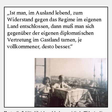
„Ist man, im Ausland lebend, zum
Widerstand gegen das Regime im eigenen
Land entschlossen, dann muß man sich
gegenüber der eigenen diplomatischen
Vertretung im Gastland tarnen, je
vollkommener, desto besser.“