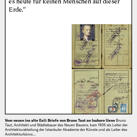
es heute für keinen Menschen auf dieser
Erde.“
Vom neuen ins alte Exil: Briefe von Bruno Taut an Isaburo Ueno
Bruno
Taut, Architekt und Städtebauer des Neuen Bauens, kam 1935 als Leiter der
Architekturabteilung der Istanbuler Akademie der Künste und als Leiter des
Architekturbüros…