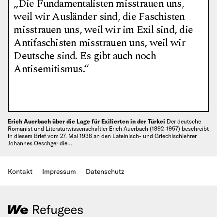
„Die Fundamentalisten misstrauen uns,
weil wir Ausländer sind, die Faschisten
misstrauen uns, weil wir im Exil sind, die
Antifaschisten misstrauen uns, weil wir
Deutsche sind. Es gibt auch noch
Antisemitismus.“
Erich Auerbach über die Lage für Exilierten in der Türkei
Der deutsche
Romanist und Literaturwissenschaftler Erich Auerbach (1892–1957) beschreibt
in diesem Brief vom 27. Mai 1938 an den Lateinisch- und Griechischlehrer
Johannes Oeschger die…
Kontakt
Impressum
Datenschutz