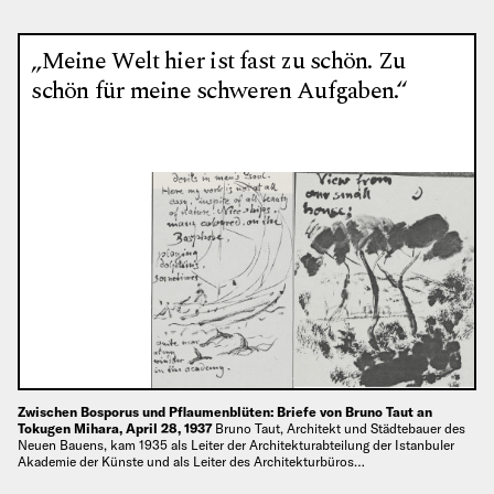
„Meine Welt hier ist fast zu schön. Zu
schön für meine schweren Aufgaben.“
Zwischen Bosporus und Pflaumenblüten: Briefe von Bruno Taut an
Tokugen Mihara, April 28, 1937
Bruno Taut, Architekt und Städtebauer des
Neuen Bauens, kam 1935 als Leiter der Architekturabteilung der Istanbuler
Akademie der Künste und als Leiter des Architekturbüros…