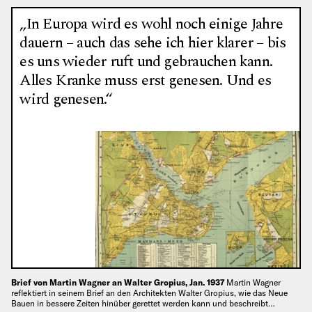
„In Europa wird es wohl noch einige Jahre
dauern – auch das sehe ich hier klarer – bis
es uns wieder ruft und gebrauchen kann.
Alles Kranke muss erst genesen. Und es
wird genesen.“
Brief von Martin Wagner an Walter Gropius, Jan. 1937
Martin Wagner
reflektiert in seinem Brief an den Architekten Walter Gropius, wie das Neue
Bauen in bessere Zeiten hinüber gerettet werden kann und beschreibt…