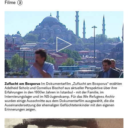
Filme
2
Zuflucht am Bosporus
Im Dokumentarfilm „Zuflucht am Bosporus“ erzählen
Adelheid Scholz und Cornelius Bischof aus aktueller Perspektive über ihre
Erfahrungen in den 1930er Jahren in Istanbul - mit der Familie, im
Internierungslager und im NS-Jugendcamp. Für das
We Refugees Archiv
wurden einige Ausschnitte aus dem Dokumentarfilm ausgewählt, die die
Auseinandersetzung der ehemaligen Geflüchtetenkinder mit den eigenen
Erinnerungen zeigen.