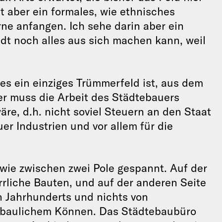
t aber ein formales, wie ethnisches
ne anfangen. Ich sehe darin aber ein
adt noch alles aus sich machen kann, weil
es ein einziges Trümmerfeld ist, aus dem
er muss die Arbeit des Städtebauers
re, d.h. nicht soviel Steuern an den Staat
er Industrien und vor allem für die
 wie zwischen zwei Pole gespannt. Auf der
rrliche Bauten, und auf der anderen Seite
en Jahrhunderts und nichts von
tebaulichem Können. Das Städtebaubüro