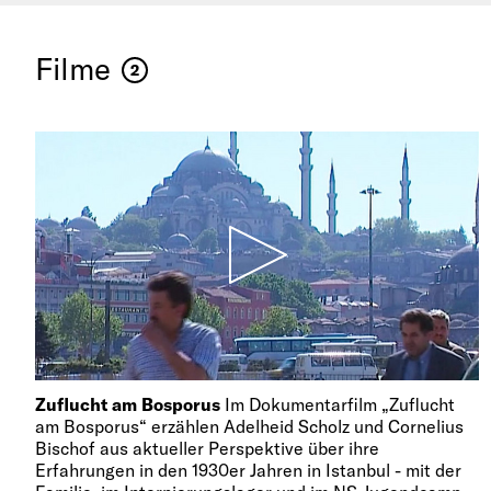
Filme
2
Zuflucht am Bosporus
Im Dokumentarfilm „Zuflucht
am Bosporus“ erzählen Adelheid Scholz und Cornelius
Bischof aus aktueller Perspektive über ihre
Erfahrungen in den 1930er Jahren in Istanbul - mit der