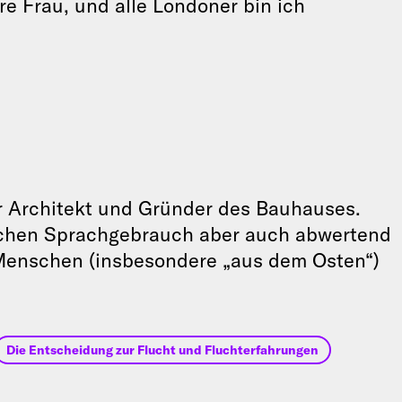
re Frau, und alle Londoner bin ich
r Architekt und Gründer des Bauhauses.
schen Sprachgebrauch aber auch abwertend
 Menschen (insbesondere „aus dem Osten“)
Die Entscheidung zur Flucht und Fluchterfahrungen