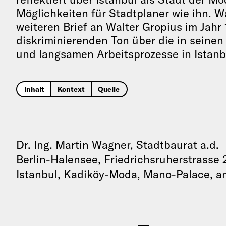
Möglichkeiten für Stadtplaner wie ihn. W
weiteren Brief an Walter Gropius im Jahr 
diskriminierenden Ton über die in seine
und langsamen Arbeitsprozesse in Istanb
Inhalt
Kontext
Quelle
Dr. Ing. Martin Wagner, Stadtbaurat a.d.
Berlin-Halensee, Friedrichsruherstrasse 
Istanbul, Kadiköy-Moda, Mano-Palace, a