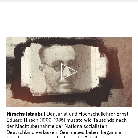
Hirschs Istanbul
Der Jurist und Hochschullehrer Ernst
Eduard Hirsch (1902–1985) musste wie Tausende nach
der Machtübernahme der Nationalsozialisten
Deutschland verlassen. Sein neues Leben begann in