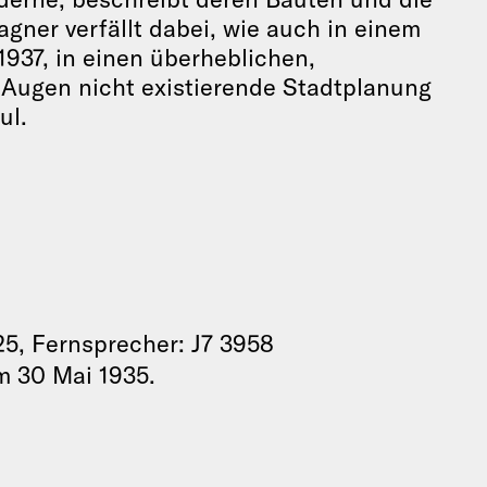
agner verfällt dabei, wie auch in einem
1937, in einen überheblichen,
n Augen nicht existierende Stadtplanung
ul.
25, Fernsprecher: J7 3958
m 30 Mai 1935.