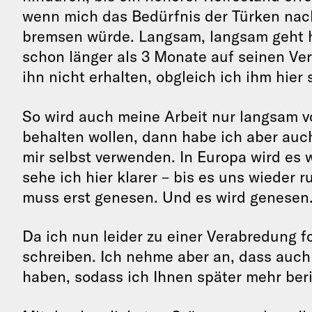
wenn mich das Bedürfnis der Türken nac
bremsen würde. Langsam, langsam geht hi
schon länger als 3 Monate auf seinen Ve
ihn nicht erhalten, obgleich ich ihm hier s
So wird auch meine Arbeit nur langsam 
behalten wollen, dann habe ich aber auch
mir selbst verwenden. In Europa wird es 
sehe ich hier klarer – bis es uns wieder
muss erst genesen. Und es wird genesen
Da ich nun leider zu einer Verabredung f
schreiben. Ich nehme aber an, dass auch 
haben, sodass ich Ihnen später mehr ber