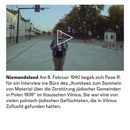
Niemandsland
Am 8. Februar 1940 begab sich Pese R.
für ein Interview ins Büro des „Komitees zum Sammeln
von Material über die Zerstörung jüdischer Gemeinden
in Polen 1939“ im litauischen Vilnius. Sie war eine von
vielen polnisch-jüdischen Geflüchteten, die in Vilnius
Zuflucht gefunden hatten.