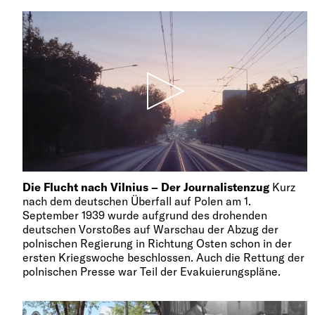
Die Flucht nach Vilnius – Der Journalistenzug
Kurz
nach dem deutschen Überfall auf Polen am 1.
September 1939 wurde aufgrund des drohenden
deutschen Vorstoßes auf Warschau der Abzug der
polnischen Regierung in Richtung Osten schon in der
ersten Kriegswoche beschlossen. Auch die Rettung der
polnischen Presse war Teil der Evakuierungspläne.