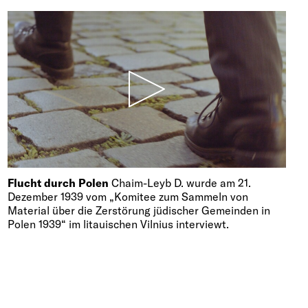
Flucht durch Polen
Chaim-Leyb D. wurde am 21.
Dezember 1939 vom „Komitee zum Sammeln von
Material über die Zerstörung jüdischer Gemeinden in
Polen 1939“ im litauischen Vilnius interviewt.