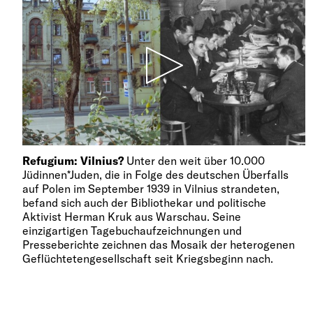
Refugium: Vilnius?
Unter den weit über 10.000
Jüdinnen*Juden, die in Folge des deutschen Überfalls
auf Polen im September 1939 in Vilnius strandeten,
befand sich auch der Bibliothekar und politische
Aktivist Herman Kruk aus Warschau. Seine
einzigartigen Tagebuchaufzeichnungen und
Presseberichte zeichnen das Mosaik der heterogenen
Geflüchtetengesellschaft seit Kriegsbeginn nach.