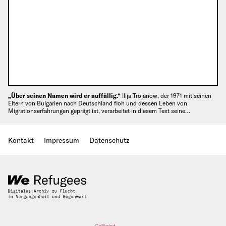
„Über seinen Namen wird er auffällig.“
llija Trojanow, der 1971 mit seinen
Eltern von Bulgarien nach Deutschland floh und dessen Leben von
Migrationserfahrungen geprägt ist, verarbeitet in diesem Text seine…
Kontakt
Impressum
Datenschutz