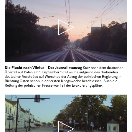
Die Flucht nach Vilnius – Der Journalistenzug
Kurz nach dem deutschen
Überfall auf Polen am 1. September 1939 wurde aufgrund des drohenden
deutschen Vorstoßes auf Warschau der Abzug der polnischen Regierung in
Richtung Osten schon in der ersten Kriegswoche beschlossen. Auch die
Rettung der polnischen Presse war Teil der Evakuierungspläne.