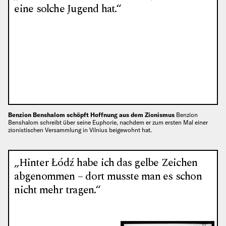
eine solche Jugend hat.“
Benzion Benshalom schöpft Hoffnung aus dem Zionismus
Benzion
Benshalom schreibt über seine Euphorie, nachdem er zum ersten Mal einer
zionistischen Versammlung in Vilnius beigewohnt hat.
„Hinter Łódź habe ich das gelbe Zeichen
abgenommen – dort musste man es schon
nicht mehr tragen.“