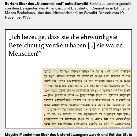
Bericht über das „Niemandsland“ nahe Suwałki
Bericht zusammengestellt
von dem Delegierten des American Joint Distribution Committee in Lithuania,
Moses Beckelman, über das „Niemandsland“ im Suwałki-Dreieck vom 10.
November 1939.
„Ich bezeuge, dass sie die ehrwürdigste
Bezeichnung verdient haben […] sie waren
Menschen!“
Moyshe Mandelman über das Unterstützungsnetzwerk und Solidarität in