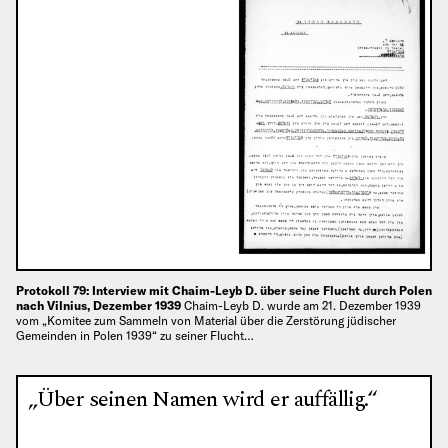
Protokoll 79: Interview mit Chaim-Leyb D. über seine Flucht durch Polen
nach Vilnius, Dezember 1939
Chaim-Leyb D. wurde am 21. Dezember 1939
vom „Komitee zum Sammeln von Material über die Zerstörung jüdischer
Gemeinden in Polen 1939“ zu seiner Flucht…
„Über seinen Namen wird er auffällig.“