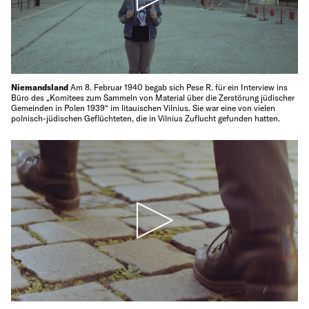
Niemandsland
Am 8. Februar 1940 begab sich Pese R. für ein Interview ins
Büro des „Komitees zum Sammeln von Material über die Zerstörung jüdischer
Gemeinden in Polen 1939“ im litauischen Vilnius. Sie war eine von vielen
polnisch-jüdischen Geflüchteten, die in Vilnius Zuflucht gefunden hatten.