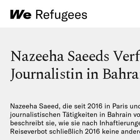
Nazeeha Saeeds Verfo
Journalistin in Bahra
Nazeeha Saeed, die seit 2016 in Paris und
journalistischen Tätigkeiten in Bahrain v
beschreibt sie, wie sie nach Inhaftierun
Reiseverbot schließlich 2016 keine ander