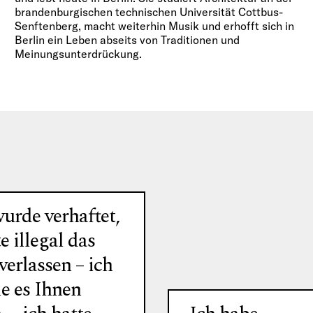
brandenburgischen technischen Universität Cottbus-
Senftenberg, macht weiterhin Musik und erhofft sich in
Berlin ein Leben abseits von Traditionen und
Meinungsunterdrückung.
urde verhaftet,
 illegal das
verlassen – ich
le es Ihnen