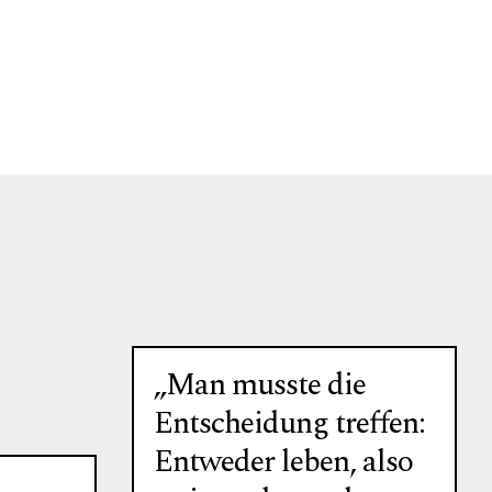
„Man musste die
Entscheidung treffen:
Entweder leben, also