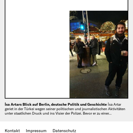
İsa Artars Blick auf Berlin, deutsche Politik und Geschichte
İsa Artar
geriet in der Türkei wegen seiner politischen und journalistischen Aktivitäten
unter staatlichen Druck und ins Visier der Polizei. Bevor er zu einer…
Kontakt
Impressum
Datenschutz