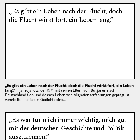
„Es gibt ein Leben nach der Flucht, doch
die Flucht wirkt fort, ein Leben lang.“
„Es gibt ein Leben nach der Flucht, doch die Flucht wirkt fort, ein Leben
lang.“
Ilija Trojanow, der 1971 mit seinen Eltern von Bulgarien nach
Deutschland floh und dessen Leben von Migrationserfahrungen geprägt ist,
verarbeitet in diesem Gedicht seine…
„Es war für mich immer wichtig, mich gut
mit der deutschen Geschichte und Politik
auszukennen.“