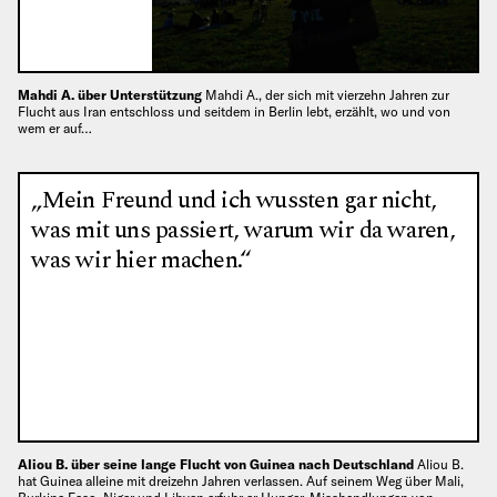
Mahdi A. über Unterstützung
Mahdi A., der sich mit vierzehn Jahren zur
Flucht aus Iran entschloss und seitdem in Berlin lebt, erzählt, wo und von
wem er auf…
„Mein Freund und ich wussten gar nicht,
was mit uns passiert, warum wir da waren,
was wir hier machen.“
Aliou B. über seine lange Flucht von Guinea nach Deutschland
Aliou B.
hat Guinea alleine mit dreizehn Jahren verlassen. Auf seinem Weg über Mali,