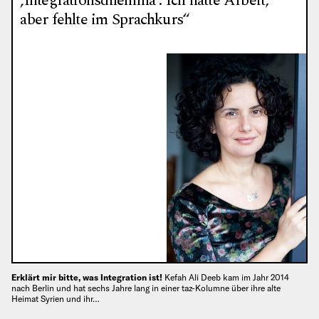
‚Integrationsdilemma‘: Ich hatte Arbeit,
aber fehlte im Sprachkurs“
Erklärt mir bitte, was Integration ist!
Kefah Ali Deeb kam im Jahr 2014
nach Berlin und hat sechs Jahre lang in einer taz-Kolumne über ihre alte
Heimat Syrien und ihr…