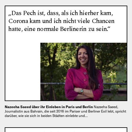
„Das Pech ist, dass, als ich hierher kam,
Corona kam und ich nicht viele Chancen
hatte, eine normale Berlinerin zu sein.“
Nazeeha Saeed über ihr Einleben in Paris und Berlin
Nazeeha Saeed,
Journalistin aus Bahrain, die seit 2016 im Pariser und Berliner Exil lebt, spricht
darüber, wie sie sich in beiden Städten einlebte und…