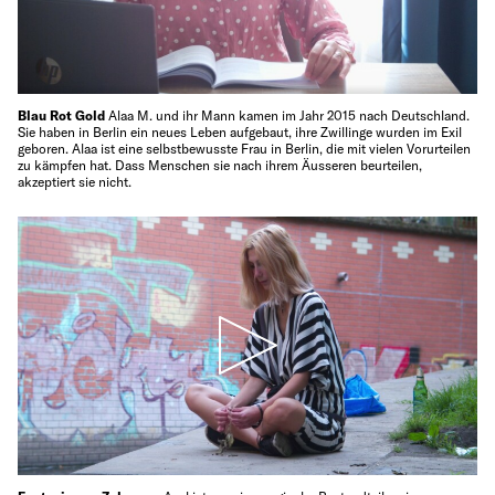
Blau Rot Gold
Alaa M. und ihr Mann kamen im Jahr 2015 nach Deutschland.
Sie haben in Berlin ein neues Leben aufgebaut, ihre Zwillinge wurden im Exil
geboren. Alaa ist eine selbstbewusste Frau in Berlin, die mit vielen Vorurteilen
zu kämpfen hat. Dass Menschen sie nach ihrem Äusseren beurteilen,
akzeptiert sie nicht.