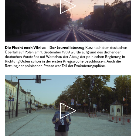
Die Flucht nach Vilnius – Der Journalistenzug
Kurz nach dem deutschen
Überfall auf Polen am 1. September 1939 wurde aufgrund des drohenden
deutschen Vorstoßes auf Warschau der Abzug der polnischen Regierung in
Richtung Osten schon in der ersten Kriegswoche beschlossen. Auch die
Rettung der polnischen Presse war Teil der Evakuierungspläne.