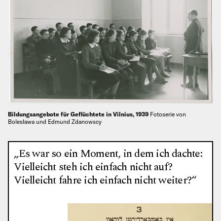
Bildungsangebote für Geflüchtete in Vilnius, 1939
Fotoserie von
Bolesława und Edmund Zdanowscy
„Es war so ein Moment, in dem ich dachte:
Vielleicht steh ich einfach nicht auf?
Vielleicht fahre ich einfach nicht weiter?“