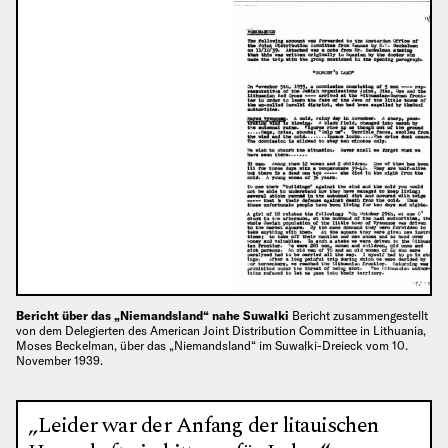
Bericht über das „Niemandsland“ nahe Suwałki
Bericht zusammengestellt
von dem Delegierten des American Joint Distribution Committee in Lithuania,
Moses Beckelman, über das „Niemandsland“ im Suwałki-Dreieck vom 10.
November 1939.
„Leider war der Anfang der litauischen