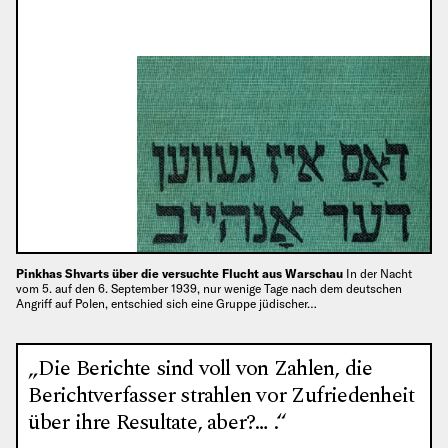
Pinkhas Shvarts über die versuchte Flucht aus Warschau
In der Nacht
vom 5. auf den 6. September 1939, nur wenige Tage nach dem deutschen
Angriff auf Polen, entschied sich eine Gruppe jüdischer…
„Die Berichte sind voll von Zahlen, die
Berichtverfasser strahlen vor Zufriedenheit
über ihre Resultate, aber?… .“