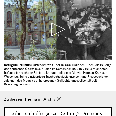
Refugium: Vilnius?
Unter den weit über 10.000 Jüdinnen*Juden, die in Folge
des deutschen Überfalls auf Polen im September 1939 in Vilnius strandeten,
befand sich auch der Bibliothekar und politische Aktivist Herman Kruk aus
Warschau. Seine einzigartigen Tagebuchaufzeichnungen und Presseberichte
zeichnen das Mosaik der heterogenen Geflüchtetengesellschaft seit
Kriegsbeginn nach.
Zu diesem Thema im Archiv
8
„Lohnt sich die ganze Rettung? Du rennst