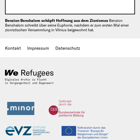
Benzion Benshalom schöpft Hoffnung aus dem Zionismus
Benzion
Benshalom schreibt über seine Euphorie, nachdem er zum ersten Mal einer
zionistischen Versammlung in Vilnius beigewohnt hat.
Kontakt
Impressum
Datenschutz