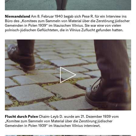
Niemandsland
Am 8. Februar 1940 begab sich Pese R. für ein Interview ins
Büro des „Komitees zum Sammeln von Material über die Zerstörung jüdischer
Gemeinden in Polen 1939“ im litauischen Vilnius. Sie war eine von vielen
polnisch-jüdischen Geflüchteten, die in Vilnius Zuflucht gefunden hatten.
Flucht durch Polen
Chaim-Leyb D. wurde am 21. Dezember 1939 vom
„Komitee zum Sammeln von Material über die Zerstörung jüdischer
Gemeinden in Polen 1939“ im litauischen Vilnius interviewt.