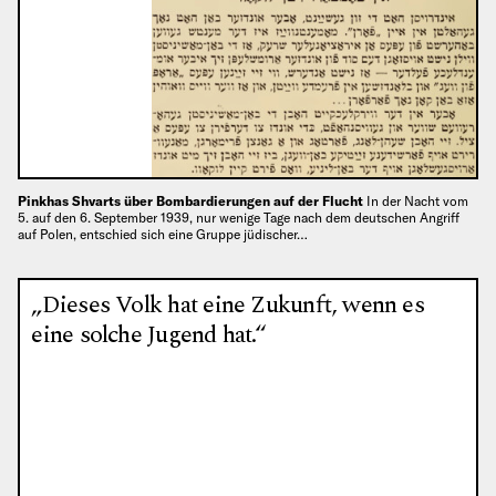
Pinkhas Shvarts über Bombardierungen auf der Flucht
In der Nacht vom
5. auf den 6. September 1939, nur wenige Tage nach dem deutschen Angriff
auf Polen, entschied sich eine Gruppe jüdischer…
„Dieses Volk hat eine Zukunft, wenn es
eine solche Jugend hat.“