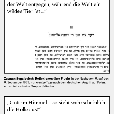
der Welt entgegen, während die Welt ein
wildes Tier ist …“
Zusman Segalovitsh‘ Reflexionen über Flucht
In der Nacht vom 5. auf den
6. September 1939, nur wenige Tage nach dem deutschen Angriff auf Polen,
entschied sich eine Gruppe jüdischer…
„Gott im Himmel – so sieht wahrscheinlich
die Hölle aus!“