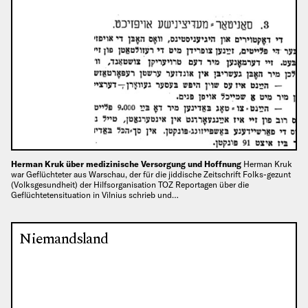
Herman Kruk über medizinische Versorgung und Hoffnung
Herman Kruk
war Geflüchteter aus Warschau, der für die jiddische Zeitschrift Folks-gezunt
(Volksgesundheit) der Hilfsorganisation TOZ Reportagen über die
Geflüchtetensituation in Vilnius schrieb und…
Niemandsland