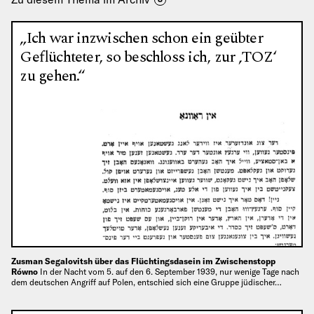
„Ich war inzwischen schon ein geübter
Geflüchteter, so beschloss ich, zur ‚TOZ‘
zu gehen.“
Zusman Segalovitsh über das Flüchtingsdasein im Zwischenstopp
Równo
In der Nacht vom 5. auf den 6. September 1939, nur wenige Tage nach
dem deutschen Angriff auf Polen, entschied sich eine Gruppe jüdischer…