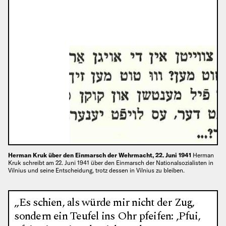
Herman Kruk über den Einmarsch der Wehrmacht, 22. Juni 1941
Herman
Kruk schreibt am 22. Juni 1941 über den Einmarsch der Nationalsozialisten in
Vilnius und seine Entscheidung, trotz dessen in Vilnius zu bleiben.
„Es schien, als würde mir nicht der Zug,
sondern ein Teufel ins Ohr pfeifen: ‚Pfui,