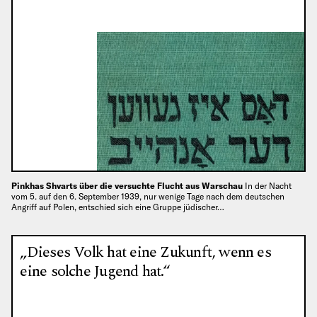
Pinkhas Shvarts über die versuchte Flucht aus Warschau
In der Nacht
vom 5. auf den 6. September 1939, nur wenige Tage nach dem deutschen
Angriff auf Polen, entschied sich eine Gruppe jüdischer…
„Dieses Volk hat eine Zukunft, wenn es
eine solche Jugend hat.“