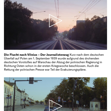
Die Flucht nach Vilnius – Der Journalistenzug
Kurz nach dem deutschen
Überfall auf Polen am 1. September 1939 wurde aufgrund des drohenden
deutschen Vorstoßes auf Warschau der Abzug der polnischen Regierung in
Richtung Osten schon in der ersten Kriegswoche beschlossen. Auch die
Rettung der polnischen Presse war Teil der Evakuierungspläne.