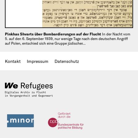
Pinkhas Shvarts über Bombardierungen auf der Flucht
In der Nacht vom
5. auf den 6. September 1939, nur wenige Tage nach dem deutschen Angriff
auf Polen, entschied sich eine Gruppe jüdischer…
Kontakt
Impressum
Datenschutz