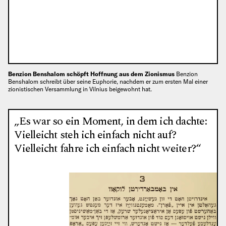
Benzion Benshalom schöpft Hoffnung aus dem Zionismus
Benzion
Benshalom schreibt über seine Euphorie, nachdem er zum ersten Mal einer
zionistischen Versammlung in Vilnius beigewohnt hat.
„Es war so ein Moment, in dem ich dachte:
Vielleicht steh ich einfach nicht auf?
Vielleicht fahre ich einfach nicht weiter?“