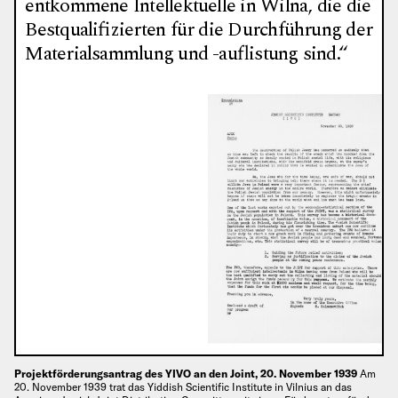
entkommene Intellektuelle in Wilna, die die
Bestqualifizierten für die Durchführung der
Materialsammlung und -auflistung sind.“
Projektförderungsantrag des YIVO an den Joint, 20. November 1939
Am
20. November 1939 trat das Yiddish Scientific Institute in Vilnius an das