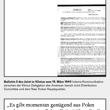
Bulletin 2 des Joint in Vilnius vom 15. März 1940
Interne Kommunikation
zwischen der Vilnius Delegation des American Jewish Joint Distribution
Committee und dem New Yorker Hauptquartier.
„Es gibt momentan genügend aus Polen