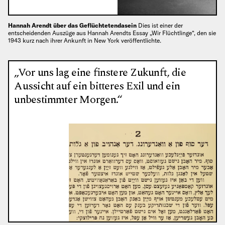
Hannah Arendt über das Geflüchtetendasein
Dies ist einer der
entscheidenden Auszüge aus Hannah Arendts Essay „Wir Flüchtlinge“, den sie
1943 kurz nach ihrer Ankunft in New York veröffentlichte.
„Vor uns lag eine finstere Zukunft, die
Aussicht auf ein bitteres Exil und ein
unbestimmter Morgen.“