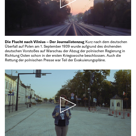
Die Flucht nach Vilnius – Der Journalistenzug
Kurz nach dem deutschen
Überfall auf Polen am 1. September 1939 wurde aufgrund des drohenden
deutschen Vorstoßes auf Warschau der Abzug der polnischen Regierung in
Richtung Osten schon in der ersten Kriegswoche beschlossen. Auch die
Rettung der polnischen Presse war Teil der Evakuierungspläne.