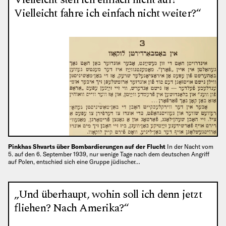
Vielleicht fahre ich einfach nicht weiter?“
Pinkhas Shvarts über Bombardierungen auf der Flucht
In der Nacht vom
5. auf den 6. September 1939, nur wenige Tage nach dem deutschen Angriff
auf Polen, entschied sich eine Gruppe jüdischer…
„Und überhaupt, wohin soll ich denn jetzt
fliehen? Nach Amerika?“