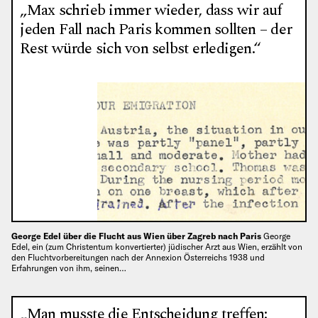
„Max schrieb immer wieder, dass wir auf
jeden Fall nach Paris kommen sollten – der
Rest würde sich von selbst erledigen.“
George Edel über die Flucht aus Wien über Zagreb nach Paris
George
Edel, ein (zum Christentum konvertierter) jüdischer Arzt aus Wien, erzählt von
den Fluchtvorbereitungen nach der Annexion Österreichs 1938 und
Erfahrungen von ihm, seinen…
„Man musste die Entscheidung treffen: