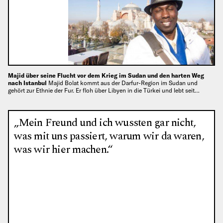
Majid über seine Flucht vor dem Krieg im Sudan und den harten Weg
nach Istanbul
Majid Bolat kommt aus der Darfur-Region im Sudan und
gehört zur Ethnie der Fur. Er floh über Libyen in die Türkei und lebt seit…
„Mein Freund und ich wussten gar nicht,
was mit uns passiert, warum wir da waren,
was wir hier machen.“