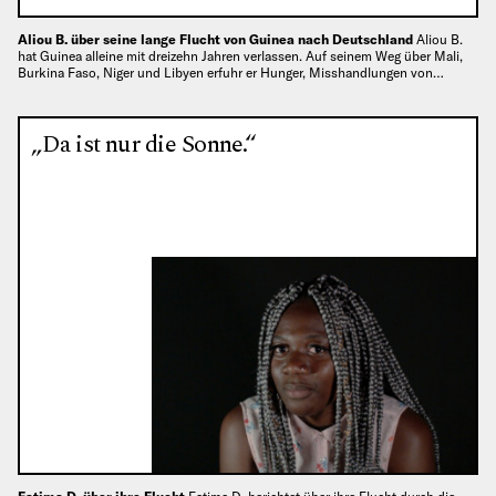
Aliou B. über seine lange Flucht von Guinea nach Deutschland
Aliou B.
hat Guinea alleine mit dreizehn Jahren verlassen. Auf seinem Weg über Mali,
Burkina Faso, Niger und Libyen erfuhr er Hunger, Misshandlungen von…
„Da ist nur die Sonne.“