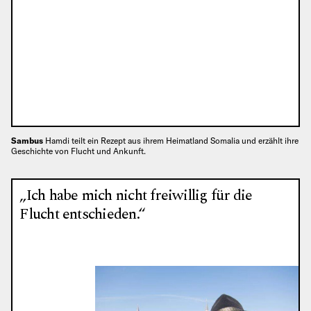
Sambus
Hamdi teilt ein Rezept aus ihrem Heimatland Somalia und erzählt ihre
Geschichte von Flucht und Ankunft.
„Ich habe mich nicht freiwillig für die
Flucht entschieden.“