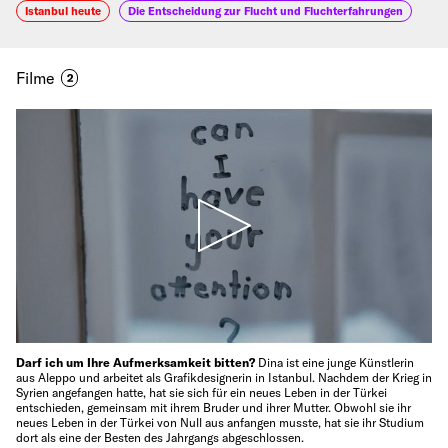
Istanbul heute
Die Entscheidung zur Flucht und Fluchterfahrungen
Filme
2
Darf ich um Ihre Aufmerksamkeit bitten?
Dina ist eine junge Künstlerin
aus Aleppo und arbeitet als Grafikdesignerin in Istanbul. Nachdem der Krieg in
Syrien angefangen hatte, hat sie sich für ein neues Leben in der Türkei
entschieden, gemeinsam mit ihrem Bruder und ihrer Mutter. Obwohl sie ihr
neues Leben in der Türkei von Null aus anfangen musste, hat sie ihr Studium
dort als eine der Besten des Jahrgangs abgeschlossen.