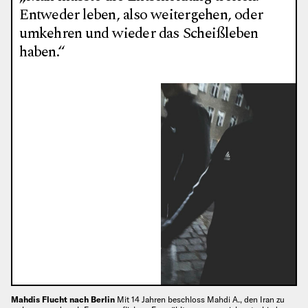
Entweder leben, also weitergehen, oder
umkehren und wieder das Scheißleben
haben.“
Mahdis Flucht nach Berlin
Mit 14 Jahren beschloss Mahdi A., den Iran zu