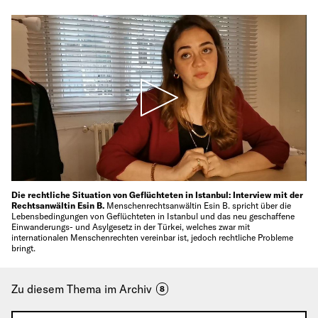
Die rechtliche Situation von Geflüchteten in Istanbul: Interview mit der
Rechtsanwältin Esin B.
Menschenrechtsanwältin Esin B. spricht über die
Lebensbedingungen von Geflüchteten in Istanbul und das neu geschaffene
Einwanderungs- und Asylgesetz in der Türkei, welches zwar mit
internationalen Menschenrechten vereinbar ist, jedoch rechtliche Probleme
bringt.
Zu diesem Thema im Archiv
8