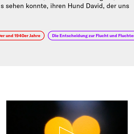
aus sehen konnte, ihren Hund David, der uns
0er und 1940er Jahre
Die Entscheidung zur Flucht und Flucht