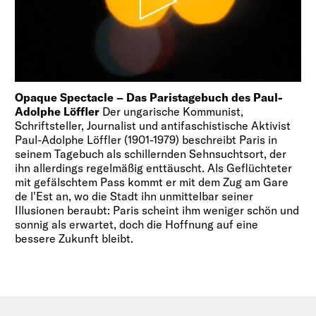
Opaque Spectacle – Das Paristagebuch des Paul-
Adolphe Löffler
Der ungarische Kommunist,
Schriftsteller, Journalist und antifaschistische Aktivist
Paul-Adolphe Löffler (1901-1979) beschreibt Paris in
seinem Tagebuch als schillernden Sehnsuchtsort, der
ihn allerdings regelmäßig enttäuscht. Als Geflüchteter
mit gefälschtem Pass kommt er mit dem Zug am Gare
de l'Est an, wo die Stadt ihn unmittelbar seiner
Illusionen beraubt: Paris scheint ihm weniger schön und
sonnig als erwartet, doch die Hoffnung auf eine
bessere Zukunft bleibt.