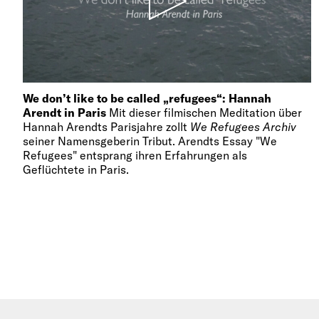
We don’t like to be called „refugees“: Hannah
Arendt in Paris
Mit dieser filmischen Meditation über
Hannah Arendts Parisjahre zollt
We Refugees Archiv
seiner Namensgeberin Tribut. Arendts Essay "We
Refugees" entsprang ihren Erfahrungen als
Geflüchtete in Paris.