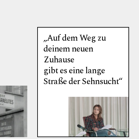
„Auf dem Weg zu
deinem neuen
Zuhause
gibt es eine lange
Straße der Sehnsucht“