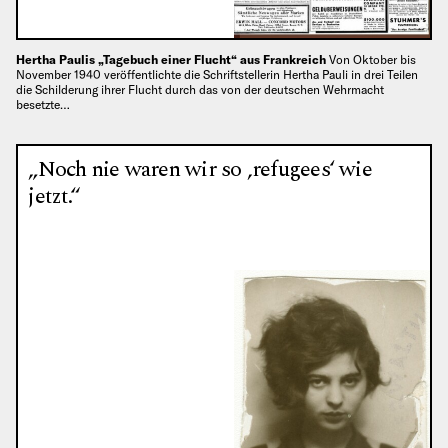
Hertha Paulis „Tagebuch einer Flucht“ aus Frankreich
Von Oktober bis
November 1940 veröffentlichte die Schriftstellerin Hertha Pauli in drei Teilen
die Schilderung ihrer Flucht durch das von der deutschen Wehrmacht
besetzte…
„Noch nie waren wir so ‚refugees‘ wie
jetzt.“