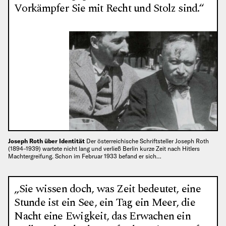
Vorkämpfer Sie mit Recht und Stolz sind.“
Joseph Roth über Identität
Der österreichische Schriftsteller Joseph Roth
(1894–1939) wartete nicht lang und verließ Berlin kurze Zeit nach Hitlers
Machtergreifung. Schon im Februar 1933 befand er sich…
„Sie wissen doch, was Zeit bedeutet, eine
Stunde ist ein See, ein Tag ein Meer, die
Nacht eine Ewigkeit, das Erwachen ein