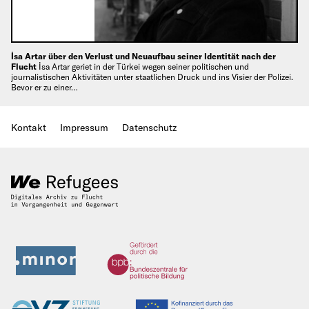
İsa Artar über den Verlust und Neuaufbau seiner Identität nach der
Flucht
İsa Artar geriet in der Türkei wegen seiner politischen und
journalistischen Aktivitäten unter staatlichen Druck und ins Visier der Polizei.
Bevor er zu einer…
Kontakt
Impressum
Datenschutz