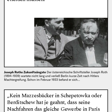
Joseph Roths Zukunftsängste
Der österreichische Schriftsteller Joseph Roth
(1894–1939) wartete nicht lang und verließ Berlin kurze Zeit nach Hitlers
Machtergreifung. Schon im Februar 1933 befand er sich…
„Kein Mazzesbäcker in Schepetowka oder
Berditschew hat je geahnt, dass seine
Nachfahren das gleiche Gewerbe in Paris