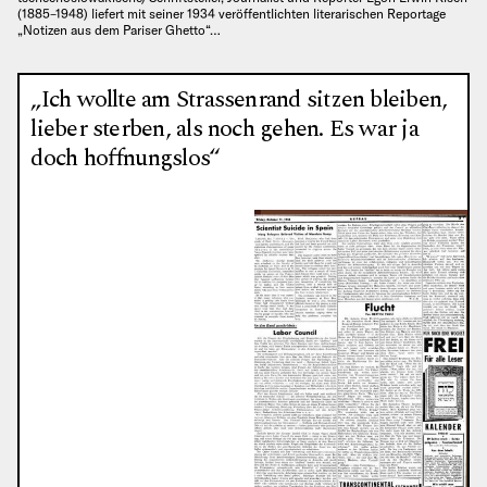
(1885–1948) liefert mit seiner 1934 veröffentlichten literarischen Reportage
„Notizen aus dem Pariser Ghetto“…
„Ich wollte am Strassenrand sitzen bleiben,
lieber sterben, als noch gehen. Es war ja
doch hoffnungslos“