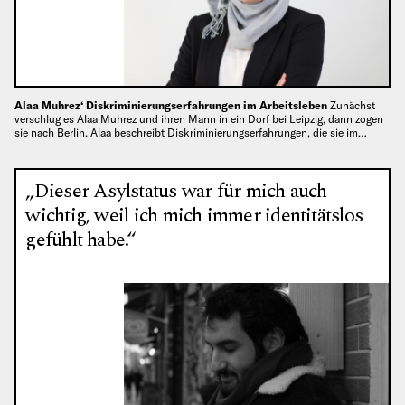
Alaa Muhrez‘ Diskriminierungserfahrungen im Arbeitsleben
Zunächst
verschlug es Alaa Muhrez und ihren Mann in ein Dorf bei Leipzig, dann zogen
sie nach Berlin. Alaa beschreibt Diskriminierungserfahrungen, die sie im…
„Dieser Asylstatus war für mich auch
wichtig, weil ich mich immer identitätslos
gefühlt habe.“