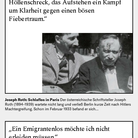
Höllenschreck, das Aufstehen ein Kampf
um Klarheit gegen einen bösen
Fiebertraum.“
Joseph Roth: Schlaflos in Paris
Der österreichische Schriftsteller Joseph
Roth (1894–1939) wartete nicht lang und verließ Berlin kurze Zeit nach Hitlers
Machtergreifung. Schon im Februar 1933 befand er sich…
„Ein Emigrantenlos möchte ich nicht
erleiden müssen.“