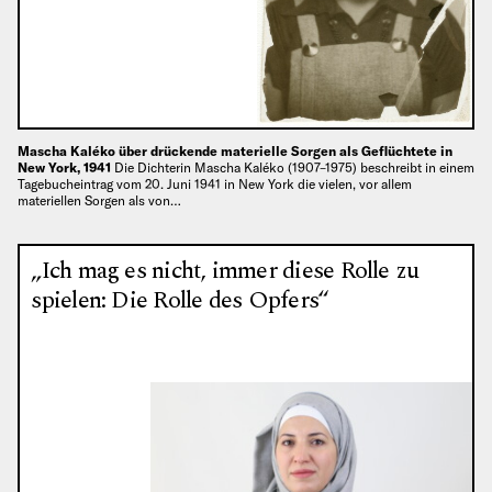
Mascha Kaléko über drückende materielle Sorgen als Geflüchtete in
New York, 1941
Die Dichterin Mascha Kaléko (1907–1975) beschreibt in einem
Tagebucheintrag vom 20. Juni 1941 in New York die vielen, vor allem
materiellen Sorgen als von…
„Ich mag es nicht, immer diese Rolle zu
spielen: Die Rolle des Opfers“