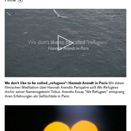
We don’t like to be called „refugees“: Hannah Arendt in Paris
Mit dieser
filmischen Meditation über Hannah Arendts Parisjahre zollt
We Refugees
Archiv
seiner Namensgeberin Tribut. Arendts Essay "We Refugees" entsprang
ihren Erfahrungen als Geflüchtete in Paris.