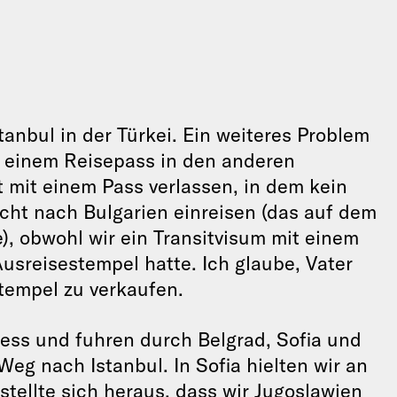
tanbul in der Türkei. Ein weiteres Problem
n einem Reisepass in den anderen
 mit einem Pass verlassen, in dem kein
cht nach Bulgarien einreisen (das auf dem
), obwohl wir ein Transitvisum mit einem
usreisestempel hatte. Ich glaube, Vater
tempel zu verkaufen.
ress und fuhren durch Belgrad, Sofia und
eg nach Istanbul. In Sofia hielten wir an
tellte sich heraus, dass wir Jugoslawien