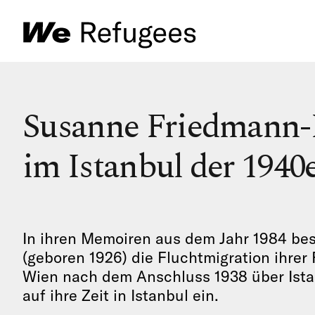
Susanne Friedmann-K
im Istanbul der 1940e
In ihren Memoiren aus dem Jahr 1984 be
(geboren 1926) die Fluchtmigration ihrer 
Wien nach dem Anschluss 1938 über Istan
auf ihre Zeit in Istanbul ein.