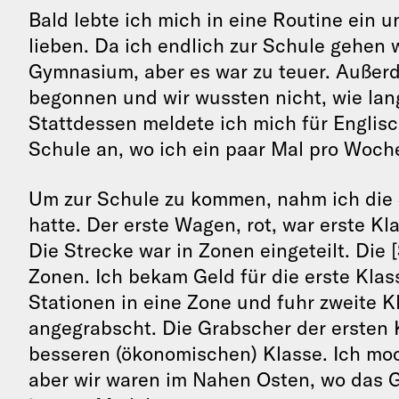
Bald lebte ich mich in eine Routine ein 
lieben. Da ich endlich zur Schule gehen 
Gymnasium, aber es war zu teuer. Außerd
begonnen und wir wussten nicht, wie lang
Stattdessen meldete ich mich für Englisc
Schule an, wo ich ein paar Mal pro Woch
Um zur Schule zu kommen, nahm ich die 
hatte. Der erste Wagen, rot, war erste Kla
Die Strecke war in Zonen eingeteilt. Die 
Zonen. Ich bekam Geld für die erste Klas
Stationen in eine Zone und fuhr zweite K
angegrabscht. Die Grabscher der ersten 
besseren (ökonomischen) Klasse. Ich moc
aber wir waren im Nahen Osten, wo das G