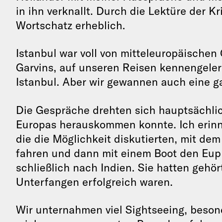
in ihn verknallt. Durch die Lektüre der K
Wortschatz erheblich.
Istanbul war voll von mitteleuropäischen 
Garvins, auf unseren Reisen kennengeler
Istanbul. Aber wir gewannen auch eine g
Die Gespräche drehten sich hauptsächlic
Europas herauskommen konnte. Ich erinn
die die Möglichkeit diskutierten, mit de
fahren und dann mit einem Boot den Euph
schließlich nach Indien. Sie hatten gehör
Unterfangen erfolgreich waren.
Wir unternahmen viel Sightseeing, beso